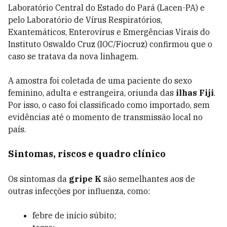
Laboratório Central do Estado do Pará (Lacen-PA) e
pelo Laboratório de Vírus Respiratórios,
Exantemáticos, Enterovírus e Emergências Virais do
Instituto Oswaldo Cruz (IOC/Fiocruz) confirmou que o
caso se tratava da nova linhagem.
A amostra foi coletada de uma paciente do sexo
feminino, adulta e estrangeira, oriunda das
ilhas Fiji
.
Por isso, o caso foi classificado como importado, sem
evidências até o momento de transmissão local no
país.
Sintomas, riscos e quadro clínico
Os sintomas da
gripe K
são semelhantes aos de
outras infecções por influenza, como:
febre de início súbito;