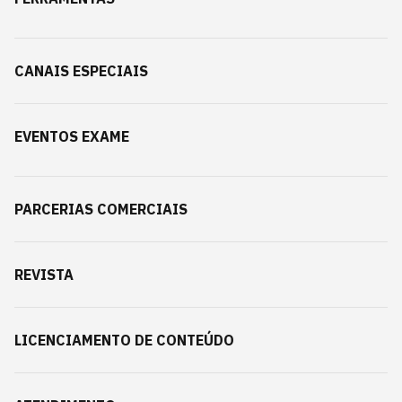
CANAIS ESPECIAIS
EVENTOS EXAME
PARCERIAS COMERCIAIS
REVISTA
LICENCIAMENTO DE CONTEÚDO