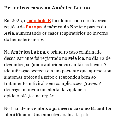
Primeiros casos na América Latina
Em 2025, o
subclado K
foi identificado em diversas
regiões da
Europa
,
América do Norte
e partes da
Ásia
, aumentando os casos respiratórios no inverno
do hemisfério norte.
Na
América Latina
, o primeiro caso confirmado
dessa variante foi registrado no
México,
no dia 12 de
dezembro, segundo autoridades sanitárias locais. A
identificação ocorreu em um paciente que apresentou
sintomas típicos da gripe e respondeu bem ao
tratamento antiviral, sem complicações graves. A
detecção motivou um alerta da vigilância
epidemiológica na região.
No final de novembro, o
primeiro caso no Brasil foi
identificado.
U
ma amostra analisada pelo