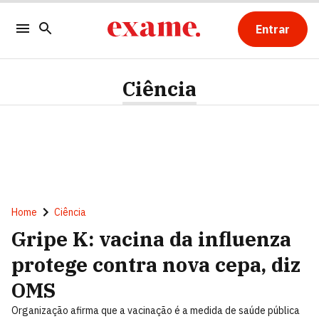
Entrar
Ciência
Home
Ciência
Gripe K: vacina da influenza
protege contra nova cepa, diz
OMS
Organização afirma que a vacinação é a medida de saúde pública