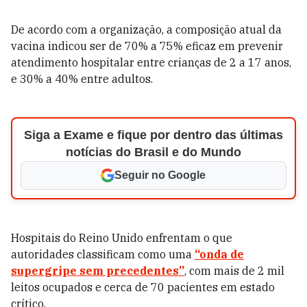
De acordo com a organização, a composição atual da
vacina indicou ser de 70% a 75% eficaz em prevenir
atendimento hospitalar entre crianças de 2 a 17 anos,
e 30% a 40% entre adultos.
Siga a Exame e fique por dentro das últimas
notícias do Brasil e do Mundo
Seguir no Google
Hospitais do Reino Unido enfrentam o que
autoridades classificam como uma
“onda de
supergripe sem precedentes”
, com mais de 2 mil
leitos ocupados e cerca de 70 pacientes em estado
crítico.