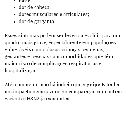
tosse;
dor de cabeça;
dores musculares e articulares;
dor de garganta.
Esses sintomas podem ser leves ou evoluir para um
quadro mais grave, especialmente em populações
vulneráveis como idosos, crianças pequenas,
gestantes e pessoas com comorbidades, que têm
maior risco de complicações respiratórias e
hospitalização.
Até o momento, não há indício que a
gripe K
tenha
um impacto mais severo em comparação com outras
variantes H3N2 já existentes.