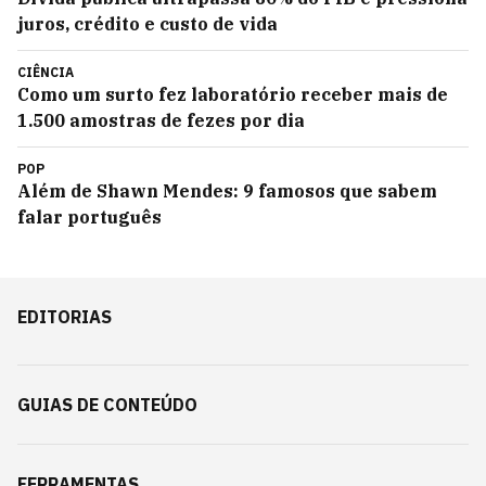
juros, crédito e custo de vida
CIÊNCIA
Como um surto fez laboratório receber mais de
1.500 amostras de fezes por dia
POP
Além de Shawn Mendes: 9 famosos que sabem
falar português
EDITORIAS
GUIAS DE CONTEÚDO
FERRAMENTAS