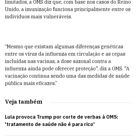
limitados, a OMS diz que, com base nos casos do Reino
Unido, a imunização funciona principalmente entre os
indivíduos mais vulneráveis.
“Mesmo que existam algumas diferenças genéticas
entre os vírus da influenza em circulação e as cepas
incluídas nas vacinas, a dose sazonal contra a
influenza ainda pode oferecer proteção", diz a OMS. "A
vacinação continua sendo uma das medidas de saúde
pública mais eficazes.”
Veja também
Lula provoca Trump por corte de verbas à OMS:
'tratamento de saúde não é para rico'