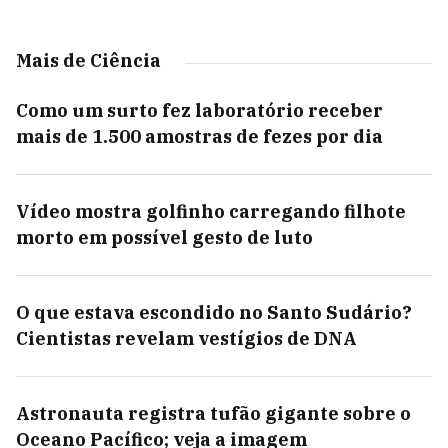
Mais de Ciência
Como um surto fez laboratório receber
mais de 1.500 amostras de fezes por dia
Vídeo mostra golfinho carregando filhote
morto em possível gesto de luto
O que estava escondido no Santo Sudário?
Cientistas revelam vestígios de DNA
Astronauta registra tufão gigante sobre o
Oceano Pacífico; veja a imagem