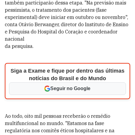
também participarão dessa etapa. "Na previsão mais
pessimista, o tratamento dos pacientes (fase
experimental) deve iniciar em outubro ou novembro",
conta Otávio Berwanger, diretor do Instituto de Ensino
e Pesquisa do Hospital do Coração e coordenador
nacional
da pesquisa.
Siga a Exame e fique por dentro das últimas
notícias do Brasil e do Mundo
Seguir no Google
Ao todo, oito mil pessoas receberão o remédio
multifuncional no mundo. "Estamos na fase
regulatória nos comitês éticos hospitalares e na