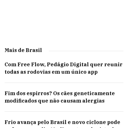
Mais de Brasil
Com Free Flow, Pedágio Digital quer reunir
todas as rodovias em um único app
Fim dos espirros? Os cães geneticamente
modificados que não causam alergias
Frio avança pelo Brasil e novo ciclone pode