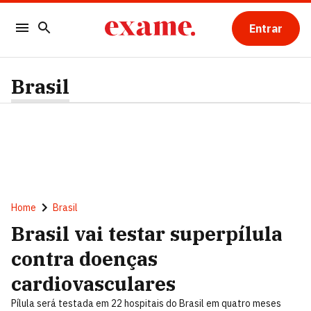
Entrar
Brasil
Home
Brasil
Brasil vai testar superpílula
contra doenças
cardiovasculares
Pílula será testada em 22 hospitais do Brasil em quatro meses