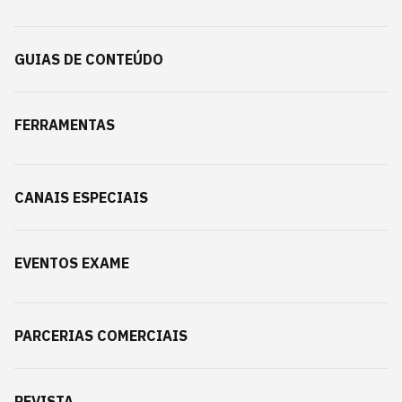
GUIAS DE CONTEÚDO
FERRAMENTAS
CANAIS ESPECIAIS
EVENTOS EXAME
PARCERIAS COMERCIAIS
REVISTA