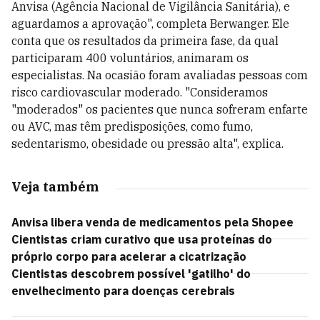
Anvisa (Agência Nacional de Vigilância Sanitária), e
aguardamos a aprovação", completa Berwanger. Ele
conta que os resultados da primeira fase, da qual
participaram 400 voluntários, animaram os
especialistas. Na ocasião foram avaliadas pessoas com
risco cardiovascular moderado. "Consideramos
"moderados" os pacientes que nunca sofreram enfarte
ou AVC, mas têm predisposições, como fumo,
sedentarismo, obesidade ou pressão alta", explica.
Veja também
Anvisa libera venda de medicamentos pela Shopee
Cientistas criam curativo que usa proteínas do
próprio corpo para acelerar a cicatrização
Cientistas descobrem possível 'gatilho' do
envelhecimento para doenças cerebrais