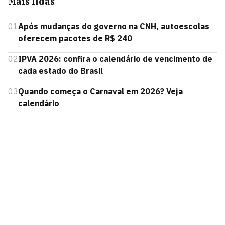
Mais lidas
01
Após mudanças do governo na CNH, autoescolas
oferecem pacotes de R$ 240
02
IPVA 2026: confira o calendário de vencimento de
cada estado do Brasil
03
Quando começa o Carnaval em 2026? Veja
calendário