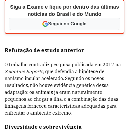
Siga a Exame e fique por dentro das últimas
notícias do Brasil e do Mundo
Seguir no Google
Refutação de estudo anterior
O trabalho contradiz pesquisa publicada em 2017 na
Scientific Reports
, que defendia a hipótese de
nanismo insular acelerado. Segundo os novos
resultados, não houve evidência genética dessa
adaptação: os animais já eram naturalmente
pequenos ao chegar à ilha, e a combinação das duas
linhagens forneceu características adequadas para
enfrentar o ambiente extremo.
Diversidade e sobrevivência