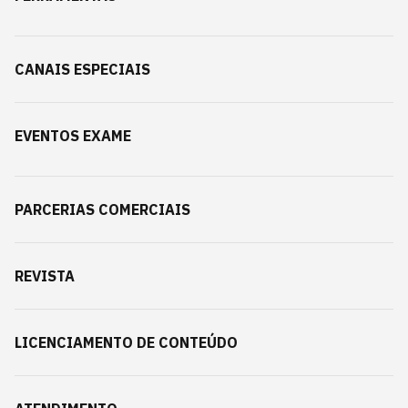
CANAIS ESPECIAIS
EVENTOS EXAME
PARCERIAS COMERCIAIS
REVISTA
LICENCIAMENTO DE CONTEÚDO