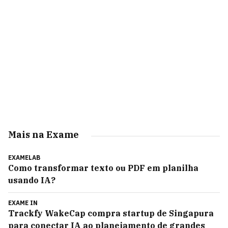
Mais na Exame
EXAMELAB
Como transformar texto ou PDF em planilha
usando IA?
EXAME IN
Trackfy WakeCap compra startup de Singapura
para conectar IA ao planejamento de grandes