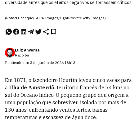
diversidade antes que os efeitos negativos se tornassem críticos
(Rafael Henrique/SOPA Images/LightRocket/Getty Images)
Luiz Anversa
Repórter
Publicado em
3 de junho de 2026
18h13
.
Em 1871, o fazendeiro Heurtin levou cinco vacas para
a
Ilha de Amsterdã,
território francês de 54 km² no
sul do Oceano Índico. O pequeno grupo deu origem a
uma população que sobreviveu isolada por mais de
130 anos, enfrentando ventos fortes, baixas
temperaturas e escassez de água doce.