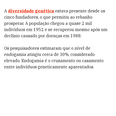
A
diversidade genética
estava presente desde os
cinco fundadores, o que permitiu ao rebanho
prosperar. A população chegou a quase 2 mil
indivíduos em 1952 e se recuperou mesmo após um
declínio causado por doenças em 1988.
Os pesquisadores estimaram que o nível de
endogamia atingiu cerca de 30%, considerado
elevado. Endogamia é o cruzamento ou casamento
entre indivíduos geneticamente aparentados.