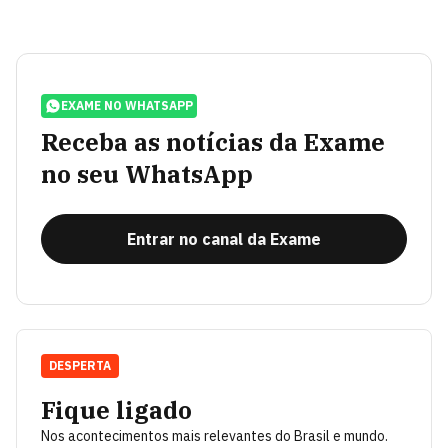
EXAME NO WHATSAPP
Receba as notícias da Exame
no seu WhatsApp
Entrar no canal da Exame
DESPERTA
Fique ligado
Nos acontecimentos mais relevantes do Brasil e mundo.