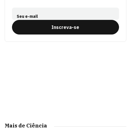
Seu e-mail
Inscreva-se
Mais de Ciência