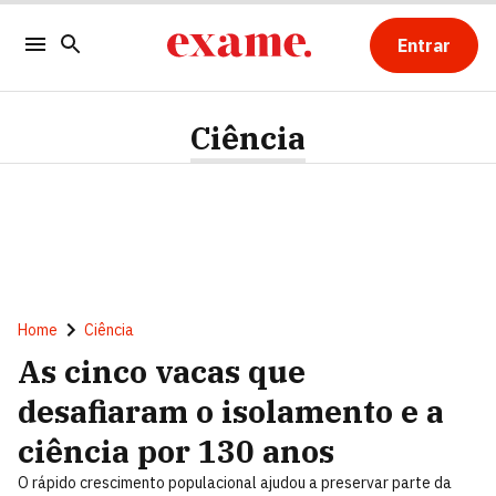
Entrar
Ciência
Home
Ciência
As cinco vacas que
desafiaram o isolamento e a
ciência por 130 anos
O rápido crescimento populacional ajudou a preservar parte da