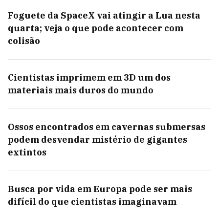
Foguete da SpaceX vai atingir a Lua nesta
quarta; veja o que pode acontecer com
colisão
Cientistas imprimem em 3D um dos
materiais mais duros do mundo
Ossos encontrados em cavernas submersas
podem desvendar mistério de gigantes
extintos
Busca por vida em Europa pode ser mais
difícil do que cientistas imaginavam