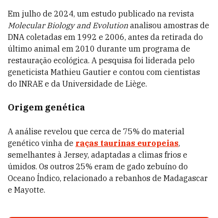
Em julho de 2024, um estudo publicado na revista
Molecular Biology and Evolution
analisou amostras de
DNA coletadas em 1992 e 2006, antes da retirada do
último animal em 2010 durante um programa de
restauração ecológica. A pesquisa foi liderada pelo
geneticista Mathieu Gautier e contou com cientistas
do INRAE e da Universidade de Liège.
Origem genética
A análise revelou que cerca de 75% do material
genético vinha de
raças taurinas europeias
,
semelhantes à Jersey, adaptadas a climas frios e
úmidos. Os outros 25% eram de gado zebuíno do
Oceano Índico, relacionado a rebanhos de Madagascar
e Mayotte.