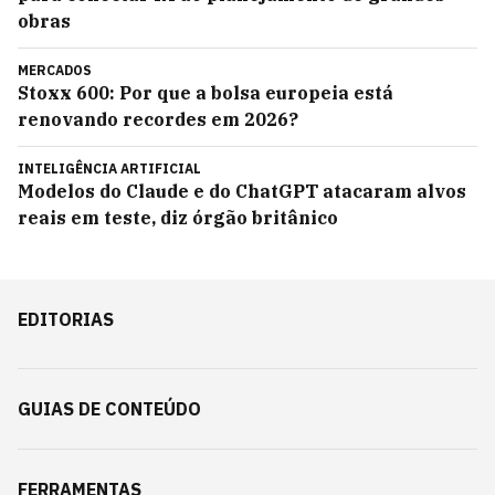
obras
MERCADOS
Stoxx 600: Por que a bolsa europeia está
renovando recordes em 2026?
INTELIGÊNCIA ARTIFICIAL
Modelos do Claude e do ChatGPT atacaram alvos
reais em teste, diz órgão britânico
EDITORIAS
GUIAS DE CONTEÚDO
FERRAMENTAS