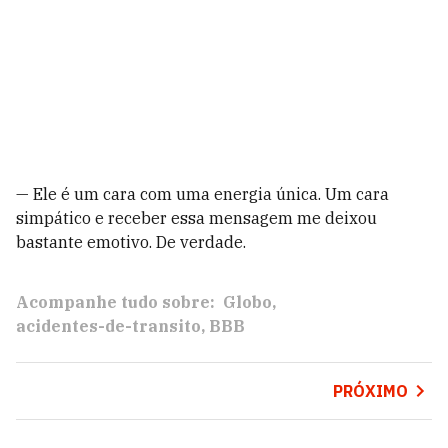
— Ele é um cara com uma energia única. Um cara
simpático e receber essa mensagem me deixou
bastante emotivo. De verdade.
Acompanhe tudo sobre:
Globo
acidentes-de-transito
BBB
PRÓXIMO