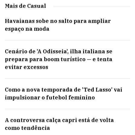
Mais de Casual
Havaianas sobe no salto para ampliar
espaço na moda
Cenário de 'A Odisseia', ilha italiana se
prepara para boom turístico — e tenta
evitar excessos
Como a nova temporada de 'Ted Lasso' vai
impulsionar o futebol feminino
A controversa calça capri está de volta
como tendência