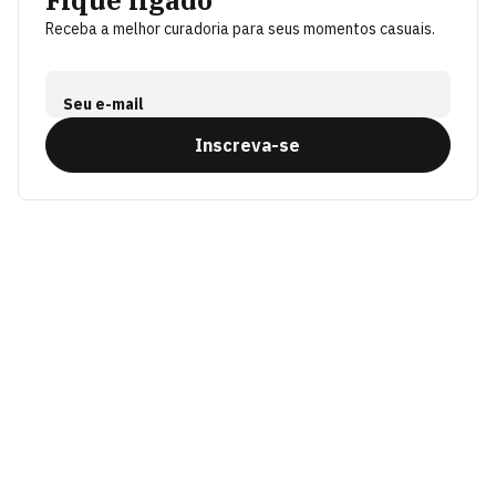
Fique ligado
Receba a melhor curadoria para seus momentos casuais.
Seu e-mail
Inscreva-se