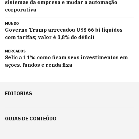
sistemas da empresa e mudar a automação
corporativa
MUNDO
Governo Trump arrecadou US$ 66 bi líquidos
com tarifas; valor é 3,8% do déficit
MERCADOS
Selic a 14%: como ficam seus investimentos em
ações, fundos e renda fixa
EDITORIAS
GUIAS DE CONTEÚDO