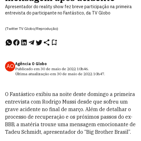
Apresentador do reality show fez breve participação na primeira
entrevista do participante no Fantástico, da TV Globo
(Twitter TV Globo/Reprodução)
Agência O Globo
AO
Publicado em
30 de maio de 2022
10h46
.
Última atualização em
30 de maio de 2022
10h47
.
O Fantástico exibiu na noite deste domingo a primeira
entrevista com Rodrigo Mussi desde que sofreu um
grave acidente no final de março. Além de detalhar o
processo de recuperação e os próximos passos do ex-
BBB, a matéria trouxe uma mensagem emocionante de
Tadeu Schmidt, apresentador do “Big Brother Brasil”.