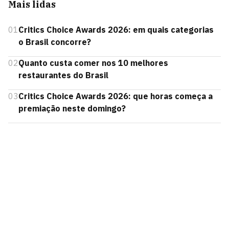
Mais lidas
01
Critics Choice Awards 2026: em quais categorias
o Brasil concorre?
02
Quanto custa comer nos 10 melhores
restaurantes do Brasil
03
Critics Choice Awards 2026: que horas começa a
premiação neste domingo?