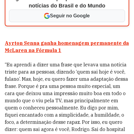
notícias do Brasil e do Mundo
Seguir no Google
Ayrton Senna ganha homenagem permanente da
McLaren na Fórmula 1
“Eu aprendi a dizer uma frase que levava uma notícia
triste para as pessoas, dizendo ‘quem sai hoje é você,
fulano’. Mas, hoje, eu quero fazer uma adaptação dessa
frase. Porque é pra uma pessoa muito especial, um
cara que deixou uma impressão muito boa em todo o
mundo que o viu pela TV, mas principalmente em
quem o conheceu pessoalmente. Eu digo por mim,
fiquei encantado com a simplicidade, a humildade, o
foco, a determinação desse rapaz. Por isso, eu quero
dizer: quem sai agora é você, Rodrigo. Sai do hospital