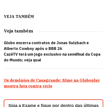
VEJA TAMBÉM
Veja também
Globo encerra contratos de Jonas Sulzbach e
Alberto Cowboy após o BBB 26
CazéTV terá um jogo exclusivo na semifinal da Copa
do Mundo; veja qual
Os demônios de Casagrande: filme na Globoplay
mostra luta contra vício
Siga a Exame e fique por dentro das últimas