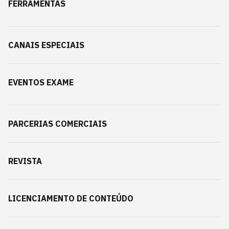
FERRAMENTAS
CANAIS ESPECIAIS
EVENTOS EXAME
PARCERIAS COMERCIAIS
REVISTA
LICENCIAMENTO DE CONTEÚDO