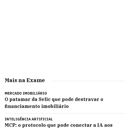
Mais na Exame
MERCADO IMOBILIÁRIO
O patamar da Selic que pode destravar o
financiamento imobiliário
INTELIGÊNCIA ARTIFICIAL
MCP: o protocolo que pode conectar a IA aos