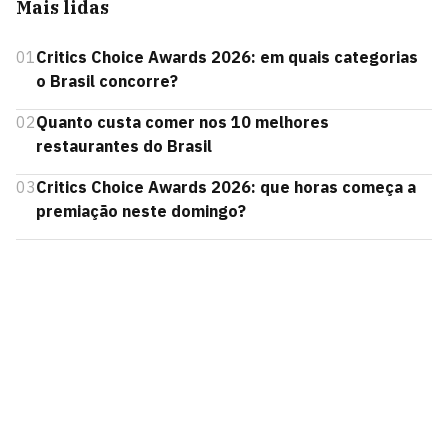
Mais lidas
01
Critics Choice Awards 2026: em quais categorias
o Brasil concorre?
02
Quanto custa comer nos 10 melhores
restaurantes do Brasil
03
Critics Choice Awards 2026: que horas começa a
premiação neste domingo?