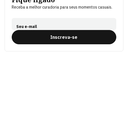
Receba a melhor curadoria para seus momentos casuais.
Seu e-mail
Inscreva-se