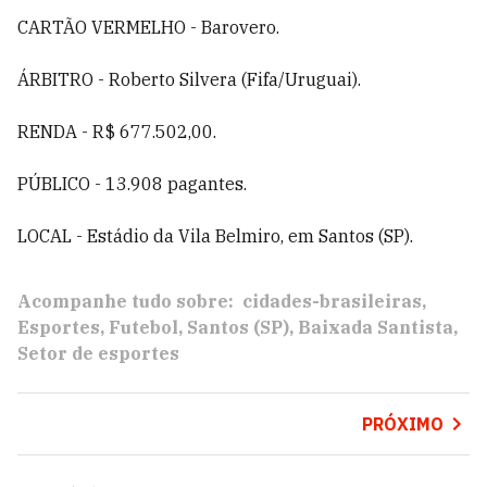
CARTÃO VERMELHO - Barovero.
ÁRBITRO - Roberto Silvera (Fifa/Uruguai).
RENDA - R$ 677.502,00.
PÚBLICO - 13.908 pagantes.
LOCAL - Estádio da Vila Belmiro, em Santos (SP).
Acompanhe tudo sobre:
cidades-brasileiras
Esportes
Futebol
Santos (SP)
Baixada Santista
Setor de esportes
PRÓXIMO