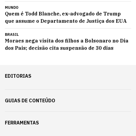
MUNDO
Quem é Todd Blanche, ex-advogado de Trump
que assume o Departamento de Justiça dos EUA
BRASIL
Moraes nega visita dos filhos a Bolsonaro no Dia
dos Pais; decisão cita suspensão de 30 dias
EDITORIAS
GUIAS DE CONTEÚDO
FERRAMENTAS