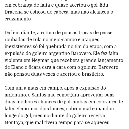
em cobrança de falta e quase acertou o gol. Edu
Dracena se esticou de cabeça, mas não alcançou o
cruzamento.
Daí em diante, a rotina de poucas trocas de passe,
roubadas de rola no meio-campo e ataques
inexistentes só foi quebrada no fim da etapa, com a
expulsão do goleiro argentino Barovero. Ele fez falta
violenta em Neymar, que recebera grande lançamento
de Elano e ficara cara a cara com o goleiro. Barovero
não pensou duas vezes e acertou o brasileiro.
Com um a mais em campo, após a expulsão do
argentino, o Santos não conseguiu aproveitar suas
duas melhores chances de gol, ambas em cobrança de
falta. Elano, nos dois lances, cobrou mal e mandou
longe do gol, mesmo diante do goleiro reserva
Montoya, que mal tivera tempo para se aquecer.