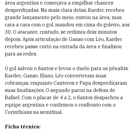
área argentina e começava a empilhar chances
desperdiçadas. Na mais clara delas, Kardec recebeu
grande lançamento pelo meio, entrou na área, mas,
cara a cara com o gol, mandou em cima do goleiro, aos
30. O atacante, contudo, se redimiu dois minutos
depois. Após articulação de Ganso com Léo, Kardec
recebeu passe curto na entrada da área e finalizou
para as redes.
O gol salvou o Santos e levou o duelo para os pênaltis.
Kardec, Ganso, Elano, Léo converteram suas
cobranças, enquanto Canteros e Papa desperdiçaram
suas finalizações. O segundo parou na defesa de
Rafael. Com o placar de 4 a 2, o Santos despachou a
equipe argentina e confirmou o confronto com o
Corinthians na semifinal.
Ficha técnica: