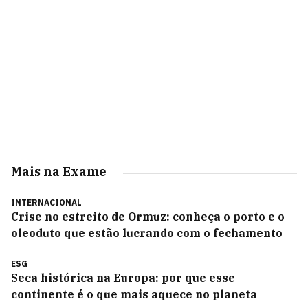
Mais na Exame
INTERNACIONAL
Crise no estreito de Ormuz: conheça o porto e o
oleoduto que estão lucrando com o fechamento
ESG
Seca histórica na Europa: por que esse
continente é o que mais aquece no planeta