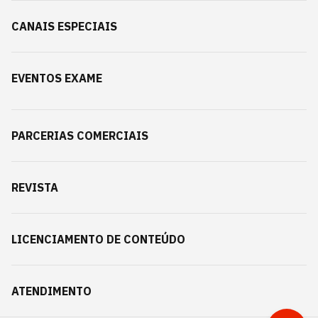
CANAIS ESPECIAIS
EVENTOS EXAME
PARCERIAS COMERCIAIS
REVISTA
LICENCIAMENTO DE CONTEÚDO
ATENDIMENTO