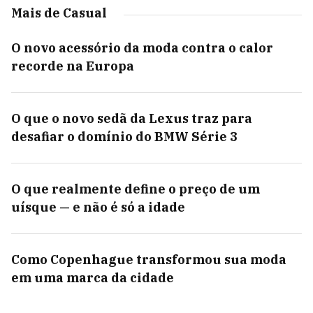
Mais de Casual
O novo acessório da moda contra o calor
recorde na Europa
O que o novo sedã da Lexus traz para
desafiar o domínio do BMW Série 3
O que realmente define o preço de um
uísque — e não é só a idade
Como Copenhague transformou sua moda
em uma marca da cidade