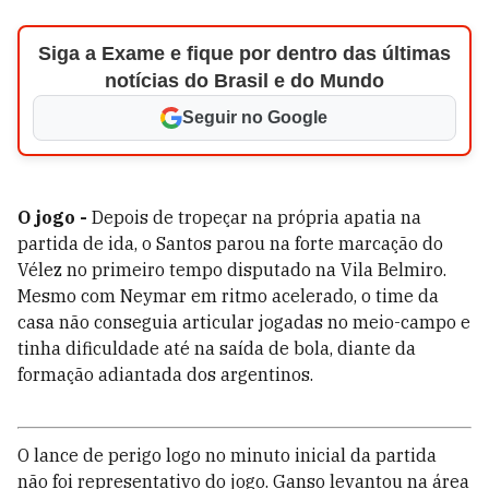
Siga a Exame e fique por dentro das últimas
notícias do Brasil e do Mundo
Seguir no Google
O jogo -
Depois de tropeçar na própria apatia na
partida de ida, o Santos parou na forte marcação do
Vélez no primeiro tempo disputado na Vila Belmiro.
Mesmo com Neymar em ritmo acelerado, o time da
casa não conseguia articular jogadas no meio-campo e
tinha dificuldade até na saída de bola, diante da
formação adiantada dos argentinos.
O lance de perigo logo no minuto inicial da partida
não foi representativo do jogo. Ganso levantou na área