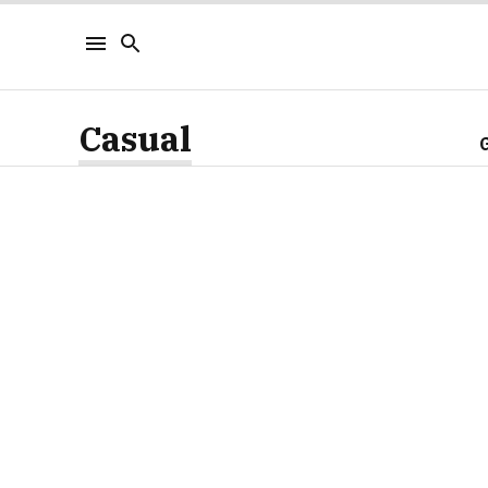
Casual