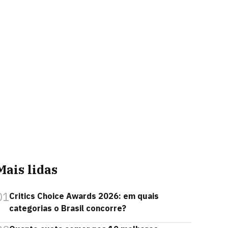
Mais lidas
01
Critics Choice Awards 2026: em quais
categorias o Brasil concorre?