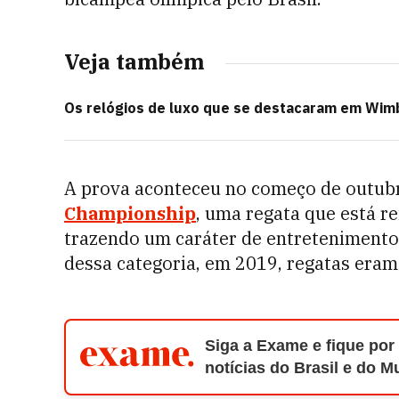
Veja também
Os relógios de luxo que se destacaram em Wim
A prova aconteceu no começo de outubr
Championship
, uma regata que está 
trazendo um caráter de entretenimento
dessa categoria, em 2019, regatas era
Siga a Exame e fique por
notícias do Brasil e do 