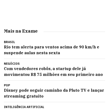
Mais na Exame
BRASIL
Rio tem alerta para ventos acima de 90 km/h e
suspende aulas nesta sexta
NEGÓCIOS
Com vendedores robôs, a startup dele já
movimentou R$ 75 milhões em seu primeiro ano
POP
Disney pode seguir caminho da Pluto TV e lançar
streaming gratuito
INTELIGÊNCIA ARTIFICIAL