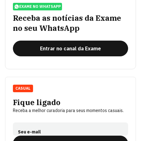
EXAME NO WHATSAPP
Receba as notícias da Exame
no seu WhatsApp
Entrar no canal da Exame
CASUAL
Fique ligado
Receba a melhor curadoria para seus momentos casuais.
Seu e-mail