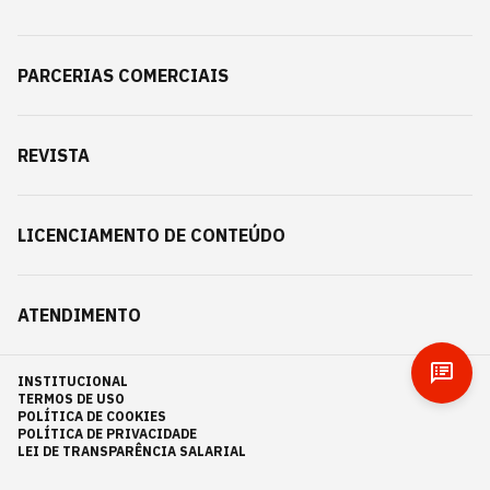
PARCERIAS COMERCIAIS
REVISTA
LICENCIAMENTO DE CONTEÚDO
ATENDIMENTO
INSTITUCIONAL
TERMOS DE USO
POLÍTICA DE COOKIES
POLÍTICA DE PRIVACIDADE
LEI DE TRANSPARÊNCIA SALARIAL