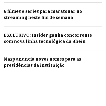
6 filmes e séries para maratonar no
streaming neste fim de semana
EXCLUSIVO: Insider ganha concorrente
com nova linha tecnológica da Shein
Masp anuncia novos nomes para as
presidências da instituição