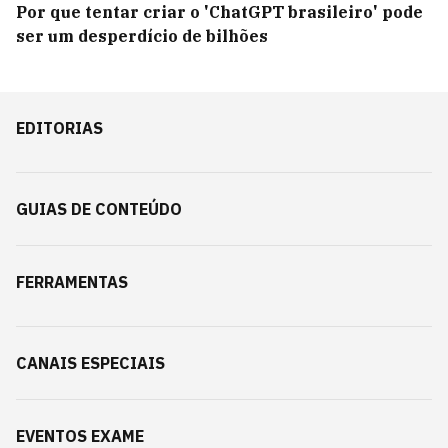
Por que tentar criar o 'ChatGPT brasileiro' pode
ser um desperdício de bilhões
EDITORIAS
GUIAS DE CONTEÚDO
FERRAMENTAS
CANAIS ESPECIAIS
EVENTOS EXAME