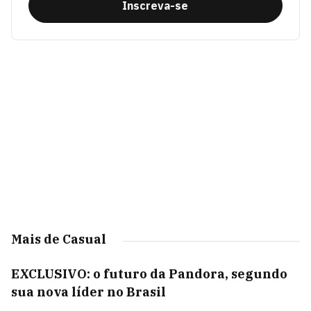
Inscreva-se
Mais de Casual
EXCLUSIVO: o futuro da Pandora, segundo
sua nova líder no Brasil