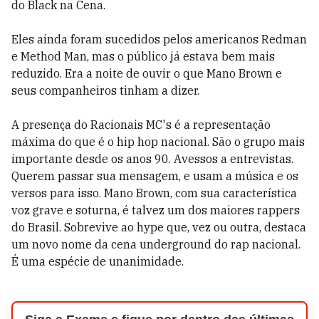
do Black na Cena.
Eles ainda foram sucedidos pelos americanos Redman
e Method Man, mas o público já estava bem mais
reduzido. Era a noite de ouvir o que Mano Brown e
seus companheiros tinham a dizer.
A presença do Racionais MC's é a representação
máxima do que é o hip hop nacional. São o grupo mais
importante desde os anos 90. Avessos a entrevistas.
Querem passar sua mensagem, e usam a música e os
versos para isso. Mano Brown, com sua característica
voz grave e soturna, é talvez um dos maiores rappers
do Brasil. Sobrevive ao hype que, vez ou outra, destaca
um novo nome da cena underground do rap nacional.
É uma espécie de unanimidade.