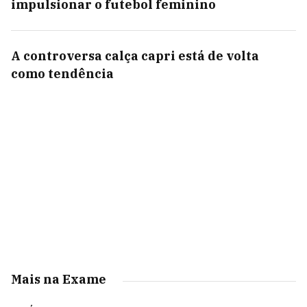
impulsionar o futebol feminino
A controversa calça capri está de volta
como tendência
Mais na Exame