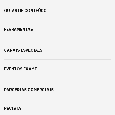
GUIAS DE CONTEÚDO
FERRAMENTAS
CANAIS ESPECIAIS
EVENTOS EXAME
PARCERIAS COMERCIAIS
REVISTA