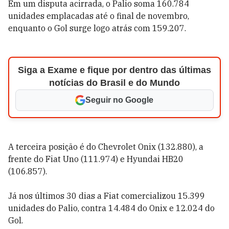
Em um disputa acirrada, o Palio soma 160.784
unidades emplacadas até o final de novembro,
enquanto o Gol surge logo atrás com 159.207.
Siga a Exame e fique por dentro das últimas
notícias do Brasil e do Mundo
Seguir no Google
A terceira posição é do Chevrolet Onix (132.880), a
frente do Fiat Uno (111.974) e Hyundai HB20
(106.857).
Já nos últimos 30 dias a Fiat comercializou 15.399
unidades do Palio, contra 14.484 do Onix e 12.024 do
Gol.