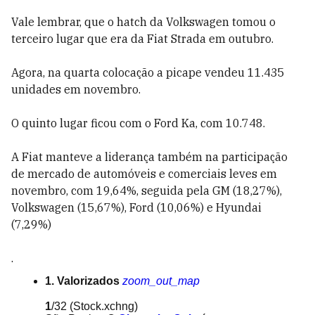
Vale lembrar, que o hatch da Volkswagen tomou o
terceiro lugar que era da Fiat Strada em outubro.
Agora, na quarta colocação a picape vendeu 11.435
unidades em novembro.
O quinto lugar ficou com o Ford Ka, com 10.748.
A Fiat manteve a liderança também na participação
de mercado de automóveis e comerciais leves em
novembro, com 19,64%, seguida pela GM (18,27%),
Volkswagen (15,67%), Ford (10,06%) e Hyundai
(7,29%)
.
1. Valorizados
zoom_out_map
1
/32
(Stock.xchng)