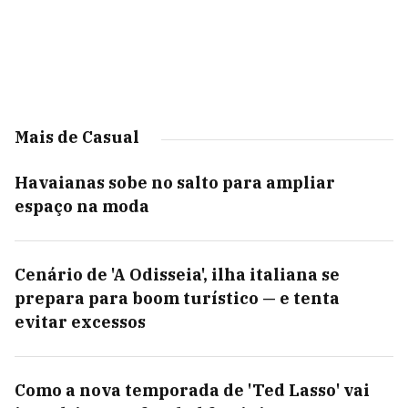
Mais de Casual
Havaianas sobe no salto para ampliar
espaço na moda
Cenário de 'A Odisseia', ilha italiana se
prepara para boom turístico — e tenta
evitar excessos
Como a nova temporada de 'Ted Lasso' vai