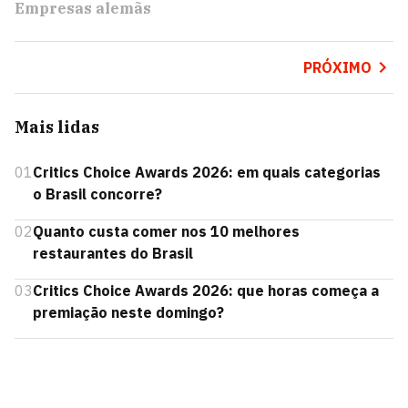
Empresas alemãs
PRÓXIMO
Mais lidas
01
Critics Choice Awards 2026: em quais categorias
o Brasil concorre?
02
Quanto custa comer nos 10 melhores
restaurantes do Brasil
03
Critics Choice Awards 2026: que horas começa a
premiação neste domingo?