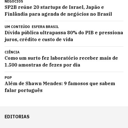
NEGÓCIOS
SP2B reúne 20 startups de Israel, Japão e
Finlândia para agenda de negócios no Brasil
UM CONTEÚDO
ESFERA BRASIL
Dívida pública ultrapassa 80% do PIB e pressiona
juros, crédito e custo de vida
CIÊNCIA
Como um surto fez laboratório receber mais de
1.500 amostras de fezes por dia
POP
Além de Shawn Mendes: 9 famosos que sabem
falar português
EDITORIAS