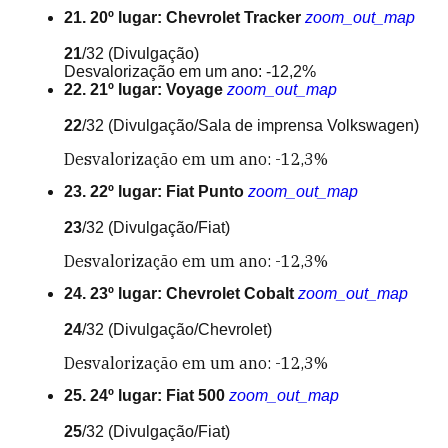
21. 20º lugar: Chevrolet Tracker
zoom_out_map
21
/32
(Divulgação)
Desvalorização em um ano: -12,2%
22. 21º lugar: Voyage
zoom_out_map
22
/32
(Divulgação/Sala de imprensa Volkswagen)
Desvalorização em um ano: -12,3%
23. 22º lugar: Fiat Punto
zoom_out_map
23
/32
(Divulgação/Fiat)
Desvalorização em um ano: -12,3%
24. 23º lugar: Chevrolet Cobalt
zoom_out_map
24
/32
(Divulgação/Chevrolet)
Desvalorização em um ano: -12,3%
25. 24º lugar: Fiat 500
zoom_out_map
25
/32
(Divulgação/Fiat)