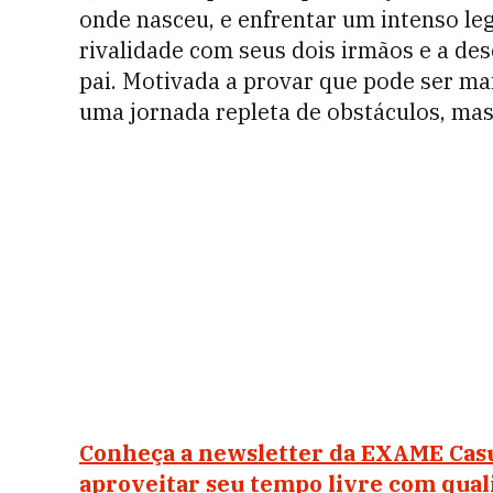
onde nasceu, e enfrentar um intenso leg
rivalidade com seus dois irmãos e a de
pai. Motivada a provar que pode ser ma
uma jornada repleta de obstáculos, ma
Conheça a newsletter da EXAME Casu
aproveitar seu tempo livre com qual