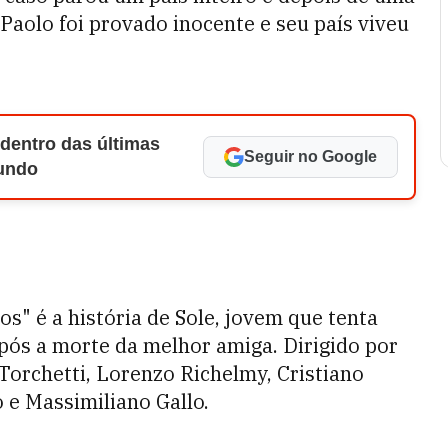
 Paolo foi provado inocente e seu país viveu
 dentro das últimas
Seguir no Google
Mundo
s" é a história de Sole, jovem que tenta
pós a morte da melhor amiga. Dirigido por
Torchetti, Lorenzo Richelmy, Cristiano
 e Massimiliano Gallo.