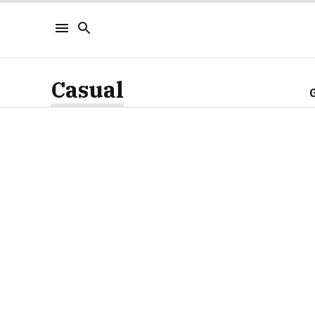
Casual