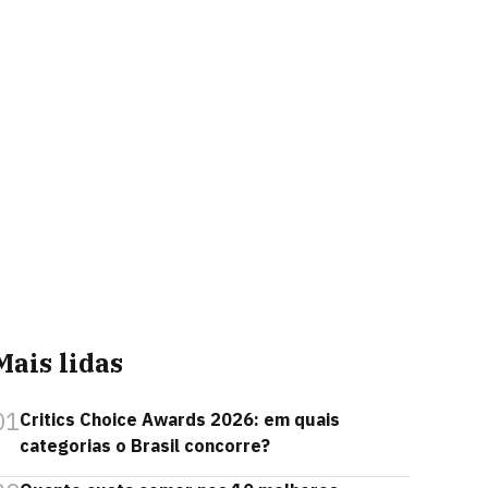
Mais lidas
01
Critics Choice Awards 2026: em quais
categorias o Brasil concorre?