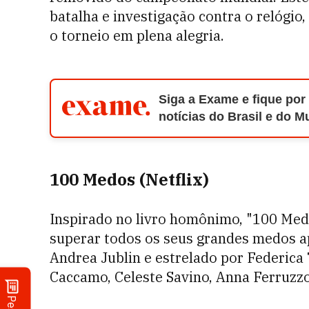
batalha e investigação contra o relógio,
o torneio em plena alegria.
Siga a Exame e fique por
notícias do Brasil e do 
100 Medos (Netflix)
Inspirado no livro homônimo, "100 Medo
superar todos os seus grandes medos a
Andrea Jublin e estrelado por Federica 
Caccamo, Celeste Savino, Anna Ferruzzo