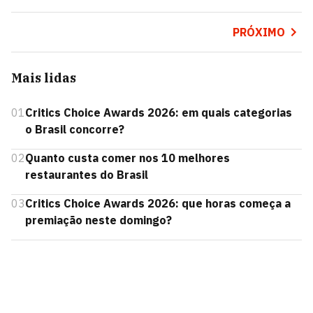
PRÓXIMO
Mais lidas
01
Critics Choice Awards 2026: em quais categorias
o Brasil concorre?
02
Quanto custa comer nos 10 melhores
restaurantes do Brasil
03
Critics Choice Awards 2026: que horas começa a
premiação neste domingo?