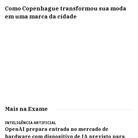
Como Copenhague transformou sua moda
em uma marca da cidade
Mais na Exame
INTELIGÊNCIA ARTIFICIAL
OpenAI prepara entrada no mercado de
hardware com dispositivo de IA previsto para