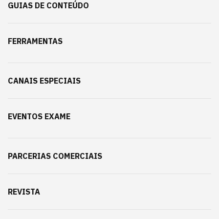
GUIAS DE CONTEÚDO
FERRAMENTAS
CANAIS ESPECIAIS
EVENTOS EXAME
PARCERIAS COMERCIAIS
REVISTA