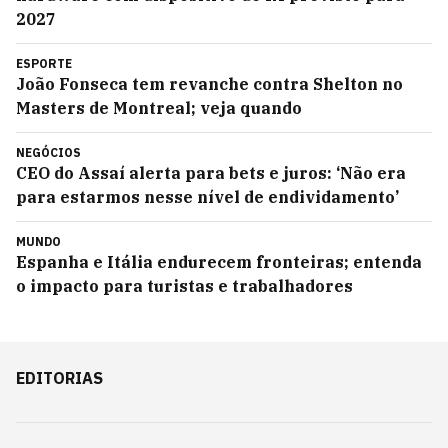
2027
ESPORTE
João Fonseca tem revanche contra Shelton no
Masters de Montreal; veja quando
NEGÓCIOS
CEO do Assaí alerta para bets e juros: ‘Não era
para estarmos nesse nível de endividamento’
MUNDO
Espanha e Itália endurecem fronteiras; entenda
o impacto para turistas e trabalhadores
EDITORIAS