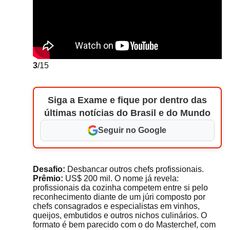
3
/15
Siga a Exame e fique por dentro das
últimas notícias do Brasil e do Mundo
Seguir no Google
Desafio:
Desbancar outros chefs profissionais.
Prêmio:
US$ 200 mil. O nome já revela:
profissionais da cozinha competem entre si pelo
reconhecimento diante de um júri composto por
chefs consagrados e especialistas em vinhos,
queijos, embutidos e outros nichos culinários. O
formato é bem parecido com o do Masterchef, com