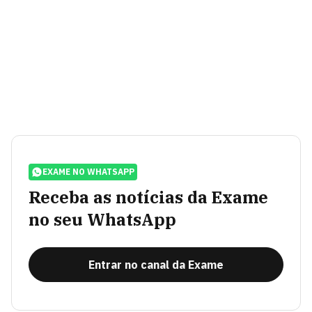
EXAME NO WHATSAPP
Receba as notícias da Exame
no seu WhatsApp
Entrar no canal da Exame