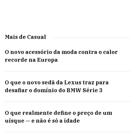
Mais de Casual
O novo acessório da moda contra o calor
recorde na Europa
O que o novo sedã da Lexus traz para
desafiar o domínio do BMW Série 3
O que realmente define o preço de um
uísque — e não é só a idade