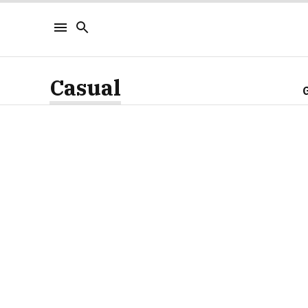
Casual