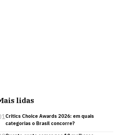
Mais lidas
01
Critics Choice Awards 2026: em quais
categorias o Brasil concorre?