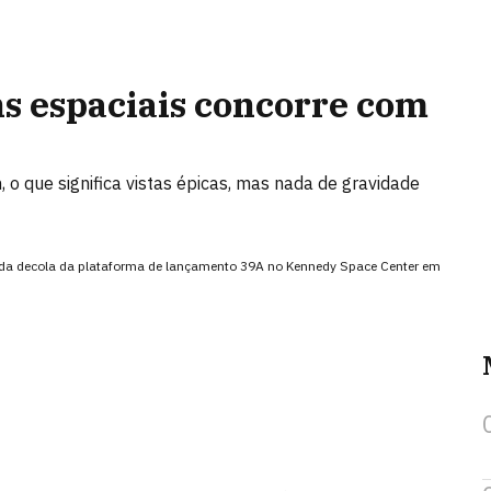
s espaciais concorre com
 que significa vistas épicas, mas nada de gravidade
ada decola da plataforma de lançamento 39A no Kennedy Space Center em