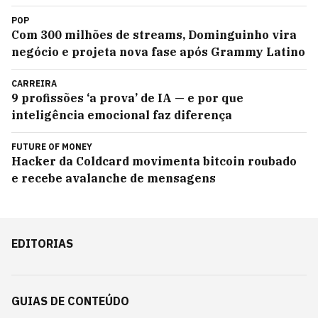
POP
Com 300 milhões de streams, Dominguinho vira
negócio e projeta nova fase após Grammy Latino
CARREIRA
9 profissões ‘a prova’ de IA — e por que
inteligência emocional faz diferença
FUTURE OF MONEY
Hacker da Coldcard movimenta bitcoin roubado
e recebe avalanche de mensagens
EDITORIAS
GUIAS DE CONTEÚDO