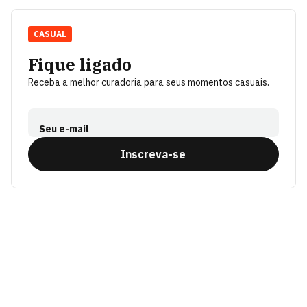
CASUAL
Fique ligado
Receba a melhor curadoria para seus momentos casuais.
Seu e-mail
Inscreva-se