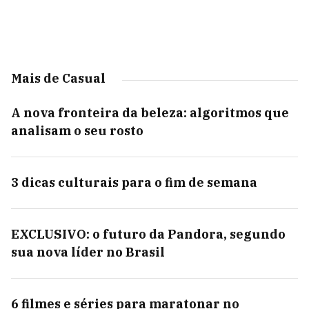
Mais de Casual
A nova fronteira da beleza: algoritmos que
analisam o seu rosto
3 dicas culturais para o fim de semana
EXCLUSIVO: o futuro da Pandora, segundo
sua nova líder no Brasil
6 filmes e séries para maratonar no