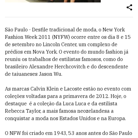
São Paulo - Desfile tradicional de moda, o New York
Fashion Week 2011 (NYFW) ocorre entre os dia 8 e 15
de setembro no Lincoln Center, um complexo de
prédios em Nova York. O evento do mundo fashion já
reuniu os trabalhos de estilistas famosos, como do
brasileiro Alexandre Herchcovitch e do descendente
de taiuaneses Jason Wu.
As marcas Calvin Klein e Lacoste estão no evento com
coleções voltadas para a primavera de 2012. Hoje, o
destaque é a coleção da Luca Luca e da estilista
Rebecca Taylor, a mais famosa neozelandesa a
conquistar a moda nos Estados Unidos e na Europa.
O NFW foi criado em 1943, 53 anos antes do São Paulo