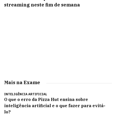
streaming neste fim de semana
Mais na Exame
INTELIGÊNCIA ARTIFICIAL
O que o erro da Pizza Hut ensina sobre
inteligência artificial e o que fazer para evitá-
lo?