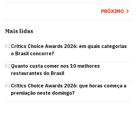
PRÓXIMO
Mais lidas
01
Critics Choice Awards 2026: em quais categorias
o Brasil concorre?
02
Quanto custa comer nos 10 melhores
restaurantes do Brasil
03
Critics Choice Awards 2026: que horas começa a
premiação neste domingo?