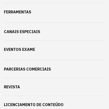
FERRAMENTAS
CANAIS ESPECIAIS
EVENTOS EXAME
PARCERIAS COMERCIAIS
REVISTA
LICENCIAMENTO DE CONTEÚDO