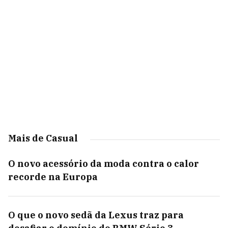
Mais de Casual
O novo acessório da moda contra o calor
recorde na Europa
O que o novo sedã da Lexus traz para