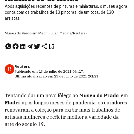
Após aquisições recentes de pinturas e miniaturas, o museu agora
conta com os trabalhos de 13 pintoras, de um total de 130
artistas
Museu do Prado em Madri. (Juan Medina/Reuters)
Reuters
R
Publicado em
23 de julho de 2021
08h27
.
Última atualização em
23 de julho de 2021
20h21
.
Tentando dar um novo fôlego ao
Museu do Prado
, em
Madri
, após longos meses de pandemia, os curadores
renovaram a coleção para exibir mais trabalhos de
artistas mulheres e refletir melhor a variedade da
arte do século 19.