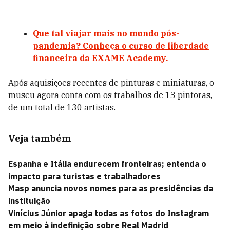
Que tal viajar mais no mundo pós-
pandemia? Conheça o curso de liberdade
financeira da EXAME Academy.
Após aquisições recentes de pinturas e miniaturas, o
museu agora conta com os trabalhos de 13 pintoras,
de um total de 130 artistas.
Veja também
Espanha e Itália endurecem fronteiras; entenda o
impacto para turistas e trabalhadores
Masp anuncia novos nomes para as presidências da
instituição
Vinícius Júnior apaga todas as fotos do Instagram
em meio à indefinição sobre Real Madrid