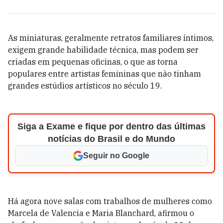
As miniaturas, geralmente retratos familiares íntimos,
exigem grande habilidade técnica, mas podem ser
criadas em pequenas oficinas, o que as torna
populares entre artistas femininas que não tinham
grandes estúdios artísticos no século 19.
Siga a Exame e fique por dentro das últimas
notícias do Brasil e do Mundo
Seguir no Google
Há agora nove salas com trabalhos de mulheres como
Marcela de Valencia e Maria Blanchard, afirmou o