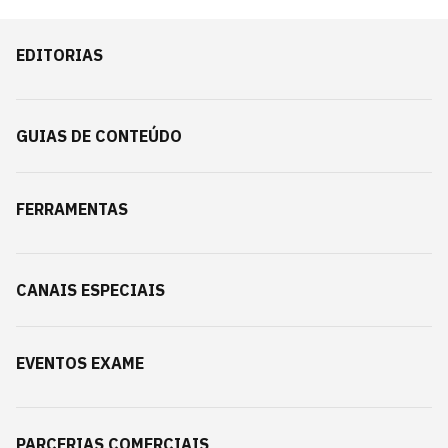
EDITORIAS
GUIAS DE CONTEÚDO
FERRAMENTAS
CANAIS ESPECIAIS
EVENTOS EXAME
PARCERIAS COMERCIAIS