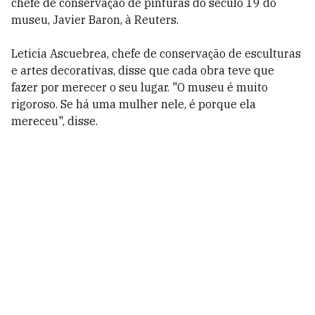
chefe de conservação de pinturas do século 19 do
museu, Javier Baron, à Reuters.
Leticia Ascuebrea, chefe de conservação de esculturas
e artes decorativas, disse que cada obra teve que
fazer por merecer o seu lugar. "O museu é muito
rigoroso. Se há uma mulher nele, é porque ela
mereceu", disse.