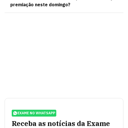
premiação neste domingo?
EXAME NO WHATSAPP
Receba as notícias da Exame