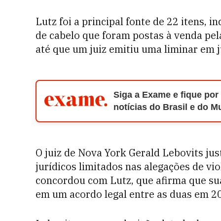
Lutz foi a principal fonte de 22 itens, i
de cabelo que foram postas à venda pela
até que um juiz emitiu uma liminar em j
Siga a Exame e fique por
notícias do Brasil e do 
O juiz de Nova York Gerald Lebovits ju
jurídicos limitados nas alegações de vi
concordou com Lutz, que afirma que su
em um acordo legal entre as duas em 2