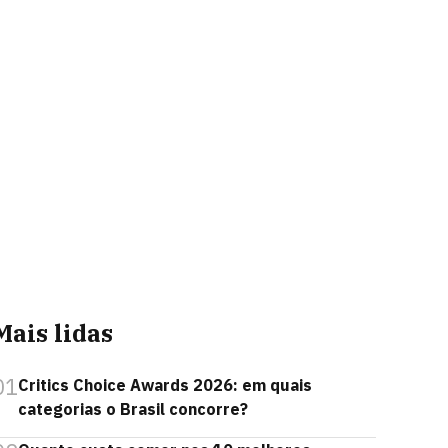
Mais lidas
01
Critics Choice Awards 2026: em quais
categorias o Brasil concorre?