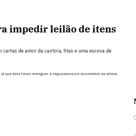
 impedir leilão de itens
o cartas de amor da cantora, fitas e uma escova de
já que itens foram entregues à negociadora por assistentes da artista