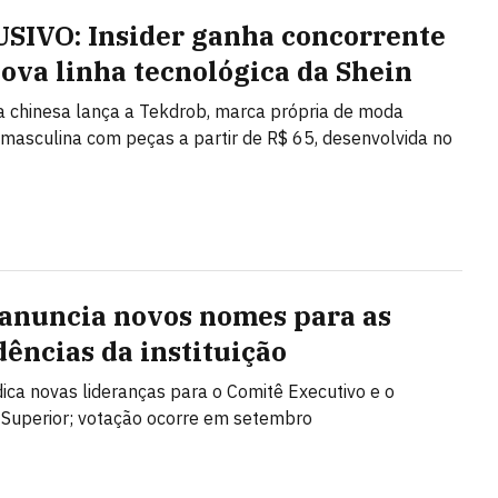
SIVO: Insider ganha concorrente
ova linha tecnológica da Shein
ta chinesa lança a Tekdrob, marca própria de moda
 masculina com peças a partir de R$ 65, desenvolvida no
anuncia novos nomes para as
dências da instituição
ica novas lideranças para o Comitê Executivo e o
Superior; votação ocorre em setembro