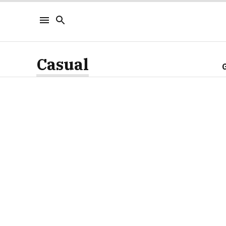
Casual