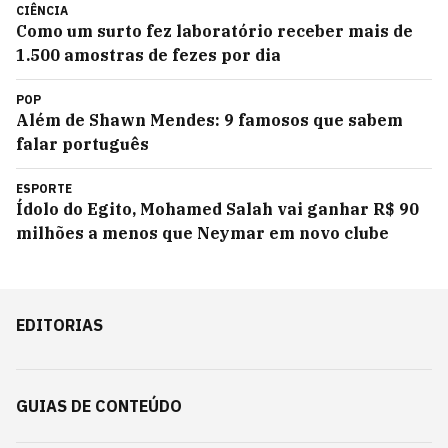
CIÊNCIA
Como um surto fez laboratório receber mais de
1.500 amostras de fezes por dia
POP
Além de Shawn Mendes: 9 famosos que sabem
falar português
ESPORTE
Ídolo do Egito, Mohamed Salah vai ganhar R$ 90
milhões a menos que Neymar em novo clube
EDITORIAS
GUIAS DE CONTEÚDO