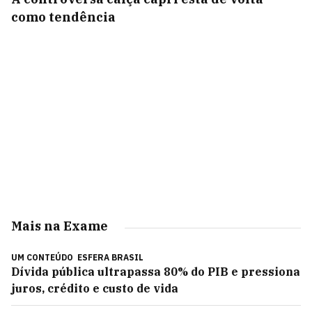
como tendência
Mais na Exame
UM CONTEÚDO
ESFERA BRASIL
Dívida pública ultrapassa 80% do PIB e pressiona
juros, crédito e custo de vida