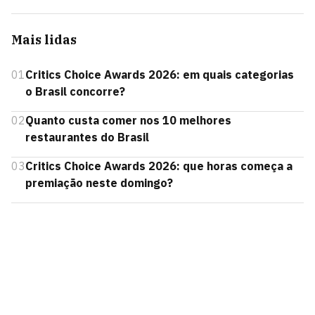
Mais lidas
01
Critics Choice Awards 2026: em quais categorias
o Brasil concorre?
02
Quanto custa comer nos 10 melhores
restaurantes do Brasil
03
Critics Choice Awards 2026: que horas começa a
premiação neste domingo?