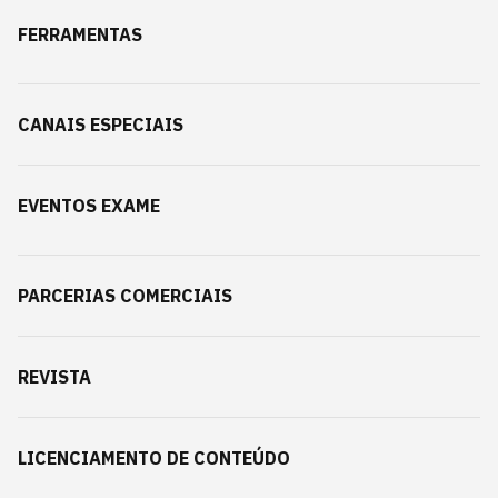
FERRAMENTAS
CANAIS ESPECIAIS
EVENTOS EXAME
PARCERIAS COMERCIAIS
REVISTA
LICENCIAMENTO DE CONTEÚDO