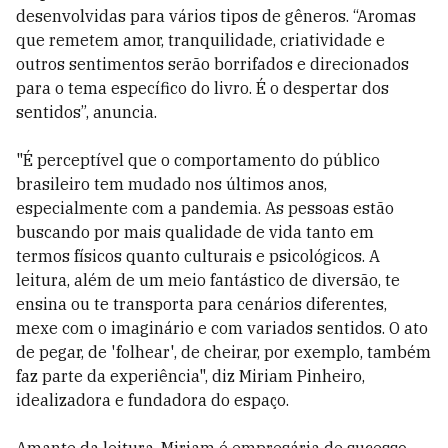
desenvolvidas para vários tipos de gêneros. “Aromas
que remetem amor, tranquilidade, criatividade e
outros sentimentos serão borrifados e direcionados
para o tema específico do livro. É o despertar dos
sentidos”, anuncia.
"É perceptível que o comportamento do público
brasileiro tem mudado nos últimos anos,
especialmente com a pandemia. As pessoas estão
buscando por mais qualidade de vida tanto em
termos físicos quanto culturais e psicológicos. A
leitura, além de um meio fantástico de diversão, te
ensina ou te transporta para cenários diferentes,
mexe com o imaginário e com variados sentidos. O ato
de pegar, de 'folhear', de cheirar, por exemplo, também
faz parte da experiência", diz Miriam Pinheiro,
idealizadora e fundadora do espaço.