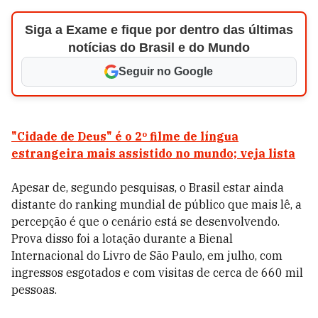
Siga a Exame e fique por dentro das últimas
notícias do Brasil e do Mundo
Seguir no Google
"Cidade de Deus" é o 2º filme de língua
estrangeira mais assistido no mundo; veja lista
Apesar de, segundo pesquisas, o Brasil estar ainda
distante do ranking mundial de público que mais lê, a
percepção é que o cenário está se desenvolvendo.
Prova disso foi a lotação durante a Bienal
Internacional do Livro de São Paulo, em julho, com
ingressos esgotados e com visitas de cerca de 660 mil
pessoas.