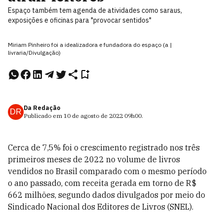
Espaço também tem agenda de atividades como saraus,
exposições e oficinas para "provocar sentidos"
Miriam Pinheiro foi a idealizadora e fundadora do espaço (a |
livraria/Divulgação)
Da Redação
DR
Publicado em
10 de agosto de 2022
09h00
.
Cerca de 7,5% foi o crescimento registrado nos três
primeiros meses de 2022 no volume de livros
vendidos no Brasil comparado com o mesmo período
o ano passado, com receita gerada em torno de R$
662 milhões, segundo dados divulgados por meio do
Sindicado Nacional dos Editores de Livros (SNEL).