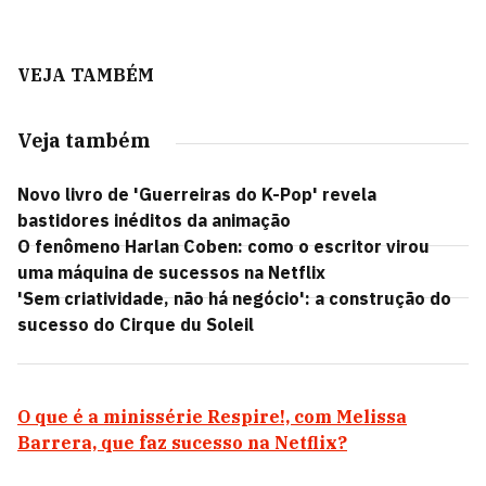
VEJA TAMBÉM
Veja também
Novo livro de 'Guerreiras do K-Pop' revela
bastidores inéditos da animação
O fenômeno Harlan Coben: como o escritor virou
uma máquina de sucessos na Netflix
'Sem criatividade, não há negócio': a construção do
sucesso do Cirque du Soleil
O que é a minissérie Respire!, com Melissa
Barrera, que faz sucesso na Netflix?