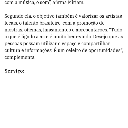
com a música, o som”, afirma Miriam.
Segundo ela, o objetivo também é valorizar os artistas
locais, o talento brasileiro, com a promoção de
mostras, oficinas, lançamentos e apresentações. “Tudo
o que é ligado à arte é muito bem-vindo. Desejo que as
pessoas possam utilizar o espaço e compartilhar
cultura e informações. É um celeiro de oportunidades",
complementa.
Serviço: