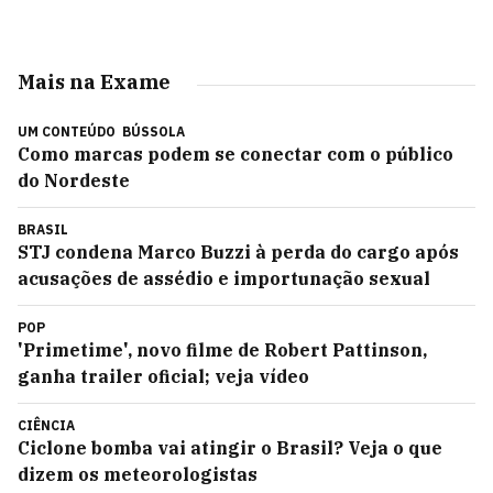
Mais na Exame
UM CONTEÚDO
BÚSSOLA
Como marcas podem se conectar com o público
do Nordeste
BRASIL
STJ condena Marco Buzzi à perda do cargo após
acusações de assédio e importunação sexual
POP
'Primetime', novo filme de Robert Pattinson,
ganha trailer oficial; veja vídeo
CIÊNCIA
Ciclone bomba vai atingir o Brasil? Veja o que
dizem os meteorologistas