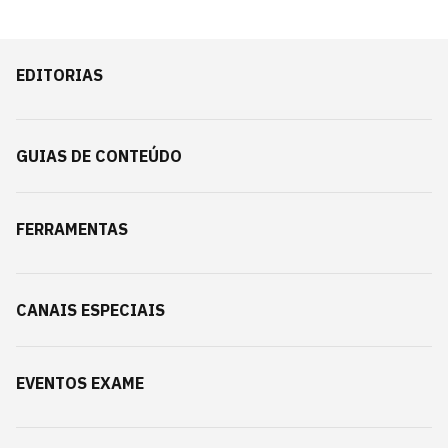
EDITORIAS
GUIAS DE CONTEÚDO
FERRAMENTAS
CANAIS ESPECIAIS
EVENTOS EXAME