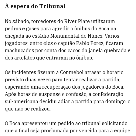
À espera do Tribunal
No sábado, torcedores do River Plate utilizaram
pedras e gases para agredir o ônibus do Boca na
chegada ao estádio Monumental de Núñez. Vários
jogadores, entre eles o capitão Pablo Pérez, ficaram
machucados por conta dos cacos da janela quebrada e
dos artefatos que entraram no ônibus.
Os incidentes fizeram a Conmebol atrasar o horário
previsto duas vezes para tentar realizar a partida,
esperando uma recuperação dos jogadores do Boca.
Após horas de suspense e confusão, a confederação
sul-americana decidiu adiar a partida para domingo, o
que não se realizou.
O Boca apresentou um pedido ao tribunal solicitando
que a final seja proclamada por vencida para a equipe