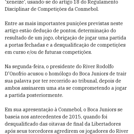
'xeneize', usando-se do artigo 18 do Regulamento
Disciplinar de Competições da Conmebol.
Entre as mais importantes punições previstas neste
artigo estão dedução de pontos, determinação do
resultado de um jogo, obrigação de jogar uma partida
a portas fechadas e a desqualificação de competições
em curso e/ou de futuras competições.
Na segunda-feira, o presidente do River Rodolfo
D'Onofrio acusou o homólogo do Boca Juniors de trair
sua palavra por ter recorrido ao tribunal, depois de
ambos assinarem uma ata se comprometendo a jogar
a partida posteriormente.
Em sua apresentação à Conmebol, o Boca Juniors se
baseia nos antecedentes de 2015, quando foi
desqualificado das oitavas de final da Libertadores
após seus torcedores agredirem os jogadores do River