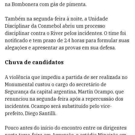
na Bombonera com gás de pimenta.
Também na segunda-feira à noite, a Unidade
Disciplinar da Conmebol abriu um processo
disciplinar contra o River pelos incidentes. O time foi
notificado e tem prazo de 24 horas para formular suas
alegações e apresentar as provas em sua defesa.
Chuva de candidatos
A violência que impediu a partida de ser realizada no
Monumental custou o cargo do secretário de
Segurança da capital argentina, Martín Ocampo, que
renunciou na segunda-feira após a repercussão dos
incidentes. Ocampo será substituído pelo vice-
prefeito, Diego Santilli.
Pouco antes do início do encontro entre os dirigentes