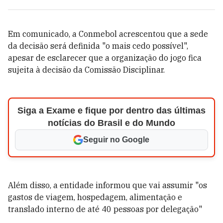
Em comunicado, a Conmebol acrescentou que a sede
da decisão será definida "o mais cedo possível",
apesar de esclarecer que a organização do jogo fica
sujeita à decisão da Comissão Disciplinar.
Siga a Exame e fique por dentro das últimas
notícias do Brasil e do Mundo
Seguir no Google
Além disso, a entidade informou que vai assumir "os
gastos de viagem, hospedagem, alimentação e
translado interno de até 40 pessoas por delegação"