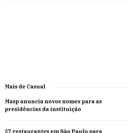
Mais de Casual
Masp anuncia novos nomes para as
presidências da instituição
27 restaurantes em São Paulo para