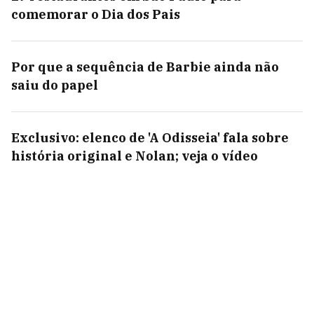
comemorar o Dia dos Pais
Por que a sequência de Barbie ainda não
saiu do papel
Exclusivo: elenco de 'A Odisseia' fala sobre
história original e Nolan; veja o vídeo