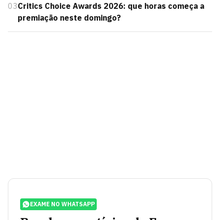
03
Critics Choice Awards 2026: que horas começa a
premiação neste domingo?
EXAME NO WHATSAPP