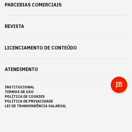
PARCERIAS COMERCIAIS
REVISTA
LICENCIAMENTO DE CONTEÚDO
ATENDIMENTO
INSTITUCIONAL
TERMOS DE USO
POLÍTICA DE COOKIES
POLÍTICA DE PRIVACIDADE
LEI DE TRANSPARÊNCIA SALARIAL