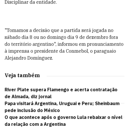
Disciplinar da entidade.
"Tomamos a decisão que a partida será jogada no
sábado dia 8 ou no domingo dia 9 de dezembro fora
do território argentino", informou em pronunciamento
à imprensa o presidente da Conmebol, o paraguaio
Alejandro Domínguez.
Veja também
River Plate supera Flamengo e acerta contratação
de Almada, diz jornal
Papa visitará Argentina, Uruguai e Peru; Sheinbaum
pede inclusão do México
O que acontece após o governo Lula rebaixar o nível
da relação com a Argentina