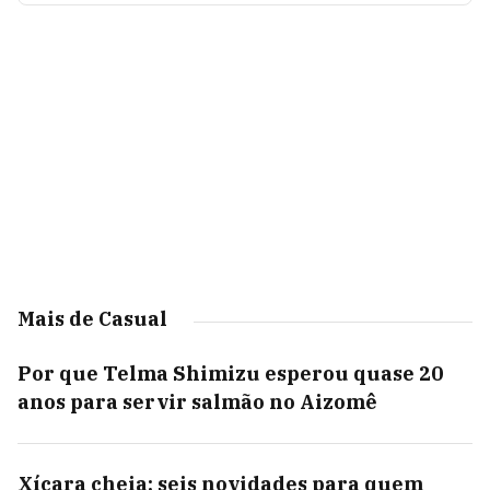
Mais de Casual
Por que Telma Shimizu esperou quase 20
anos para servir salmão no Aizomê
Xícara cheia: seis novidades para quem