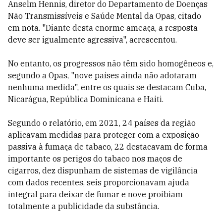
Anselm Hennis, diretor do Departamento de Doenças
Não Transmissíveis e Saúde Mental da Opas, citado
em nota. "Diante desta enorme ameaça, a resposta
deve ser igualmente agressiva", acrescentou.
No entanto, os progressos não têm sido homogêneos e,
segundo a Opas, "nove países ainda não adotaram
nenhuma medida", entre os quais se destacam Cuba,
Nicarágua, República Dominicana e Haiti.
Segundo o relatório, em 2021, 24 países da região
aplicavam medidas para proteger com a exposição
passiva à fumaça de tabaco, 22 destacavam de forma
importante os perigos do tabaco nos maços de
cigarros, dez dispunham de sistemas de vigilância
com dados recentes, seis proporcionavam ajuda
integral para deixar de fumar e nove proibiam
totalmente a publicidade da substância.