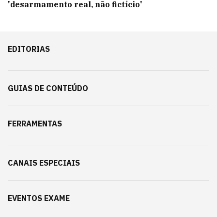
'desarmamento real, não fictício'
EDITORIAS
GUIAS DE CONTEÚDO
FERRAMENTAS
CANAIS ESPECIAIS
EVENTOS EXAME