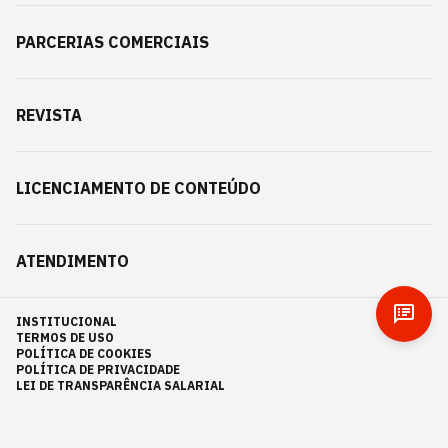
PARCERIAS COMERCIAIS
REVISTA
LICENCIAMENTO DE CONTEÚDO
ATENDIMENTO
INSTITUCIONAL
TERMOS DE USO
POLÍTICA DE COOKIES
POLÍTICA DE PRIVACIDADE
LEI DE TRANSPARÊNCIA SALARIAL