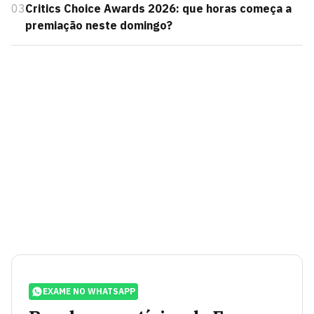
03
Critics Choice Awards 2026: que horas começa a
premiação neste domingo?
EXAME NO WHATSAPP