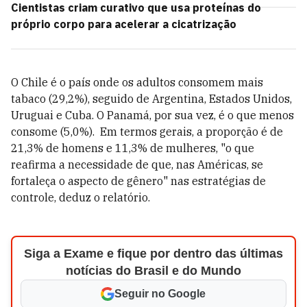
Cientistas criam curativo que usa proteínas do
próprio corpo para acelerar a cicatrização
O Chile é o país onde os adultos consomem mais
tabaco (29,2%), seguido de Argentina, Estados Unidos,
Uruguai e Cuba. O Panamá, por sua vez, é o que menos
consome (5,0%). Em termos gerais, a proporção é de
21,3% de homens e 11,3% de mulheres, "o que
reafirma a necessidade de que, nas Américas, se
fortaleça o aspecto de gênero" nas estratégias de
controle, deduz o relatório.
Siga a Exame e fique por dentro das últimas
notícias do Brasil e do Mundo
Seguir no Google