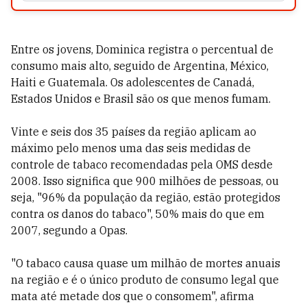
Entre os jovens, Dominica registra o percentual de
consumo mais alto, seguido de Argentina, México,
Haiti e Guatemala. Os adolescentes de Canadá,
Estados Unidos e Brasil são os que menos fumam.
Vinte e seis dos 35 países da região aplicam ao
máximo pelo menos uma das seis medidas de
controle de tabaco recomendadas pela OMS desde
2008. Isso significa que 900 milhões de pessoas, ou
seja, "96% da população da região, estão protegidos
contra os danos do tabaco", 50% mais do que em
2007, segundo a Opas.
"O tabaco causa quase um milhão de mortes anuais
na região e é o único produto de consumo legal que
mata até metade dos que o consomem", afirma