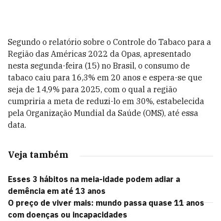
Segundo o relatório sobre o Controle do Tabaco para a
Região das Américas 2022 da Opas, apresentado
nesta segunda-feira (15) no Brasil, o consumo de
tabaco caiu para 16,3% em 20 anos e espera-se que
seja de 14,9% para 2025, com o qual a região
cumpriria a meta de reduzi-lo em 30%, estabelecida
pela Organização Mundial da Saúde (OMS), até essa
data.
Veja também
Esses 3 hábitos na meia-idade podem adiar a
demência em até 13 anos
O preço de viver mais: mundo passa quase 11 anos
com doenças ou incapacidades