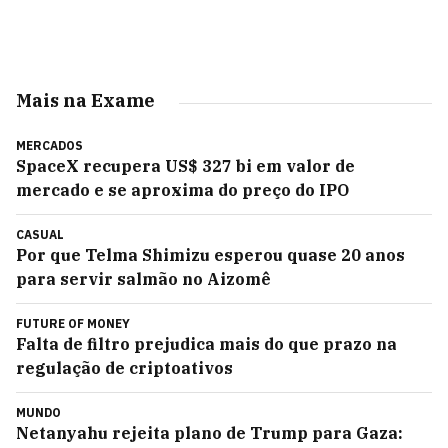
Mais na Exame
MERCADOS
SpaceX recupera US$ 327 bi em valor de
mercado e se aproxima do preço do IPO
CASUAL
Por que Telma Shimizu esperou quase 20 anos
para servir salmão no Aizomê
FUTURE OF MONEY
Falta de filtro prejudica mais do que prazo na
regulação de criptoativos
MUNDO
Netanyahu rejeita plano de Trump para Gaza: