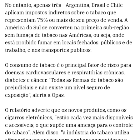
No entanto, apenas três - Argentina, Brasil e Chile -
aplicam impostos indiretos sobre o tabaco que
representam 75% ou mais de seu preço de venda. A
América do Sul se converteu na primeira sub-região
sem fumaça de tabaco nas Américas, ou seja, onde
está proibido fumar em locais fechados, públicos e de
trabalho, e nos transportes públicos.
O consumo de tabaco é o principal fator de risco para
doenças cardiovasculares e respiratórias crônicas,
diabetes e câncer. "Todas as formas de tabaco são
prejudiciais e não existe um nível seguro de
exposição", alerta a Opas.
O relatório adverte que os novos produtos, como os
cigarros eletrônicos, "estão cada vez mais disponíveis
e acessíveis, o que supõe uma ameaça para o controle
do tabaco". Além disso, "a indústria do tabaco utiliza