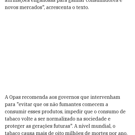
afirmações enganosas para ganhar consumidores e
novos mercados", acrescenta o texto.
A Opas recomenda aos governos que intervenham
para "evitar que os não fumantes comecem a
consumir esses produtos, impedir que o consumo de
tabaco volte a ser normalizado na sociedade e
proteger as gerações futuras". A nível mundial, o
tabaco causa mais de oito milhões de mortes por ano,