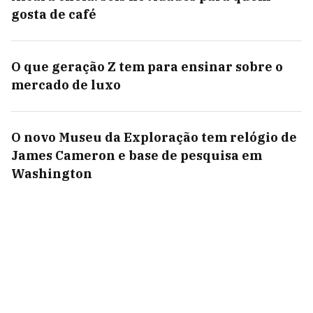
gosta de café
O que geração Z tem para ensinar sobre o
mercado de luxo
O novo Museu da Exploração tem relógio de
James Cameron e base de pesquisa em
Washington