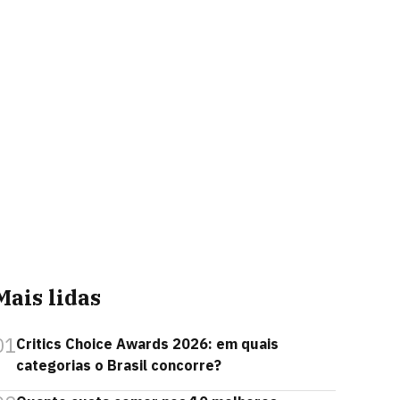
Mais lidas
01
Critics Choice Awards 2026: em quais
categorias o Brasil concorre?