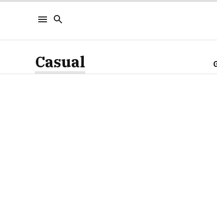
Casual