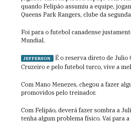
quando Felipão assumiu a equipe, jog
Queens Park Rangers, clube da segunda 
Foi para o futebol canadense justament
Mundial.
É o reserva direto de Julio
JEFFERSON
Cruzeiro e pelo futebol turco, vive a me
Com Mano Menezes, chegou a fazer algun
promovidos pelo treinador.
Com Felipão, deverá fazer sombra a Juli
tenha algum problema físico. Vai para a