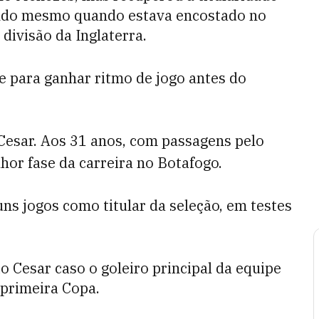
ando mesmo quando estava encostado no
divisão da Inglaterra.
e para ganhar ritmo de jogo antes do
 Cesar. Aos 31 anos, com passagens pelo
lhor fase da carreira no Botafogo.
s jogos como titular da seleção, em testes
o Cesar caso o goleiro principal da equipe
 primeira Copa.