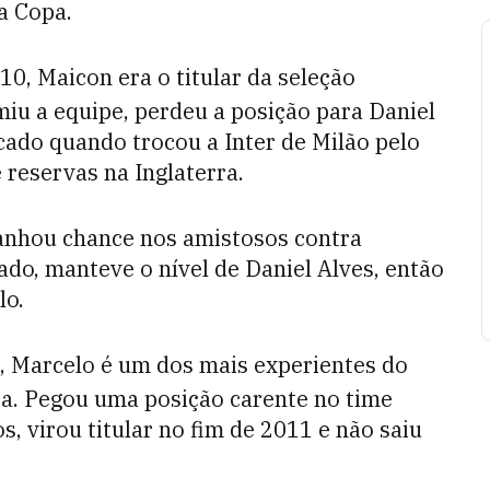
a Copa.
, Maicon era o titular da seleção
iu a equipe, perdeu a posição para Daniel
ado quando trocou a Inter de Milão pelo
reservas na Inglaterra.
anhou chance nos amistosos contra
ado, manteve o nível de Daniel Alves, então
lo.
, Marcelo é um dos mais experientes do
ra. Pegou uma posição carente no time
, virou titular no fim de 2011 e não saiu