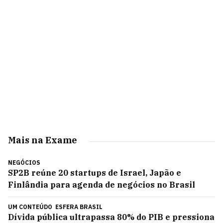
Mais na Exame
NEGÓCIOS
SP2B reúne 20 startups de Israel, Japão e
Finlândia para agenda de negócios no Brasil
UM CONTEÚDO
ESFERA BRASIL
Dívida pública ultrapassa 80% do PIB e pressiona