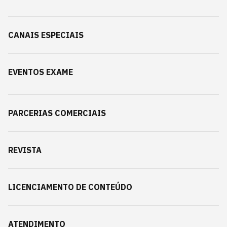
CANAIS ESPECIAIS
EVENTOS EXAME
PARCERIAS COMERCIAIS
REVISTA
LICENCIAMENTO DE CONTEÚDO
ATENDIMENTO