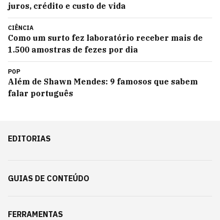
juros, crédito e custo de vida
CIÊNCIA
Como um surto fez laboratório receber mais de
1.500 amostras de fezes por dia
POP
Além de Shawn Mendes: 9 famosos que sabem
falar português
EDITORIAS
GUIAS DE CONTEÚDO
FERRAMENTAS