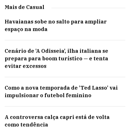
Mais de Casual
Havaianas sobe no salto para ampliar
espaço na moda
Cenário de 'A Odisseia', ilha italiana se
prepara para boom turístico — e tenta
evitar excessos
Como a nova temporada de 'Ted Lasso' vai
impulsionar o futebol feminino
A controversa calça capri está de volta
como tendência