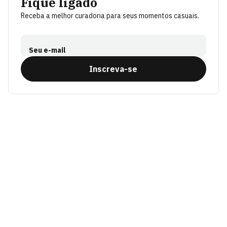
Fique ligado
Receba a melhor curadoria para seus momentos casuais.
Seu e-mail
Inscreva-se