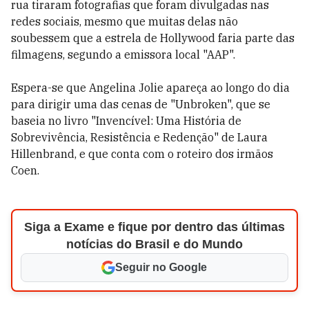
rua tiraram fotografias que foram divulgadas nas
redes sociais, mesmo que muitas delas não
soubessem que a estrela de Hollywood faria parte das
filmagens, segundo a emissora local "AAP".
Espera-se que Angelina Jolie apareça ao longo do dia
para dirigir uma das cenas de "Unbroken", que se
baseia no livro "Invencível: Uma História de
Sobrevivência, Resistência e Redenção" de Laura
Hillenbrand, e que conta com o roteiro dos irmãos
Coen.
Siga a Exame e fique por dentro das últimas
notícias do Brasil e do Mundo
Seguir no Google