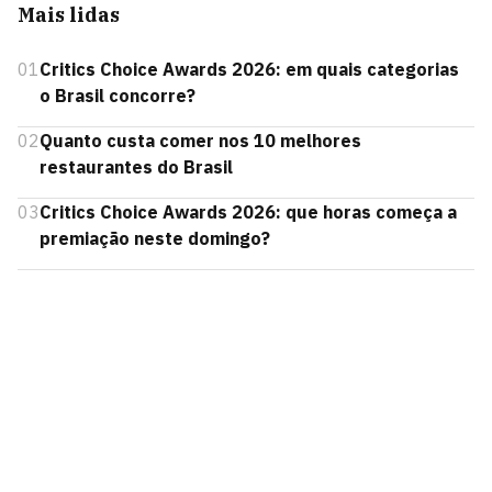
Mais lidas
01
Critics Choice Awards 2026: em quais categorias
o Brasil concorre?
02
Quanto custa comer nos 10 melhores
restaurantes do Brasil
03
Critics Choice Awards 2026: que horas começa a
premiação neste domingo?