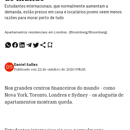
Estudantes internacionais, que normalmente aumentam a
demanda, estão presos em casa e locatários jovens veem menos
razões para morar perto de tudo
Apartamentos residenciais em Londres. (Bloomberg/Bloomberg)
Daniel Salles
DS
Publicado em
22 de outubro de 2020
09h28
.
Nos grandes centros financeiros do mundo - como
Nova York, Toronto, Londres e Sydney - os aluguéis de
apartamentos mostram queda.