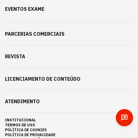
EVENTOS EXAME
PARCERIAS COMERCIAIS
REVISTA
LICENCIAMENTO DE CONTEÚDO
ATENDIMENTO
INSTITUCIONAL
TERMOS DE USO
POLÍTICA DE COOKIES
POLÍTICA DE PRIVACIDADE