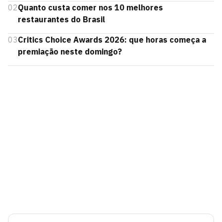
02
Quanto custa comer nos 10 melhores
restaurantes do Brasil
03
Critics Choice Awards 2026: que horas começa a
premiação neste domingo?