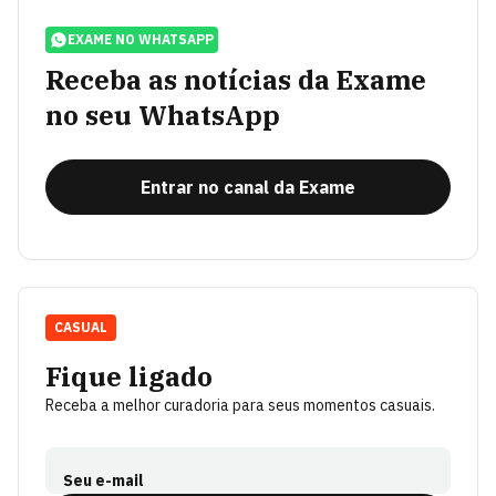
EXAME NO WHATSAPP
Receba as notícias da Exame
no seu WhatsApp
Entrar no canal da Exame
CASUAL
Fique ligado
Receba a melhor curadoria para seus momentos casuais.
Seu e-mail