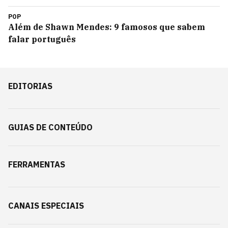
POP
Além de Shawn Mendes: 9 famosos que sabem
falar português
EDITORIAS
GUIAS DE CONTEÚDO
FERRAMENTAS
CANAIS ESPECIAIS