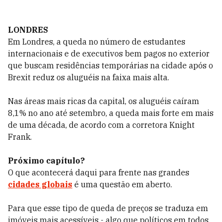
LONDRES
Em Londres, a queda no número de estudantes
internacionais e de executivos bem pagos no exterior
que buscam residências temporárias na cidade após o
Brexit reduz os aluguéis na faixa mais alta.
Nas áreas mais ricas da capital, os aluguéis caíram
8,1% no ano até setembro, a queda mais forte em mais
de uma década, de acordo com a corretora Knight
Frank.
Próximo capítulo?
O que acontecerá daqui para frente nas grandes
cidades globais
é uma questão em aberto.
Para que esse tipo de queda de preços se traduza em
imóveis mais acessíveis - algo que políticos em todos