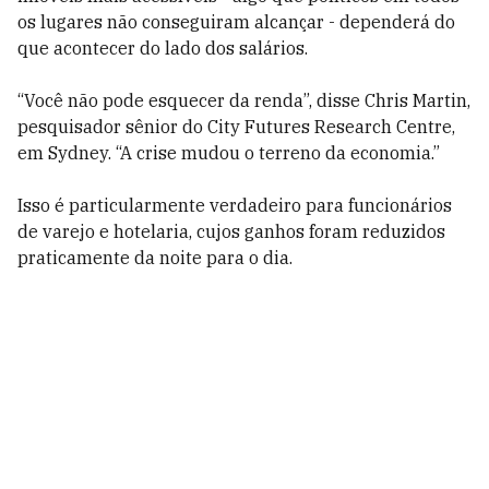
os lugares não conseguiram alcançar - dependerá do
que acontecer do lado dos salários.
“Você não pode esquecer da renda”, disse Chris Martin,
pesquisador sênior do City Futures Research Centre,
em Sydney. “A crise mudou o terreno da economia.”
Isso é particularmente verdadeiro para funcionários
de varejo e hotelaria, cujos ganhos foram reduzidos
praticamente da noite para o dia.