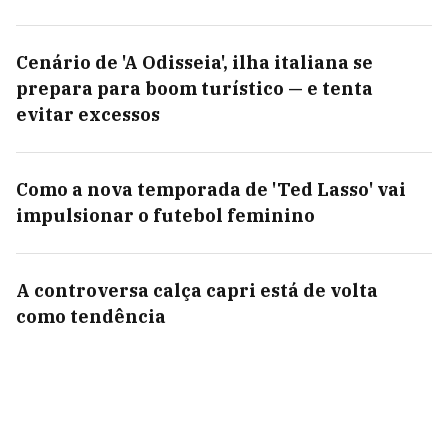
Cenário de 'A Odisseia', ilha italiana se
prepara para boom turístico — e tenta
evitar excessos
Como a nova temporada de 'Ted Lasso' vai
impulsionar o futebol feminino
A controversa calça capri está de volta
como tendência