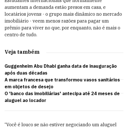
Estudantes internacionais que normalmente
aumentam a demanda estão presos em casa, e
locatários jovens - o grupo mais dinâmico no mercado
imobiliário - veem menos razões para pagar um
prêmio para viver no que, por enquanto, não é mais o
centro de tudo.
Veja também
Guggenheim Abu Dhabi ganha data de inauguração
após duas décadas
A marca francesa que transformou vasos sanitários
em objetos de desejo
O 'banco das imobiliárias' antecipa até 24 meses de
aluguel ao locador
“Você é louco se não estiver negociando um aluguel