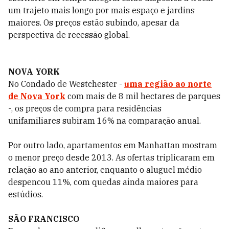
um trajeto mais longo por mais espaço e jardins
maiores. Os preços estão subindo, apesar da
perspectiva de recessão global.
NOVA YORK
No Condado de Westchester -
uma região ao norte
de Nova York
com mais de 8 mil hectares de parques
-, os preços de compra para residências
unifamiliares subiram 16% na comparação anual.
Por outro lado, apartamentos em Manhattan mostram
o menor preço desde 2013. As ofertas triplicaram em
relação ao ano anterior, enquanto o aluguel médio
despencou 11%, com quedas ainda maiores para
estúdios.
SÃO FRANCISCO