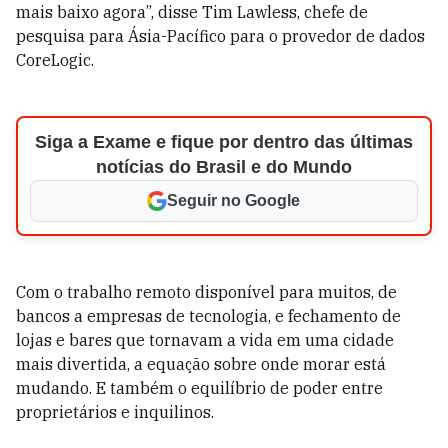
mais baixo agora”, disse Tim Lawless, chefe de
pesquisa para Ásia-Pacífico para o provedor de dados
CoreLogic.
Siga a Exame e fique por dentro das últimas
notícias do Brasil e do Mundo
Seguir no Google
Com o trabalho remoto disponível para muitos, de
bancos a empresas de tecnologia, e fechamento de
lojas e bares que tornavam a vida em uma cidade
mais divertida, a equação sobre onde morar está
mudando. E também o equilíbrio de poder entre
proprietários e inquilinos.