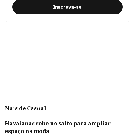
Inscreva-se
Mais de Casual
Havaianas sobe no salto para ampliar
espaço na moda