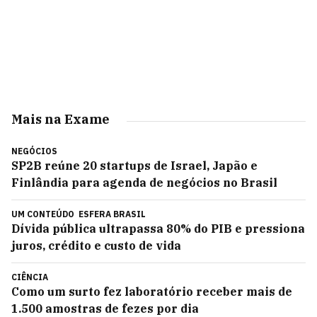
Mais na Exame
NEGÓCIOS
SP2B reúne 20 startups de Israel, Japão e
Finlândia para agenda de negócios no Brasil
UM CONTEÚDO
ESFERA BRASIL
Dívida pública ultrapassa 80% do PIB e pressiona
juros, crédito e custo de vida
CIÊNCIA
Como um surto fez laboratório receber mais de
1.500 amostras de fezes por dia