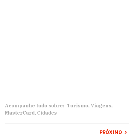
Acompanhe tudo sobre:
Turismo
Viagens
MasterCard
Cidades
PRÓXIMO