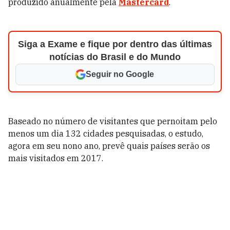
produzido anualmente pela
Mastercard
.
Siga a Exame e fique por dentro das últimas
notícias do Brasil e do Mundo
Seguir no Google
Baseado no número de visitantes que pernoitam pelo
menos um dia 132 cidades pesquisadas, o estudo,
agora em seu nono ano, prevê quais países serão os
mais visitados em 2017.