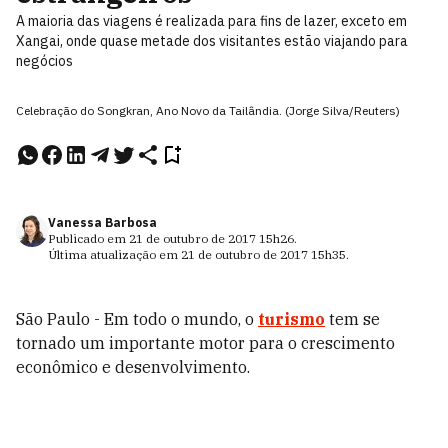
A maioria das viagens é realizada para fins de lazer, exceto em
Xangai, onde quase metade dos visitantes estão viajando para
negócios
Celebração do Songkran, Ano Novo da Tailândia. (Jorge Silva/Reuters)
Vanessa Barbosa
Publicado em
21 de outubro de 2017
15h26
.
Última atualização em
21 de outubro de 2017
15h35
.
São Paulo - Em todo o mundo, o
turismo
tem se
tornado um importante motor para o crescimento
econômico e desenvolvimento.