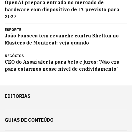
OpenAI prepara entrada no mercado de
hardware com dispositivo de IA previsto para
2027
ESPORTE
João Fonseca tem revanche contra Shelton no
Masters de Montreal; veja quando
NEGÓCIOS
CEO do Assaí alerta para bets e juros: ‘Não era
para estarmos nesse nível de endividamento’
EDITORIAS
GUIAS DE CONTEÚDO