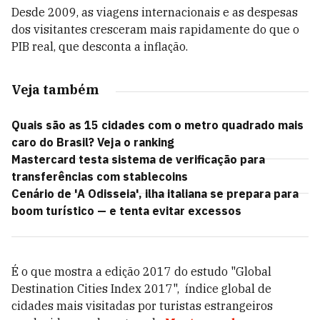
Desde 2009, as viagens internacionais e as despesas
dos visitantes cresceram mais rapidamente do que o
PIB real, que desconta a inflação.
Veja também
Quais são as 15 cidades com o metro quadrado mais
caro do Brasil? Veja o ranking
Mastercard testa sistema de verificação para
transferências com stablecoins
Cenário de 'A Odisseia', ilha italiana se prepara para
boom turístico — e tenta evitar excessos
É o que mostra a edição 2017 do estudo "Global
Destination Cities Index 2017",
índice global de
cidades mais visitadas por turistas estrangeiros