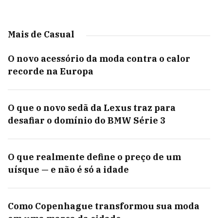
Mais de Casual
O novo acessório da moda contra o calor
recorde na Europa
O que o novo sedã da Lexus traz para
desafiar o domínio do BMW Série 3
O que realmente define o preço de um
uísque — e não é só a idade
Como Copenhague transformou sua moda