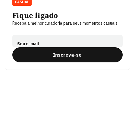
CASUAL
Fique ligado
Receba a melhor curadoria para seus momentos casuais.
Seu e-mail
Inscreva-se