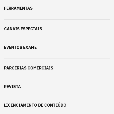
FERRAMENTAS
CANAIS ESPECIAIS
EVENTOS EXAME
PARCERIAS COMERCIAIS
REVISTA
LICENCIAMENTO DE CONTEÚDO