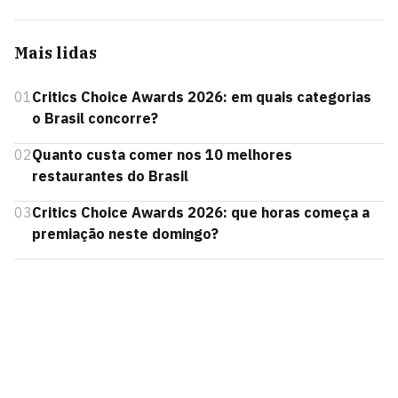
Mais lidas
01
Critics Choice Awards 2026: em quais categorias
o Brasil concorre?
02
Quanto custa comer nos 10 melhores
restaurantes do Brasil
03
Critics Choice Awards 2026: que horas começa a
premiação neste domingo?