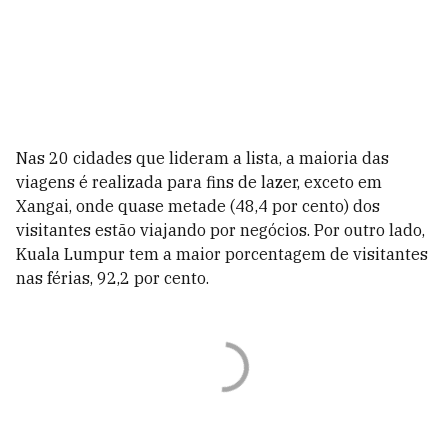
Nas 20 cidades que lideram a lista, a maioria das
viagens é realizada para fins de lazer, exceto em
Xangai, onde quase metade (48,4 por cento) dos
visitantes estão viajando por negócios. Por outro lado,
Kuala Lumpur tem a maior porcentagem de visitantes
nas férias, 92,2 por cento.