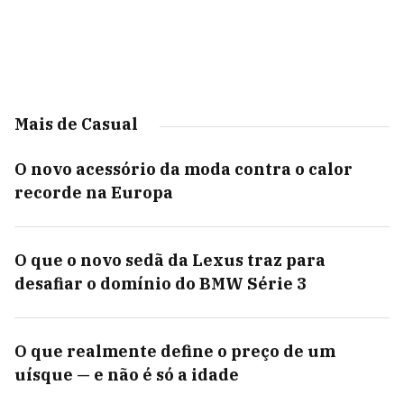
Mais de Casual
O novo acessório da moda contra o calor
recorde na Europa
O que o novo sedã da Lexus traz para
desafiar o domínio do BMW Série 3
O que realmente define o preço de um
uísque — e não é só a idade