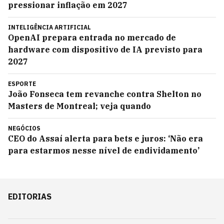
pressionar inflação em 2027
INTELIGÊNCIA ARTIFICIAL
OpenAI prepara entrada no mercado de
hardware com dispositivo de IA previsto para
2027
ESPORTE
João Fonseca tem revanche contra Shelton no
Masters de Montreal; veja quando
NEGÓCIOS
CEO do Assaí alerta para bets e juros: ‘Não era
para estarmos nesse nível de endividamento’
EDITORIAS