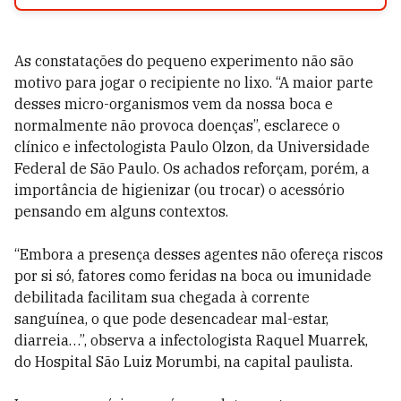
As constatações do pequeno experimento não são
motivo para jogar o recipiente no lixo. “A maior parte
desses micro-organismos vem da nossa boca e
normalmente não provoca doenças”, esclarece o
clínico e infectologista Paulo Olzon, da Universidade
Federal de São Paulo. Os achados reforçam, porém, a
importância de higienizar (ou trocar) o acessório
pensando em alguns contextos.
“Embora a presença desses agentes não ofereça riscos
por si só, fatores como feridas na boca ou imunidade
debilitada facilitam sua chegada à corrente
sanguínea, o que pode desencadear mal-estar,
diarreia…”, observa a infectologista Raquel Muarrek,
do Hospital São Luiz Morumbi, na capital paulista.