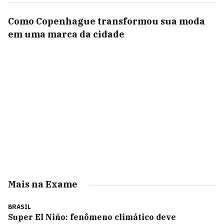
Como Copenhague transformou sua moda
em uma marca da cidade
Mais na Exame
BRASIL
Super El Niño: fenômeno climático deve