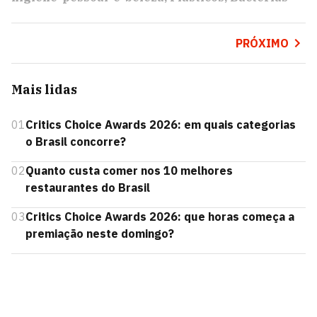
PRÓXIMO
Mais lidas
01
Critics Choice Awards 2026: em quais categorias
o Brasil concorre?
02
Quanto custa comer nos 10 melhores
restaurantes do Brasil
03
Critics Choice Awards 2026: que horas começa a
premiação neste domingo?