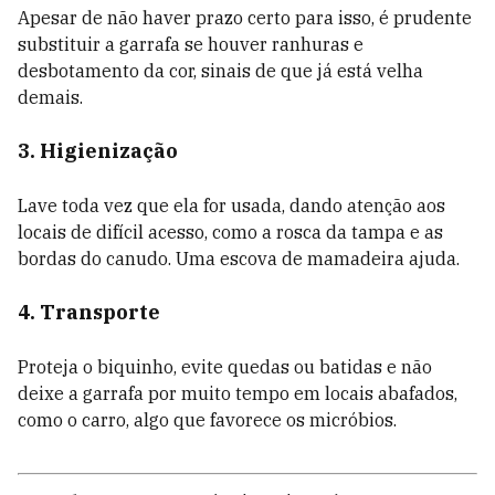
Apesar de não haver prazo certo para isso, é prudente
substituir a garrafa se houver ranhuras e
desbotamento da cor, sinais de que já está velha
demais.
3. Higienização
Lave toda vez que ela for usada, dando atenção aos
locais de difícil acesso, como a rosca da tampa e as
bordas do canudo. Uma escova de mamadeira ajuda.
4. Transporte
Proteja o biquinho, evite quedas ou batidas e não
deixe a garrafa por muito tempo em locais abafados,
como o carro, algo que favorece os micróbios.