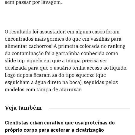
sem passar por lavagem.
O resultado foi assustador: em alguns casos foram
encontrados mais germes do que em vasilhas para
alimentar cachorros! A primeira colocada no ranking
da contaminação foi a garrafinha conhecida como
slide top, aquela em que a tampa precisa ser
deslizada para que o usuário tenha acesso ao líquido.
Logo depois ficaram as do tipo squeeze (que
esguicham a água direto na boca), seguidas pelos
modelos com tampa de atarraxar.
Veja também
Cientistas criam curativo que usa proteínas do
próprio corpo para acelerar a cicatrização