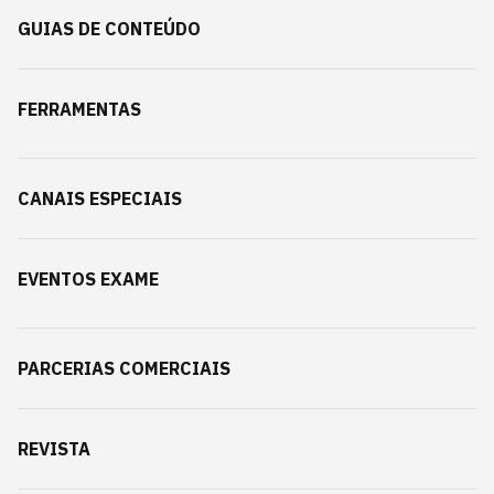
GUIAS DE CONTEÚDO
FERRAMENTAS
CANAIS ESPECIAIS
EVENTOS EXAME
PARCERIAS COMERCIAIS
REVISTA