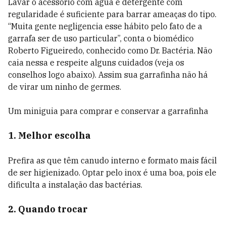
Lavar o acessório com água e detergente com
regularidade é suficiente para barrar ameaças do tipo.
“Muita gente negligencia esse hábito pelo fato de a
garrafa ser de uso particular”, conta o biomédico
Roberto Figueiredo, conhecido como Dr. Bactéria. Não
caia nessa e respeite alguns cuidados (veja os
conselhos logo abaixo). Assim sua garrafinha não há
de virar um ninho de germes.
Um miniguia para comprar e conservar a garrafinha
1. Melhor escolha
Prefira as que têm canudo interno e formato mais fácil
de ser higienizado. Optar pelo inox é uma boa, pois ele
dificulta a instalação das bactérias.
2. Quando trocar