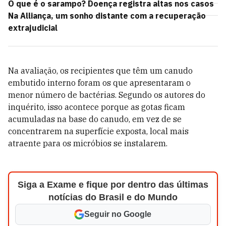
O que é o sarampo? Doença registra altas nos casos
Na Alliança, um sonho distante com a recuperação
extrajudicial
Na avaliação, os recipientes que têm um canudo
embutido interno foram os que apresentaram o
menor número de bactérias. Segundo os autores do
inquérito, isso acontece porque as gotas ficam
acumuladas na base do canudo, em vez de se
concentrarem na superfície exposta, local mais
atraente para os micróbios se instalarem.
Siga a Exame e fique por dentro das últimas
notícias do Brasil e do Mundo
Seguir no Google