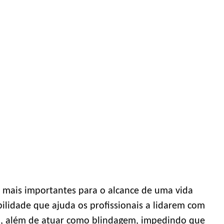
es mais importantes para o alcance de uma vida
bilidade que ajuda os profissionais a lidarem com
o, além de atuar como blindagem, impedindo que