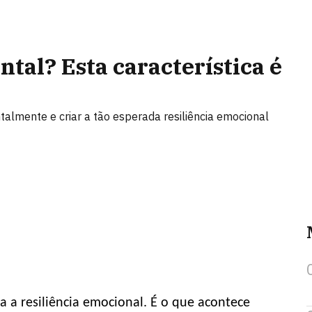
al? Esta característica é
lmente e criar a tão esperada resiliência emocional
a a resiliência emocional. É o que acontece