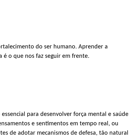
ortalecimento do ser humano. Aprender a
é o que nos faz seguir em frente.
é essencial para desenvolver força mental e saúde
ensamentos e sentimentos em tempo real, ou
ntes de adotar mecanismos de defesa, tão natural