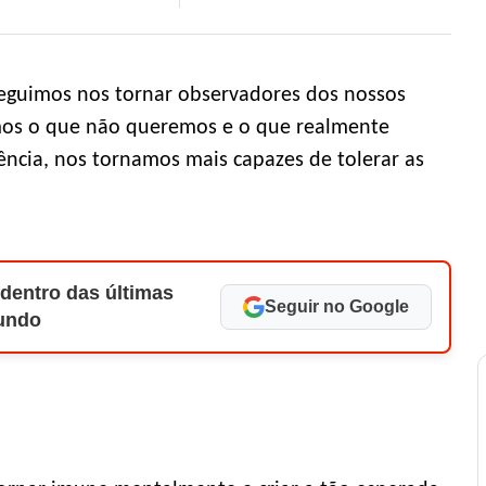
eguimos nos tornar observadores dos nossos
mos o que não queremos e o que realmente
ência, nos tornamos mais capazes de tolerar as
 dentro das últimas
Seguir no Google
Mundo