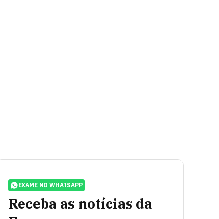
EXAME NO WHATSAPP
Receba as notícias da