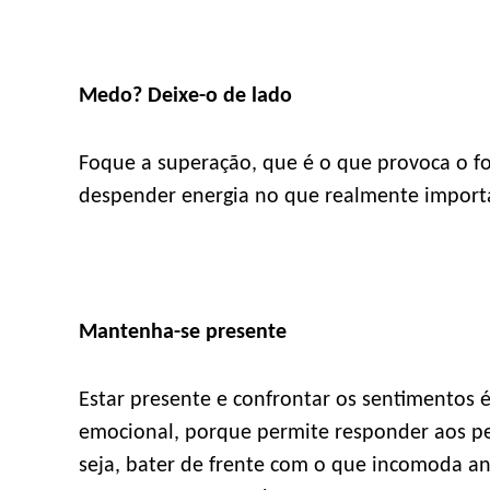
Medo? Deixe-o de lado
Foque a superação, que é o que provoca o f
despender energia no que realmente importa 
Mantenha-se presente
Estar presente e confrontar os sentimentos 
emocional, porque permite responder aos p
seja, bater de frente com o que incomoda a