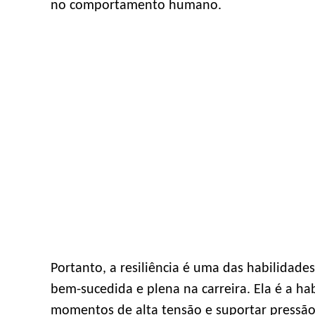
no comportamento humano.
Portanto, a resiliência é uma das habilidad
bem-sucedida e plena na carreira. Ela é a ha
momentos de alta tensão e suportar pressã