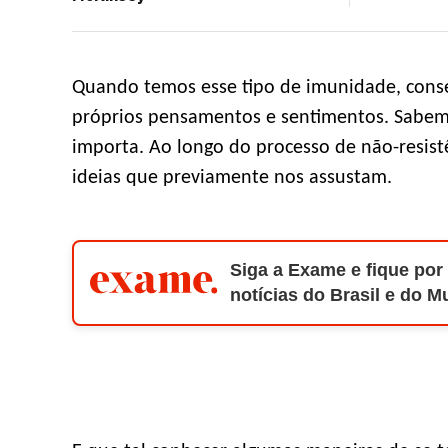
Quando temos esse tipo de imunidade, cons
próprios pensamentos e sentimentos. Sabe
importa. Ao longo do processo de não-resist
ideias que previamente nos assustam.
Siga a Exame e fique por
notícias do Brasil e do 