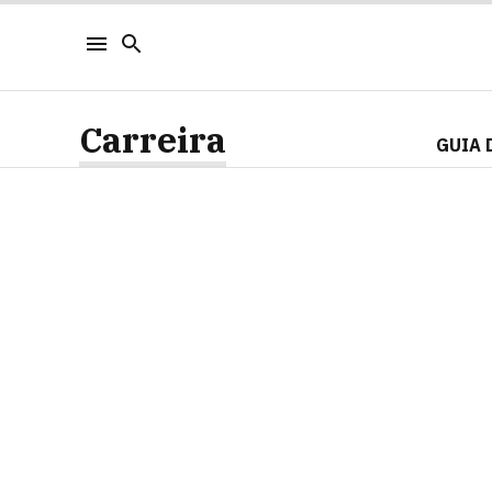
Carreira
GUIA 