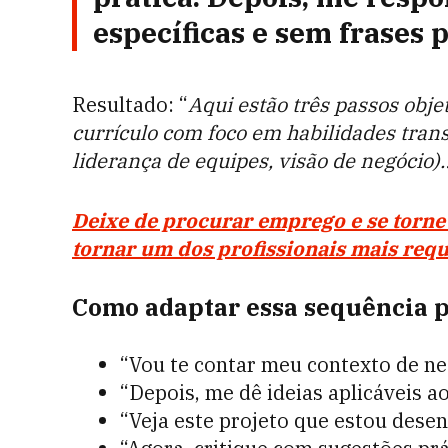
específicas e sem frases 
Resultado: “
Aqui estão três passos obje
currículo com foco em habilidades trans
liderança de equipes, visão de negócio)…
Deixe de procurar emprego e se torne 
tornar um dos profissionais mais req
Como adaptar essa sequência p
“Vou te contar meu contexto de ne
“Depois, me dê ideias aplicáveis 
“Veja este projeto que estou dese