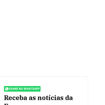
EXAME NO WHATSAPP
Receba as notícias da