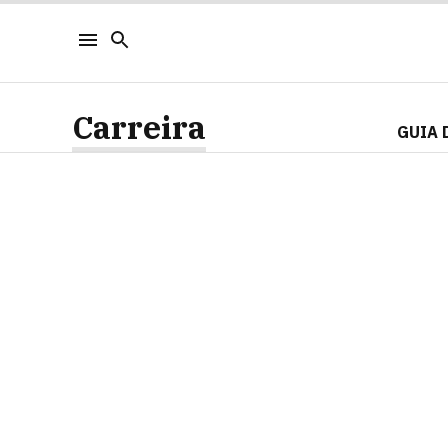
Carreira
GUIA 