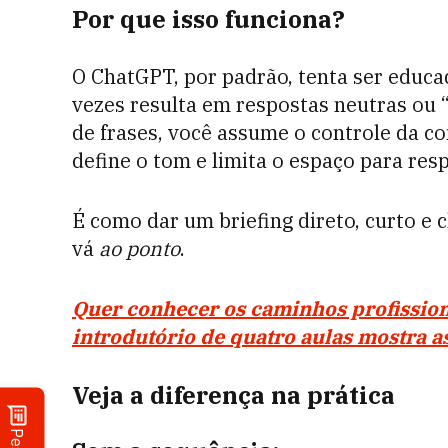
Por que isso funciona?
O ChatGPT, por padrão, tenta ser educa
vezes resulta em respostas neutras ou 
de frases, você assume o controle da co
define o tom e limita o espaço para res
É como dar um briefing direto, curto e 
vá
ao ponto
.
Quer conhecer os caminhos profission
introdutório de quatro aulas mostra a
Veja a diferença na prática