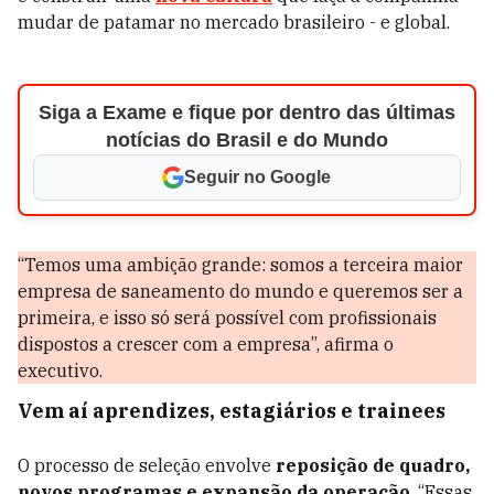
mudar de patamar no mercado brasileiro - e global.
Siga a Exame e fique por dentro das últimas
notícias do Brasil e do Mundo
Seguir no Google
“Temos uma ambição grande: somos a terceira maior
empresa de saneamento do mundo e queremos ser a
primeira, e isso só será possível com profissionais
dispostos a crescer com a empresa”, afirma o
executivo.
Vem aí aprendizes, estagiários e trainees
O processo de seleção envolve
reposição de quadro,
novos programas e expansão da operação
. “Essas