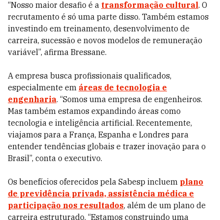
“Nosso maior desafio é a
transformação cultural
. O
recrutamento é só uma parte disso. Também estamos
investindo em treinamento, desenvolvimento de
carreira, sucessão e novos modelos de remuneração
variável”, afirma Bressane.
A empresa busca profissionais qualificados,
especialmente em
áreas de tecnologia e
engenharia
. “Somos uma empresa de engenheiros.
Mas também estamos expandindo áreas como
tecnologia e inteligência artificial. Recentemente,
viajamos para a França, Espanha e Londres para
entender tendências globais e trazer inovação para o
Brasil”, conta o executivo.
Os benefícios oferecidos pela Sabesp incluem
plano
de previdência privada, assistência médica e
participação nos resultados
, além de um plano de
carreira estruturado. “Estamos construindo uma