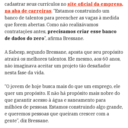
cadastrar seus currículos no
site oficial da empresa,
na aba de carreiras
. “Estamos construindo um
banco de talentos para preencher as vagas à medida
que forem abertas. Como não realizávamos
contratações antes,
precisamos criar esse banco
de dados do zero
”, afirma Bressane.
A Sabesp, segundo Bressane, aposta que seu propósito
atrairá os melhores talentos. Ele mesmo, aos 60 anos,
não imaginava aceitar um projeto tão desafiador
nesta fase da vida.
“O jovem de hoje busca mais do que um emprego, ele
quer um propósito. E não há propósito mais nobre do
que garantir acesso à água e saneamento para
milhões de pessoas. Estamos construindo algo grande,
e queremos pessoas que queiram crescer com a
gente”, diz Bressane.