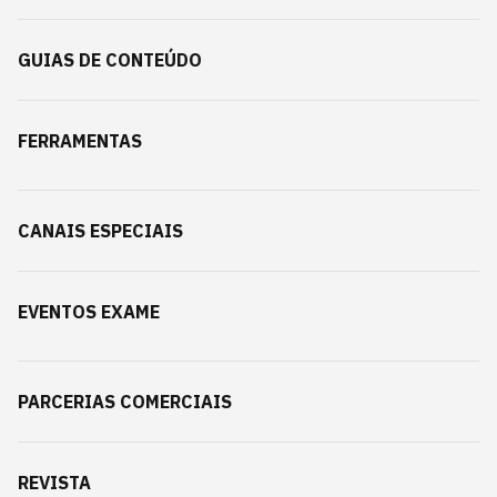
GUIAS DE CONTEÚDO
FERRAMENTAS
CANAIS ESPECIAIS
EVENTOS EXAME
PARCERIAS COMERCIAIS
REVISTA