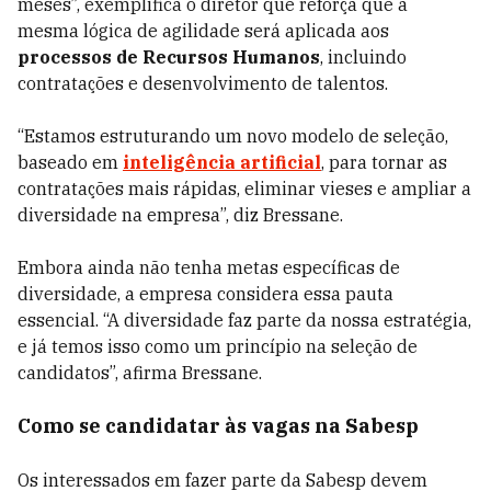
meses”, exemplifica o diretor que reforça que a
mesma lógica de agilidade será aplicada aos
processos de Recursos Humanos
, incluindo
contratações e desenvolvimento de talentos.
“Estamos estruturando um novo modelo de seleção,
baseado em
inteligência artificial
, para tornar as
contratações mais rápidas, eliminar vieses e ampliar a
diversidade na empresa”, diz Bressane.
Embora ainda não tenha metas específicas de
diversidade, a empresa considera essa pauta
essencial. “A diversidade faz parte da nossa estratégia,
e já temos isso como um princípio na seleção de
candidatos”, afirma Bressane.
Como se candidatar às vagas na Sabesp
Os interessados em fazer parte da Sabesp devem