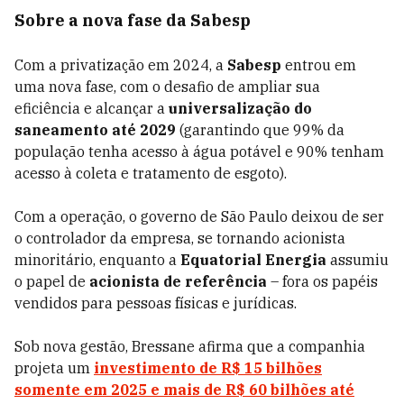
Sobre a nova fase da Sabesp
Com a privatização em 2024, a
Sabesp
entrou em
uma nova fase, com o desafio de ampliar sua
eficiência e alcançar a
universalização do
saneamento até 2029
(garantindo que 99% da
população tenha acesso à água potável e 90% tenham
acesso à coleta e tratamento de esgoto).
Com a operação, o governo de São Paulo deixou de ser
o controlador da empresa, se tornando acionista
minoritário, enquanto a
Equatorial Energia
assumiu
o papel de
acionista de referência
– fora os papéis
vendidos para pessoas físicas e jurídicas.
Sob nova gestão, Bressane afirma que a companhia
projeta um
investimento de R$ 15 bilhões
somente em 2025
e mais de
R$ 60 bilhões até