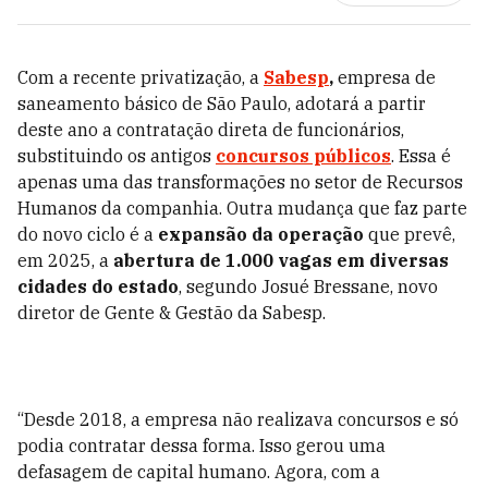
Com a recente privatização, a
Sabesp
,
empresa de
saneamento básico de São Paulo, adotará a partir
deste ano a contratação direta de funcionários,
substituindo os antigos
concursos públicos
. Essa é
apenas uma das transformações no setor de Recursos
Humanos da companhia. Outra mudança que faz parte
do novo ciclo é a
expansão da operação
que prevê,
em 2025, a
abertura de 1.000 vagas em diversas
cidades do estado
, segundo Josué Bressane, novo
diretor de Gente & Gestão da Sabesp.
“Desde 2018, a empresa não realizava concursos e só
podia contratar dessa forma. Isso gerou uma
defasagem de capital humano. Agora, com a