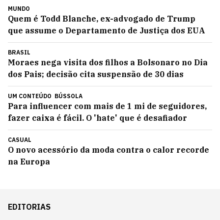
MUNDO
Quem é Todd Blanche, ex-advogado de Trump
que assume o Departamento de Justiça dos EUA
BRASIL
Moraes nega visita dos filhos a Bolsonaro no Dia
dos Pais; decisão cita suspensão de 30 dias
UM CONTEÚDO
BÚSSOLA
Para influencer com mais de 1 mi de seguidores,
fazer caixa é fácil. O 'hate' que é desafiador
CASUAL
O novo acessório da moda contra o calor recorde
na Europa
EDITORIAS