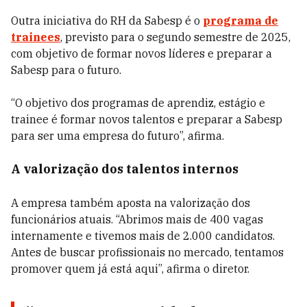
Outra iniciativa do RH da Sabesp é o
programa de
trainees
, previsto para o segundo semestre de 2025,
com objetivo de formar novos líderes e preparar a
Sabesp para o futuro.
“O objetivo dos programas de aprendiz, estágio e
trainee é formar novos talentos e preparar a Sabesp
para ser uma empresa do futuro”, afirma.
A valorização dos talentos internos
A empresa também aposta na valorização dos
funcionários atuais. “Abrimos mais de 400 vagas
internamente e tivemos mais de 2.000 candidatos.
Antes de buscar profissionais no mercado, tentamos
promover quem já está aqui”, afirma o diretor.