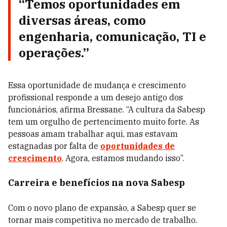
“Temos oportunidades em
diversas áreas, como
engenharia, comunicação, TI e
operações.”
Essa oportunidade de mudança e crescimento
profissional responde a um desejo antigo dos
funcionários, afirma Bressane. “A cultura da Sabesp
tem um orgulho de pertencimento muito forte. As
pessoas amam trabalhar aqui, mas estavam
estagnadas por falta de
oportunidades de
crescimento
. Agora, estamos mudando isso”.
Carreira e benefícios na nova Sabesp
Com o novo plano de expansão, a Sabesp quer se
tornar mais competitiva no mercado de trabalho.