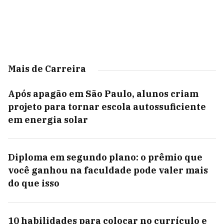
Mais de Carreira
Após apagão em São Paulo, alunos criam
projeto para tornar escola autossuficiente
em energia solar
Diploma em segundo plano: o prêmio que
você ganhou na faculdade pode valer mais
do que isso
10 habilidades para colocar no currículo e