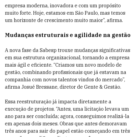
empresa moderna, inovadora e com um propósito
muito forte. Hoje, estamos em São Paulo, mas temos
um horizonte de crescimento muito maior”, afirma.
Mudanças estruturais e agilidade na gestão
A nova fase da Sabesp trouxe mudanças significativas
em sua estrutura organizacional, tornando a empresa
mais ágil e eficiente. “Criamos um novo modelo de
gestão, combinando profissionais que já estavam na
companhia com novos talentos vindos do mercado”,
afirma Josué Bressane, diretor de Gente & Gestão.
Essa reestruturação já impacta diretamente a
execução de projetos. “Antes, uma licitação levava um
ano para ser concluída; agora, conseguimos realizá-la
em apenas dois meses. Obras que antes demoravam
três anos para sair do papel estão começando em três