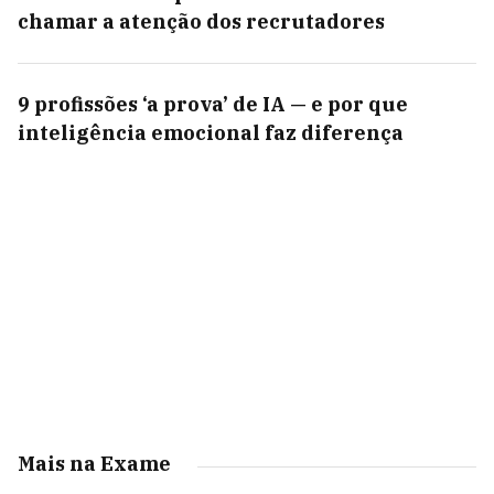
chamar a atenção dos recrutadores
9 profissões ‘a prova’ de IA — e por que
inteligência emocional faz diferença
Mais na Exame