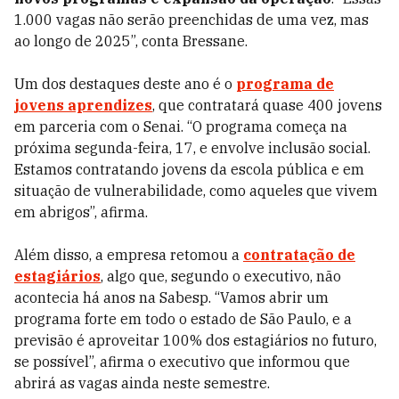
1.000 vagas não serão preenchidas de uma vez, mas
ao longo de 2025”, conta Bressane.
Um dos destaques deste ano é o
programa de
jovens aprendizes
, que contratará quase 400 jovens
em parceria com o Senai. “O programa começa na
próxima segunda-feira, 17, e envolve inclusão social.
Estamos contratando jovens da escola pública e em
situação de vulnerabilidade, como aqueles que vivem
em abrigos”, afirma.
Além disso, a empresa retomou a
contratação de
estagiários
, algo que, segundo o executivo, não
acontecia há anos na Sabesp. “Vamos abrir um
programa forte em todo o estado de São Paulo, e a
previsão é aproveitar 100% dos estagiários no futuro,
se possível”, afirma o executivo que informou que
abrirá as vagas ainda neste semestre.