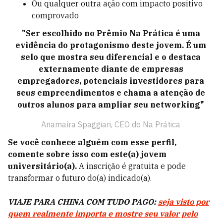
Ou qualquer outra ação com impacto positivo
comprovado
"Ser escolhido no Prêmio Na Prática é uma
evidência do protagonismo deste jovem. É um
selo que mostra seu diferencial e o destaca
externamente diante de empresas
empregadores, potenciais investidores para
seus empreendimentos e chama a atenção de
outros alunos para ampliar seu networking"
Anamaíra Spaggiari, CEO do Na Prática
Se você conhece alguém com esse perfil,
comente sobre isso com este(a) jovem
universitário(a).
A inscrição é gratuita e pode
transformar o futuro do(a) indicado(a).
VIAJE PARA CHINA COM TUDO PAGO:
seja visto por
quem realmente importa e mostre seu valor pelo