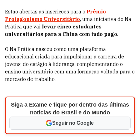
Estão abertas as inscrições para o
Prêmio
Protagonismo Universitário
, uma iniciativa do Na
Prática que vai
levar cinco estudantes
universitários para a China com tudo pago
.
O Na Prática nasceu como uma plataforma
educacional criada para impulsionar a carreira de
jovens, do estágio à liderança, complementando o
ensino universitário com uma formação voltada para o
mercado de trabalho.
Siga a Exame e fique por dentro das últimas
notícias do Brasil e do Mundo
Seguir no Google