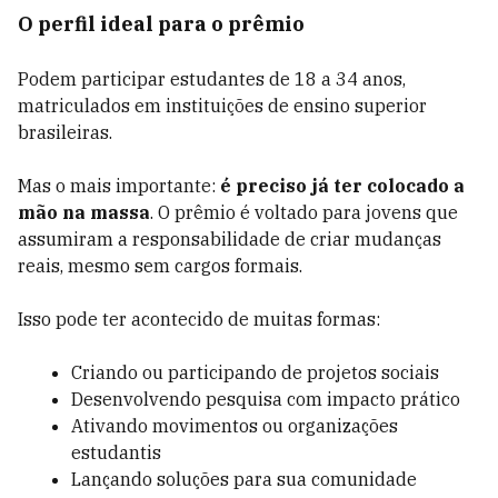
O perfil ideal para o prêmio
Podem participar estudantes de 18 a 34 anos,
matriculados em instituições de ensino superior
brasileiras.
Mas o mais importante:
é preciso já ter colocado a
mão na massa
. O prêmio é voltado para jovens que
assumiram a responsabilidade de criar mudanças
reais, mesmo sem cargos formais.
Isso pode ter acontecido de muitas formas:
Criando ou participando de projetos sociais
Desenvolvendo pesquisa com impacto prático
Ativando movimentos ou organizações
estudantis
Lançando soluções para sua comunidade