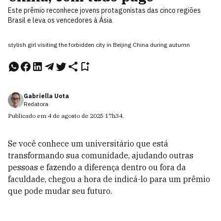
Este prêmio reconhece jovens protagonistas das cinco regiões
Brasil e leva os vencedores à Ásia
stylish girl visiting the forbidden city in Beijing China during autumn
Gabriella Uota
Redatora
Publicado em
4 de agosto de 2025
17h34
.
Se você conhece um universitário que está
transformando sua comunidade, ajudando outras
pessoas e fazendo a diferença dentro ou fora da
faculdade, chegou a hora de indicá-lo para um prêmio
que pode mudar seu futuro.