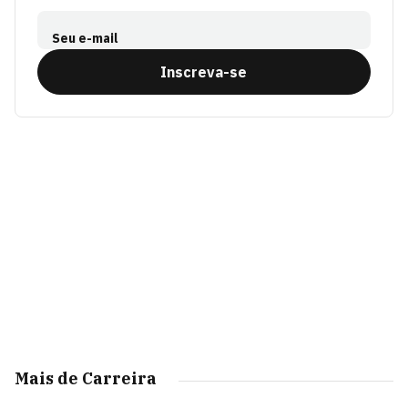
Seu e-mail
Inscreva-se
Mais de Carreira