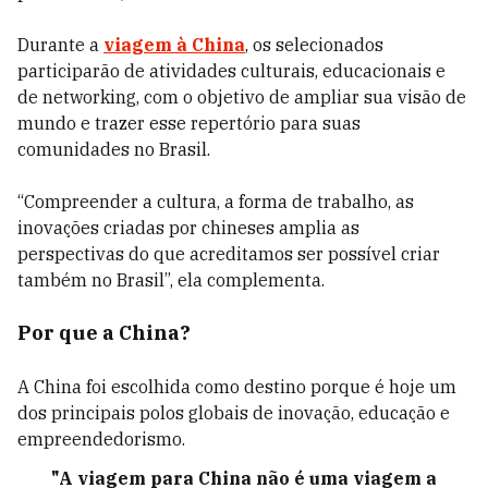
Durante a
viagem à China
, os selecionados
participarão de atividades culturais, educacionais e
de networking, com o objetivo de ampliar sua visão de
mundo e trazer esse repertório para suas
comunidades no Brasil.
“Compreender a cultura, a forma de trabalho, as
inovações criadas por chineses amplia as
perspectivas do que acreditamos ser possível criar
também no Brasil”, ela complementa.
Por que a China?
A China foi escolhida como destino porque é hoje um
dos principais polos globais de inovação, educação e
empreendedorismo.
"A viagem para China não é uma viagem a