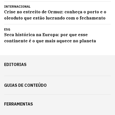
INTERNACIONAL
Crise no estreito de Ormuz: conheça o porto e o
oleoduto que estão lucrando com o fechamento
ESG
Seca histórica na Europa: por que esse
continente é o que mais aquece no planeta
EDITORIAS
GUIAS DE CONTEÚDO
FERRAMENTAS