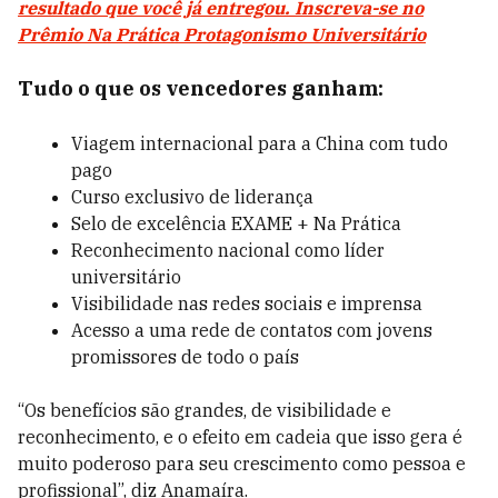
resultado que você já entregou. Inscreva-se no
Prêmio Na Prática Protagonismo Universitário
Tudo o que os vencedores ganham:
Viagem internacional para a China com tudo
pago
Curso exclusivo de liderança
Selo de excelência EXAME + Na Prática
Reconhecimento nacional como líder
universitário
Visibilidade nas redes sociais e imprensa
Acesso a uma rede de contatos com jovens
promissores de todo o país
“Os benefícios são grandes, de visibilidade e
reconhecimento, e o efeito em cadeia que isso gera é
muito poderoso para seu crescimento como pessoa e
profissional”, diz Anamaíra.