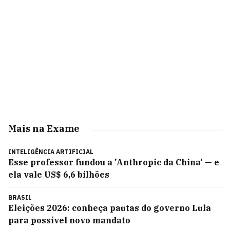
Mais na Exame
INTELIGÊNCIA ARTIFICIAL
Esse professor fundou a 'Anthropic da China' — e
ela vale US$ 6,6 bilhões
BRASIL
Eleições 2026: conheça pautas do governo Lula
para possível novo mandato