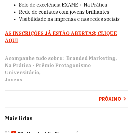
Selo de excelência EXAME + Na Prática
Rede de contatos com jovens brilhantes
Visibilidade na imprensa e nas redes sociais
AS INSCRIÇÕES JÁ ESTÃO ABERTAS; CLIQUE
AQUI
Acompanhe tudo sobre:
Branded Marketing
Na Prática - Prêmio Protagonismo
Universitário
Jovens
PRÓXIMO
Mais lidas