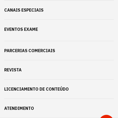
CANAIS ESPECIAIS
EVENTOS EXAME
PARCERIAS COMERCIAIS
REVISTA
LICENCIAMENTO DE CONTEÚDO
ATENDIMENTO