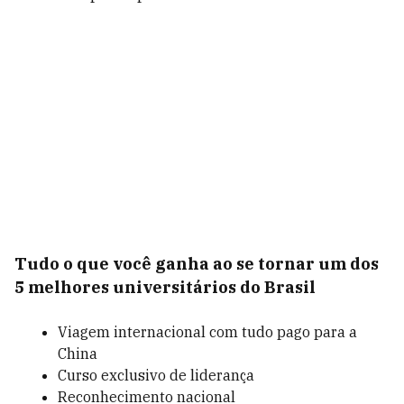
Tudo o que você ganha ao se tornar um dos
5 melhores universitários do Brasil
Viagem internacional com tudo pago para a
China
Curso exclusivo de liderança
Reconhecimento nacional