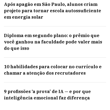
Após apagão em São Paulo, alunos criam
projeto para tornar escola autossuficiente
em energia solar
Diploma em segundo plano: o prêmio que
você ganhou na faculdade pode valer mais
do que isso
10 habilidades para colocar no currículo e
chamar a atenção dos recrutadores
9 profissões ‘a prova’ de IA — e por que
inteligência emocional faz diferença