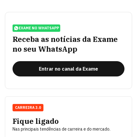
EXAME NO WHATSAPP
Receba as notícias da Exame
no seu WhatsApp
Entrar no canal da Exame
CARREIRA 3.0
Fique ligado
Nas principais tendências de carreira e do mercado.