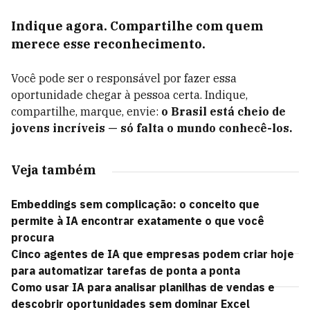
Indique agora. Compartilhe com quem
merece esse reconhecimento.
Você pode ser o responsável por fazer essa
oportunidade chegar à pessoa certa. Indique,
compartilhe, marque, envie:
o Brasil está cheio de
jovens incríveis — só falta o mundo conhecê-los.
Veja também
Embeddings sem complicação: o conceito que
permite à IA encontrar exatamente o que você
procura
Cinco agentes de IA que empresas podem criar hoje
para automatizar tarefas de ponta a ponta
Como usar IA para analisar planilhas de vendas e
descobrir oportunidades sem dominar Excel