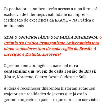
Os ganhadores também terão acesso a uma formação
exclusiva de liderança, visibilidade na imprensa,
certificado de excelência da EXAME + Na Prática e
muito mais.
SEJA O UNIVERSITÁRIO QUE FARÁ A DIFERENÇA
:
o
Prêmio Na Prática Protagonismo Universitário terá
cinco vencedores (um de cada região do Brasil). A
inscrição é gratuita, aproveite!
O prêmio tem abrangência nacional e
irá
contemplar um jovem de cada região do Brasil
(Norte, Nordeste, Centro-Oeste, Sudeste e Sul).
A ideia é reconhecer diferentes histórias, sotaques,
trajetórias e realidades de jovens que já estão
gerando impacto no país — e que merecem ser vistos.