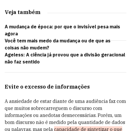
Veja também
A mudança de época: por que o invisível pesa mais
agora
Você tem mais medo da mudança ou de que as
coisas não mudem?
Ageless: A ciência já provou que a divisão geracional
não faz sentido
Evite o excesso de informações
A ansiedade de estar diante de uma audiência faz com
que muitos sobrecarreguem o discurso com
informações ou anedotas desnecessárias. Porém, um
bom discurso não é medido pela quantidade de dados
ou palavras, mas pela
capacidade de sintetizar o que