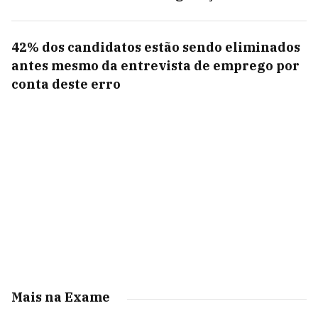
42% dos candidatos estão sendo eliminados
antes mesmo da entrevista de emprego por
conta deste erro
Mais na Exame