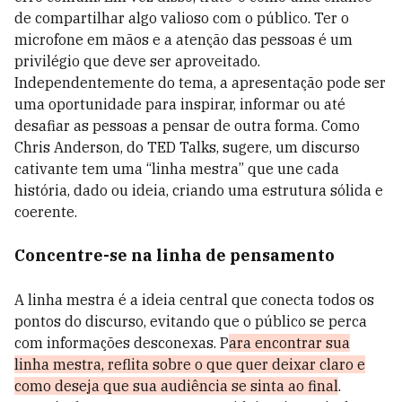
de compartilhar algo valioso com o público. Ter o
microfone em mãos e a atenção das pessoas é um
privilégio que deve ser aproveitado.
Independentemente do tema, a apresentação pode ser
uma oportunidade para inspirar, informar ou até
desafiar as pessoas a pensar de outra forma. Como
Chris Anderson, do TED Talks, sugere, um discurso
cativante tem uma “linha mestra” que une cada
história, dado ou ideia, criando uma estrutura sólida e
coerente.
Concentre-se na linha de pensamento
A linha mestra é a ideia central que conecta todos os
pontos do discurso, evitando que o público se perca
com informações desconexas. P
ara encontrar sua
linha mestra, reflita sobre o que quer deixar claro e
como deseja que sua audiência se sinta ao final
.