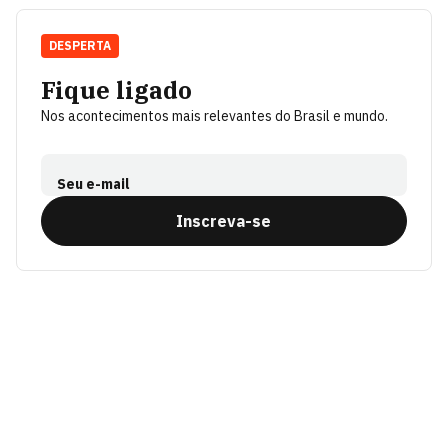
DESPERTA
Fique ligado
Nos acontecimentos mais relevantes do Brasil e mundo.
Seu e-mail
Inscreva-se