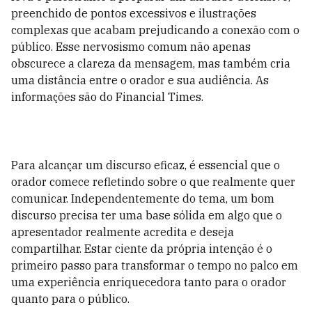
preenchido de pontos excessivos e ilustrações
complexas que acabam prejudicando a conexão com o
público. Esse nervosismo comum não apenas
obscurece a clareza da mensagem, mas também cria
uma distância entre o orador e sua audiência. As
informações são do Financial Times.
Para alcançar um discurso eficaz, é essencial que o
orador comece refletindo sobre o que realmente quer
comunicar. Independentemente do tema, um bom
discurso precisa ter uma base sólida em algo que o
apresentador realmente acredita e deseja
compartilhar. Estar ciente da própria intenção é o
primeiro passo para transformar o tempo no palco em
uma experiência enriquecedora tanto para o orador
quanto para o público.