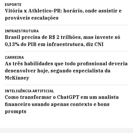
ESPORTE
Vitória x Athletico-PR: horário, onde assistir e
prováveis escalações
INFRAESTRUTURA
Brasil precisa de R$ 2 trilhões, mas investe só
0,13% do PIB em infraestrutura, diz CNI
CARREIRA
As três habilidades que todo profissional deveria
desenvolver hoje, segundo especialista da
McKinsey
INTELIGÊNCIA ARTIFICIAL
Como transformar o ChatGPT em um analista
financeiro usando apenas contexto e bons
prompts