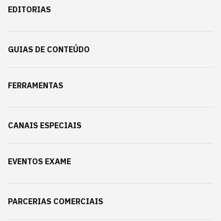
EDITORIAS
GUIAS DE CONTEÚDO
FERRAMENTAS
CANAIS ESPECIAIS
EVENTOS EXAME
PARCERIAS COMERCIAIS