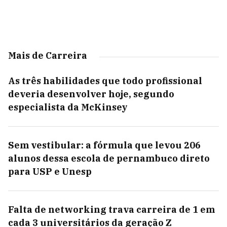
Mais de Carreira
As três habilidades que todo profissional
deveria desenvolver hoje, segundo
especialista da McKinsey
Sem vestibular: a fórmula que levou 206
alunos dessa escola de pernambuco direto
para USP e Unesp
Falta de networking trava carreira de 1 em
cada 3 universitários da geração Z