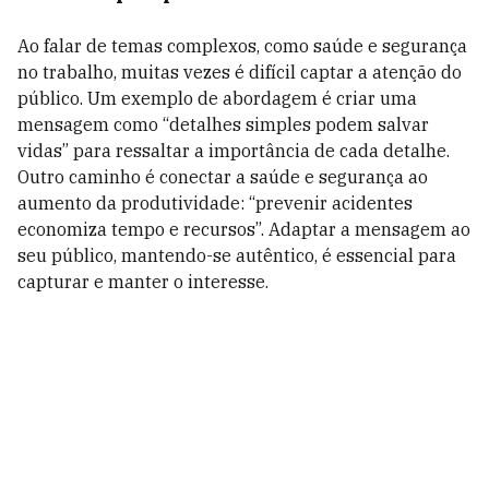
Ao falar de temas complexos, como saúde e segurança
no trabalho, muitas vezes é difícil captar a atenção do
público. Um exemplo de abordagem é criar uma
mensagem como “detalhes simples podem salvar
vidas” para ressaltar a importância de cada detalhe.
Outro caminho é conectar a saúde e segurança ao
aumento da produtividade: “prevenir acidentes
economiza tempo e recursos”. Adaptar a mensagem ao
seu público, mantendo-se autêntico, é essencial para
capturar e manter o interesse.