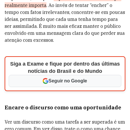
realmente importa
. Ao invés de tentar “encher” o
tempo com fatos irrelevantes, concentre-se em poucas
ideias, permitindo que cada uma tenha tempo para
ser assimilada. É muito mais eficaz manter o público
envolvido em uma mensagem clara do que perder sua
atenção com excessos.
Siga a Exame e fique por dentro das últimas
notícias do Brasil e do Mundo
Seguir no Google
Encare o discurso como uma oportunidade
Ver um discurso como uma tarefa a ser superada é um
erro comum. Em vez disso, trate-o como uma chance