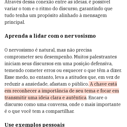
Através dessa conexão entre as ideias, é possível
variar o tom e o ritmo do discurso, garantindo que
tudo tenha um propósito alinhado à mensagem
principal.
Aprenda a lidar com o nervosismo
O nervosismo é natural, mas não precisa
comprometer seu desempenho. Muitos palestrantes
iniciam seus discursos em uma posição defensiva,
temendo cometer erros ou esquecer o que têm a dizer.
Esse medo, no entanto, leva a atitudes que, em vez de
reduzir a ansiedade, afastam o público.
A chave está
em reconhecer a importância de seu tema e focar em
transmitir uma ideia clara e autêntica
. Encare o
discurso como uma conversa, onde o mais importante
é o que você tem a compartilhar.
Use exemplos pessoais