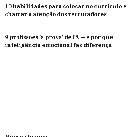
10 habilidades para colocar no currículo e
chamar a atenção dos recrutadores
9 profissões ‘a prova’ de IA — e por que
inteligência emocional faz diferença
Mais na Exame