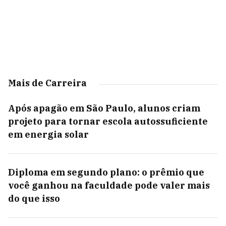
Mais de Carreira
Após apagão em São Paulo, alunos criam
projeto para tornar escola autossuficiente
em energia solar
Diploma em segundo plano: o prêmio que
você ganhou na faculdade pode valer mais
do que isso