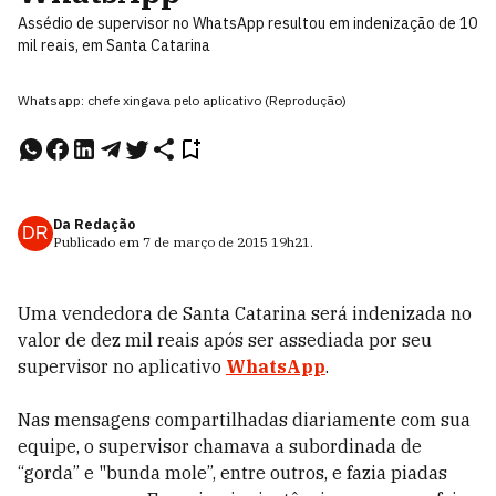
Assédio de supervisor no WhatsApp resultou em indenização de 10
mil reais, em Santa Catarina
Whatsapp: chefe xingava pelo aplicativo (Reprodução)
Da Redação
DR
Publicado em
7 de março de 2015
19h21
.
Uma vendedora de Santa Catarina será indenizada no
valor de dez mil reais após ser assediada por seu
supervisor no aplicativo
WhatsApp
.
Nas mensagens compartilhadas diariamente com sua
equipe, o supervisor chamava a subordinada de
“gorda” e "bunda mole”, entre outros, e fazia piadas