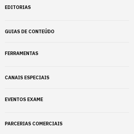
EDITORIAS
GUIAS DE CONTEÚDO
FERRAMENTAS
CANAIS ESPECIAIS
EVENTOS EXAME
PARCERIAS COMERCIAIS