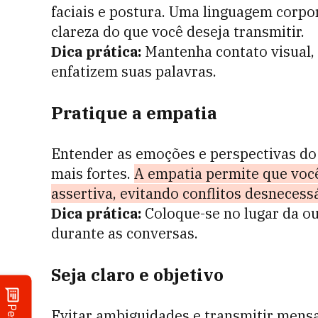
faciais e postura. Uma linguagem corpo
clareza do que você deseja transmitir.
Dica prática:
Mantenha contato visual, 
enfatizem suas palavras.
Pratique a empatia
Entender as emoções e perspectivas do 
mais fortes.
A empatia permite que você
assertiva, evitando conflitos desnecessá
Dica prática:
Coloque-se no lugar da ou
durante as conversas.
Seja claro e objetivo
Evitar ambiguidades e transmitir mensa