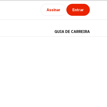
Assinar
Entrar
GUIA DE CARREIRA