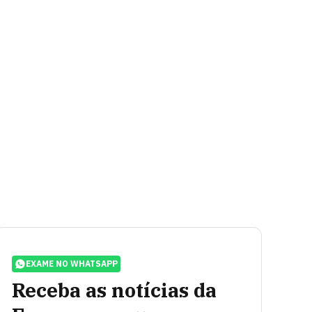
EXAME NO WHATSAPP
Receba as notícias da