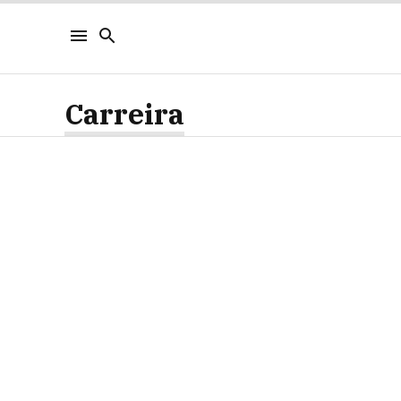
Carreira