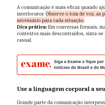
A comunicação é mais eficaz quando aju
interlocutor.
Observe o tom de voz, as p
necessário para cada situação.
Dica prática:
Em conversas formais, ma
contextos mais descontraídos, sinta-s
casual.
Siga a Exame e fique por
notícias do Brasil e do 
Use a linguagem corporal a seu
Grande parte da comunicação interpess