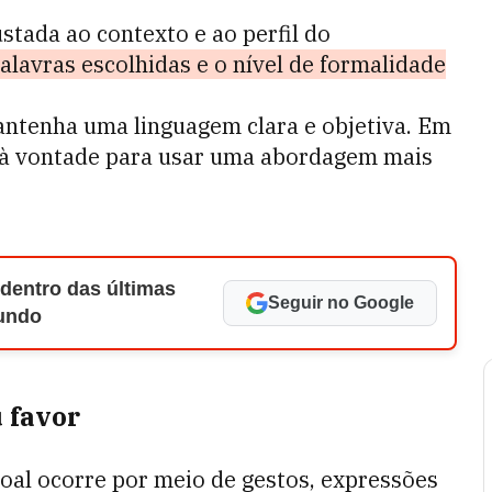
stada ao contexto e ao perfil do
alavras escolhidas e o nível de formalidade
ntenha uma linguagem clara e objetiva. Em
e à vontade para usar uma abordagem mais
 dentro das últimas
Seguir no Google
Mundo
 favor
oal ocorre por meio de gestos, expressões