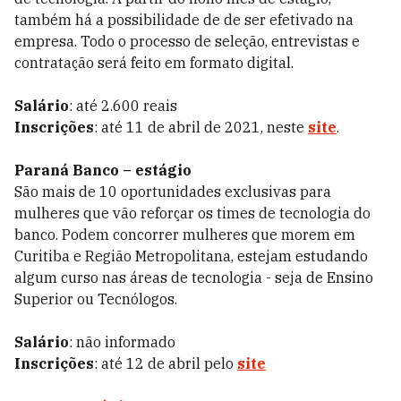
também há a possibilidade de de ser efetivado na
empresa. Todo o processo de seleção, entrevistas e
contratação será feito em formato digital.
Salário
: até 2.600 reais
Inscrições
: até 11 de abril de 2021, neste
site
.
Paraná Banco – estágio
São mais de 10 oportunidades exclusivas para
mulheres que vão reforçar os times de tecnologia do
banco. Podem concorrer mulheres que morem em
Curitiba e Região Metropolitana, estejam estudando
algum curso nas áreas de tecnologia - seja de Ensino
Superior ou Tecnólogos.
Salário
: não informado
Inscrições
: até 12 de abril pelo
site