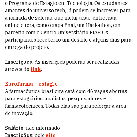
o Programa de Estágio em Tecnologia. Os estudantes,
amantes do universo tech, já podem se inscrever para
a jornada de seleção, que inclui teste, entrevista
online e terá, como etapa final, um Hackathon, em
parceria com o Centro Universitário FIAP. Os
participantes receberão um desafio e alguns dias para
entrega do projeto.
Inscrições
: As inscrições poderão ser realizadas
atreves do
link
.
Eurofarma – estágio
A farmacêutica brasileira está com 46 vagas abertas
para estagiários, analistas, pesquisadores e
farmacotécnicos. Todas elas são para reforçar a área
de inovação.
Salário
: não informado
Inscrições
: pelo
site