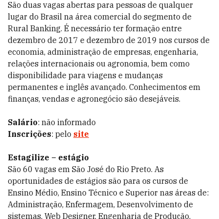
São duas vagas abertas para pessoas de qualquer
lugar do Brasil na área comercial do segmento de
Rural Banking. É necessário ter formação entre
dezembro de 2017 e dezembro de 2019 nos cursos de
economia, administração de empresas, engenharia,
relações internacionais ou agronomia, bem como
disponibilidade para viagens e mudanças
permanentes e inglês avançado. Conhecimentos em
finanças, vendas e agronegócio são desejáveis.
Salário
: não informado
Inscrições
: pelo
site
Estagilize – estágio
São 60 vagas em São José do Rio Preto. As
oportunidades de estágios são para os cursos de
Ensino Médio, Ensino Técnico e Superior nas áreas de:
Administração, Enfermagem, Desenvolvimento de
sistemas, Web Designer, Engenharia de Produção,