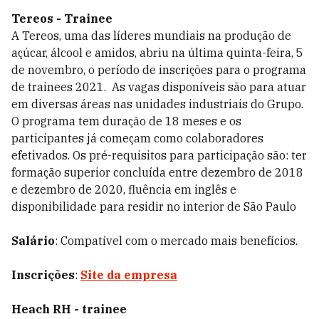
Tereos - Trainee
A Tereos, uma das líderes mundiais na produção de
açúcar, álcool e amidos, abriu na última quinta-feira, 5
de novembro, o período de inscrições para o programa
de trainees 2021. As vagas disponíveis são para atuar
em diversas áreas nas unidades industriais do Grupo.
O programa tem duração de 18 meses e os
participantes já começam como colaboradores
efetivados. Os pré-requisitos para participação são: ter
formação superior concluída entre dezembro de 2018
e dezembro de 2020, fluência em inglês e
disponibilidade para residir no interior de São Paulo
Salário
: Compatível com o mercado mais benefícios.
Inscrições
:
Site da empresa
Heach RH - trainee