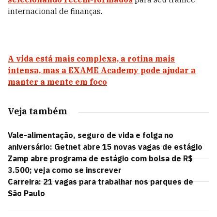
internacional de finanças.
A vida está mais complexa, a rotina mais
intensa, mas a EXAME Academy pode ajudar a
manter a mente em foco
Veja também
Vale-alimentação, seguro de vida e folga no
aniversário: Getnet abre 15 novas vagas de estágio
Zamp abre programa de estágio com bolsa de R$
3.500; veja como se inscrever
Carreira: 21 vagas para trabalhar nos parques de
São Paulo