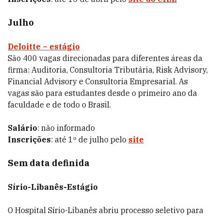
Julho
Deloitte – estágio
São 400 vagas direcionadas para diferentes áreas da
firma: Auditoria, Consultoria Tributária, Risk Advisory,
Financial Advisory e Consultoria Empresarial. As
vagas são para estudantes desde o primeiro ano da
faculdade e de todo o Brasil.
Salário
: não informado
Inscrições
: até 1º de julho pelo
site
Sem data definida
Sírio-Libanês-Estágio
O Hospital Sírio-Libanês abriu processo seletivo para