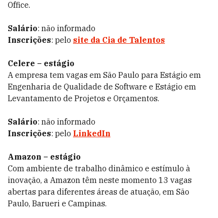
Office.
Salário
: não informado
Inscrições
: pelo
site da Cia de Talentos
Celere – estágio
A empresa tem vagas em São Paulo para Estágio em
Engenharia de Qualidade de Software e Estágio em
Levantamento de Projetos e Orçamentos.
Salário
: não informado
Inscrições
: pelo
LinkedIn
Amazon – estágio
Com ambiente de trabalho dinâmico e estímulo à
inovação, a Amazon têm neste momento 13 vagas
abertas para diferentes áreas de atuação, em São
Paulo, Barueri e Campinas.