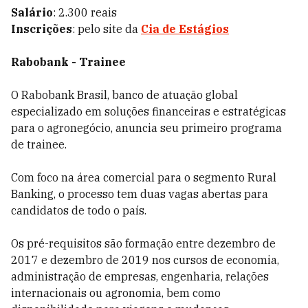
Salário
: 2.300 reais
Inscrições
: pelo site da
Cia de Estágios
R
abobank - Trainee
O Rabobank Brasil, banco de atuação global
especializado em soluções financeiras e estratégicas
para o agronegócio, anuncia seu primeiro programa
de trainee.
Com foco na área comercial para o segmento Rural
Banking, o processo tem duas vagas abertas para
candidatos de todo o país.
Os pré-requisitos são formação entre dezembro de
2017 e dezembro de 2019 nos cursos de economia,
administração de empresas, engenharia, relações
internacionais ou agronomia, bem como