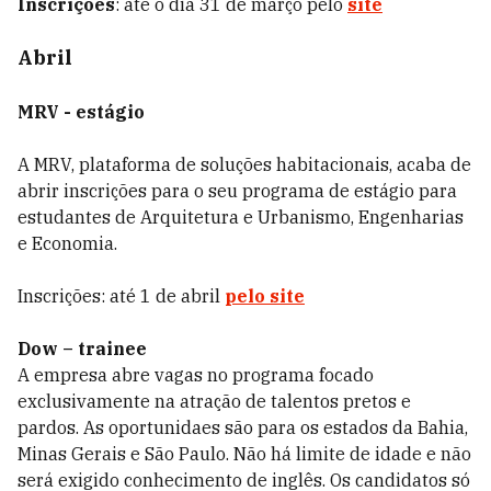
Inscrições
: até o dia 31 de março pelo
site
Abril
MRV - estágio
A MRV, plataforma de soluções habitacionais, acaba de
abrir inscrições para o seu programa de estágio para
estudantes de Arquitetura e Urbanismo, Engenharias
e Economia.
Inscrições: até 1 de abril
pelo site
Dow – trainee
A empresa abre vagas no programa focado
exclusivamente na atração de talentos pretos e
pardos. As oportunidaes são para os estados da Bahia,
Minas Gerais e São Paulo. Não há limite de idade e não
será exigido conhecimento de inglês. Os candidatos só