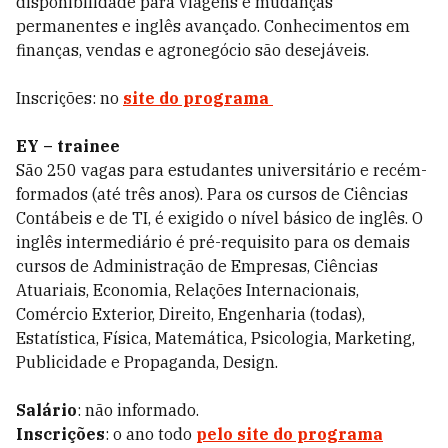
disponibilidade para viagens e mudanças
permanentes e inglês avançado. Conhecimentos em
finanças, vendas e agronegócio são desejáveis.
Inscrições: no
site do programa
EY – trainee
São 250 vagas para estudantes universitário e recém-
formados (até três anos). Para os cursos de Ciências
Contábeis e de TI, é exigido o nível básico de inglês. O
inglês intermediário é pré-requisito para os demais
cursos de Administração de Empresas, Ciências
Atuariais, Economia, Relações Internacionais,
Comércio Exterior, Direito, Engenharia (todas),
Estatística, Física, Matemática, Psicologia, Marketing,
Publicidade e Propaganda, Design.
Salário
: não informado.
Inscrições
: o ano todo
pelo site do programa