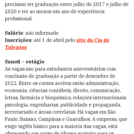
precisam ter graduação entre julho de 2017 e julho de
2020 e ter ao menos um ano de experiência
profissional.
Salário
: não informado
Inscrições
: até 1 de abril pelo
site da Cia de
Talentos
Sanofi – estágio
As vagas são para estudantes universitários com
conclusão de graduação a partir de dezembro de
2022. Entre os cursos aceitos estão administração,
economia, ciências contábeis, direito, comunicação,
letras, farmácia e bioquímica, relações internacionais,
psicologia, engenharias, publicidade e propaganda,
secretariado e áreas correlatas. Há vagas em São
Paulo, Suzano, Campinas e Guarulhos. A empresa, que
exige inglês básico para a maioria das vagas, está
oferecendo um curso de idioma gratuito para os