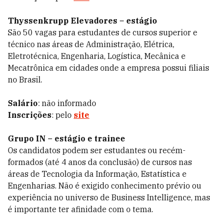
Thyssenkrupp Elevadores – estágio
São 50 vagas para estudantes de cursos superior e
técnico nas áreas de Administração, Elétrica,
Eletrotécnica, Engenharia, Logística, Mecânica e
Mecatrônica em cidades onde a empresa possui filiais
no Brasil.
Salário
: não informado
Inscrições
: pelo
site
Grupo IN – estágio e trainee
Os candidatos podem ser estudantes ou recém-
formados (até 4 anos da conclusão) de cursos nas
áreas de Tecnologia da Informação, Estatística e
Engenharias. Não é exigido conhecimento prévio ou
experiência no universo de Business IntelIigence, mas
é importante ter afinidade com o tema.