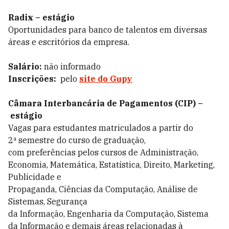
Radix – estágio
Oportunidades para banco de talentos em diversas
áreas e escritórios da empresa.
Salário:
não informado
Inscrições:
pelo
site do Gupy
Câmara Interbancária de Pagamentos (CIP) –
estágio
Vagas para estudantes matriculados a partir do
2ª semestre do curso de graduação,
com preferências pelos cursos de Administração,
Economia, Matemática, Estatística, Direito, Marketing,
Publicidade e
Propaganda, Ciências da Computação, Análise de
Sistemas, Segurança
da Informação, Engenharia da Computação, Sistema
da Informação e demais áreas relacionadas à