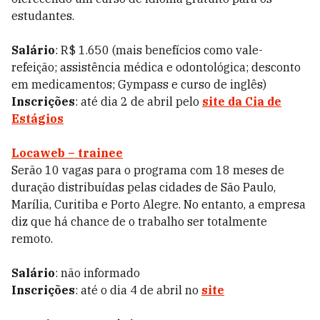
estudantes.
Salário
: R$ 1.650 (mais benefícios como vale-
refeição; assistência médica e odontológica; desconto
em medicamentos; Gympass e curso de inglês)
Inscrições
: até dia 2 de abril pelo
site da Cia de
Estágios
Locaweb – trainee
Serão 10 vagas para o programa com 18 meses de
duração distribuídas pelas cidades de São Paulo,
Marília, Curitiba e Porto Alegre. No entanto, a empresa
diz que há chance de o trabalho ser totalmente
remoto.
Salário
: não informado
Inscrições
: até o dia 4 de abril no
site