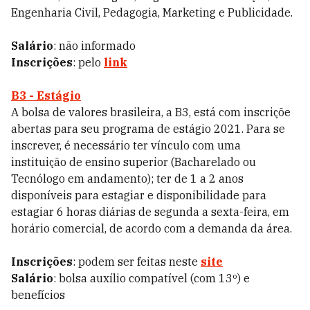
Engenharia Civil, Pedagogia, Marketing e Publicidade.
Salário
: não informado
Inscrições
: pelo
link
B3 - Estágio
A bolsa de valores brasileira, a B3, está com inscriçõe
abertas para seu programa de estágio 2021. Para se
inscrever, é necessário ter vínculo com uma
instituição de ensino superior (Bacharelado ou
Tecnólogo em andamento); ter de 1 a 2 anos
disponíveis para estagiar e disponibilidade para
estagiar 6 horas diárias de segunda a sexta-feira, em
horário comercial, de acordo com a demanda da área.
Inscrições
: podem ser feitas neste
site
Salário
: bolsa auxílio compatível (com 13º) e
benefícios