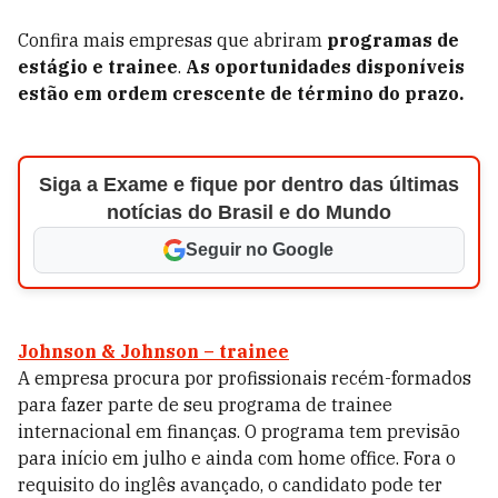
Confira mais empresas que abriram
programas de
estágio e trainee
.
As oportunidades disponíveis
estão em ordem crescente de término do prazo.
Siga a Exame e fique por dentro das últimas
notícias do Brasil e do Mundo
Seguir no Google
Johnson & Johnson – trainee
A empresa procura por profissionais recém-formados
para fazer parte de seu programa de trainee
internacional em finanças. O programa tem previsão
para início em julho e ainda com home office. Fora o
requisito do inglês avançado, o candidato pode ter