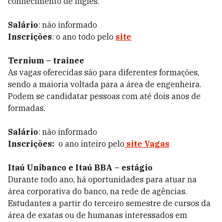
conhecimento de inglês.
Salário
: não informado
Inscrições
: o ano todo pelo
site
Ternium – trainee
As vagas oferecidas são para diferentes formações,
sendo a maioria voltada para a área de engenheira.
Podem se candidatar pessoas com até dois anos de
formadas.
Salário
: não informado
Inscrições:
o ano inteiro pelo
site Vagas
Itaú Unibanco e Itaú BBA – estágio
Durante todo ano, há oportunidades para atuar na
área corporativa do banco, na rede de agências.
Estudantes a partir do terceiro semestre de cursos da
área de exatas ou de humanas interessados em