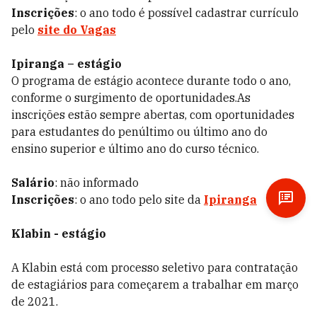
Inscrições
: o ano todo é possível cadastrar currículo
pelo
site do Vagas
Ipiranga – estágio
O programa de estágio acontece durante todo o ano,
conforme o surgimento de oportunidades.As
inscrições estão sempre abertas, com oportunidades
para estudantes do penúltimo ou último ano do
ensino superior e último ano do curso técnico.
Salário
: não informado
Inscrições
: o ano todo pelo site da
Ipiranga
Klabin - estágio
A Klabin está com processo seletivo para contratação
de estagiários para começarem a trabalhar em março
de 2021.