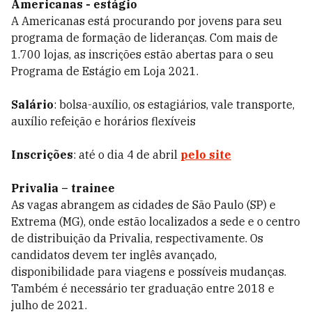
Americanas - estágio
A Americanas está procurando por jovens para seu
programa de formação de lideranças. Com mais de
1.700 lojas, as inscrições estão abertas para o seu
Programa de Estágio em Loja 2021.
Salário
: bolsa-auxílio, os estagiários, vale transporte,
auxílio refeição e horários flexíveis
Inscrições
: até o dia 4 de abril
pelo site
Privalia – trainee
As vagas abrangem as cidades de São Paulo (SP) e
Extrema (MG), onde estão localizados a sede e o centro
de distribuição da Privalia, respectivamente. Os
candidatos devem ter inglês avançado,
disponibilidade para viagens e possíveis mudanças.
Também é necessário ter graduação entre 2018 e
julho de 2021.