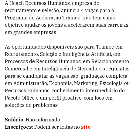
A Heach Recursos Humanos, empresa de
recrutamento e seleção, anuncia 4 vagas para o
Programa de Aceleração Trainee, que tem como
objetivo ajudar os jovens a acelerarem suas carreiras
em grandes empresas
As oportunidades disponíveis são para Trainee em
Recrutamento, Seleção e Inteligência Artificial, em
Processos de Recursos Humanos, em Relacionamento
Comercial e em Inteligência de Mercado. Os requisitos
para se candidatar às vagas são: graduação completa
em Administração, Economia, Marketing, Psicologia ou
Recursos Humanos, conhecimento intermediário do
Pacote Office e um perfil proativo, com foco em
soluções de problemas.
Salário
: Não informado
Inscrições
: Podem ser feitas no
site