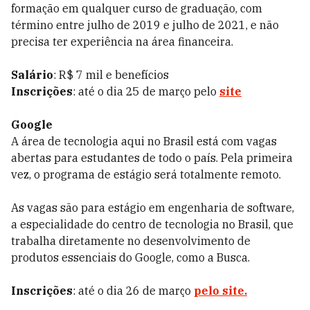
formação em qualquer curso de graduação, com
término entre julho de 2019 e julho de 2021, e não
precisa ter experiência na área financeira.
Salário
: R$ 7 mil e benefícios
Inscrições
: até o dia 25 de março pelo
site
Google
A área de tecnologia aqui no Brasil está com vagas
abertas para estudantes de todo o país. Pela primeira
vez, o programa de estágio será totalmente remoto.
As vagas são para estágio em engenharia de software,
a especialidade do centro de tecnologia no Brasil, que
trabalha diretamente no desenvolvimento de
produtos essenciais do Google, como a Busca.
Inscrições
: até o dia 26 de março
pelo site.