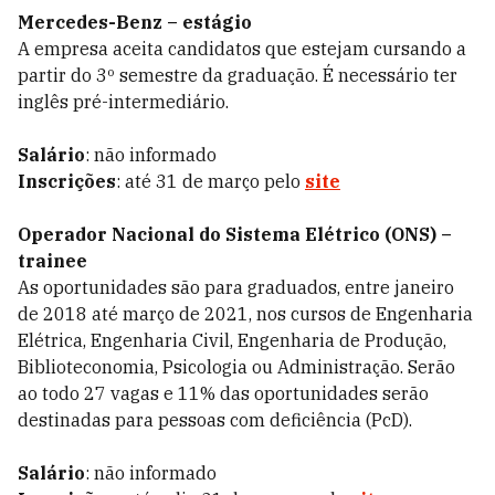
Mercedes-Benz – estágio
A empresa aceita candidatos que estejam cursando a
partir do 3º semestre da graduação. É necessário ter
inglês pré-intermediário.
Salário
: não informado
Inscrições
: até 31 de março pelo
site
Operador Nacional do Sistema Elétrico (ONS) –
trainee
As oportunidades são para graduados, entre janeiro
de 2018 até março de 2021, nos cursos de Engenharia
Elétrica, Engenharia Civil, Engenharia de Produção,
Biblioteconomia, Psicologia ou Administração. Serão
ao todo 27 vagas e 11% das oportunidades serão
destinadas para pessoas com deficiência (PcD).
Salário
: não informado