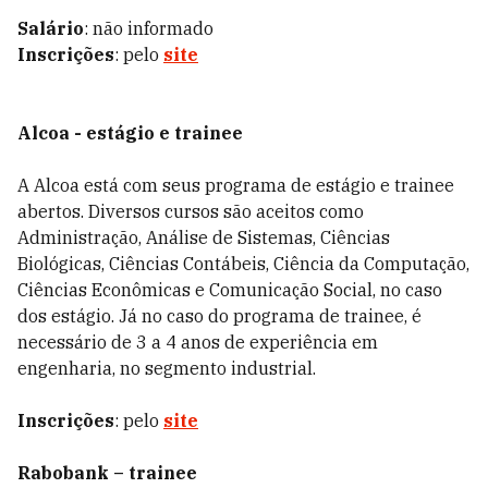
Salário
: não informado
Inscrições
: pelo
site
Alcoa - estágio e trainee
A Alcoa está com seus programa de estágio e trainee
abertos. Diversos cursos são aceitos como
Administração, Análise de Sistemas, Ciências
Biológicas, Ciências Contábeis, Ciência da Computação,
Ciências Econômicas e Comunicação Social, no caso
dos estágio. Já no caso do programa de trainee, é
necessário de 3 a 4 anos de experiência em
engenharia, no segmento industrial.
Inscrições
: pelo
site
Rabobank – trainee