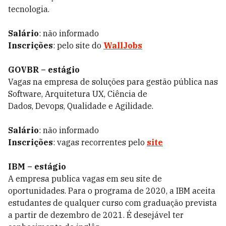
tecnologia.
Salário
: não informado
Inscrições
: pelo site do
WallJobs
GOVBR – estágio
Vagas na empresa de soluções para gestão pública nas á
Software, Arquitetura UX, Ciência de
Dados, Devops, Qualidade e Agilidade.
Salário
: não informado
Inscrições
: vagas recorrentes pelo
site
IBM – estágio
A empresa publica vagas em seu site de
oportunidades. Para o programa de 2020, a IBM aceita
estudantes de qualquer curso com graduação prevista
a partir de dezembro de 2021. É desejável ter