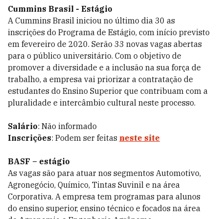
Cummins Brasil - Estágio
A Cummins Brasil iniciou no último dia 30 as
inscrições do Programa de Estágio, com início previsto
em fevereiro de 2020. Serão 33 novas vagas abertas
para o público universitário. Com o objetivo de
promover a diversidade e a inclusão na sua força de
trabalho, a empresa vai priorizar a contratação de
estudantes do Ensino Superior que contribuam com a
pluralidade e intercâmbio cultural neste processo.
Salário
: Não informado
Inscrições
: Podem ser feitas
neste site
BASF – estágio
As vagas são para atuar nos segmentos Automotivo,
Agronegócio, Químico, Tintas Suvinil e na área
Corporativa. A empresa tem programas para alunos
do ensino superior, ensino técnico e focados na área