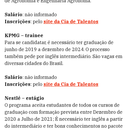
de Agronomia e Engenharia Agrônoma.
Salário
: não informado
Inscrições
: pelo
site da Cia de Talentos
KPMG – trainee
Para se candidatar, é necessário ter graduação de
junho de 2019 a dezembro de 2024. O processo
também pede por inglês intermediário. São vagas em
diversas cidades do Brasil.
Salário
: não informado
Inscrições
: pelo
site da Cia de Talentos
Nestlé – estágio
O programa aceita estudantes de todos os cursos de
graduação com formação prevista entre Dezembro de
2020 a Julho de 2021; É necessário ter inglês a partir
do intermediário e ter bons conhecimentos no pacote