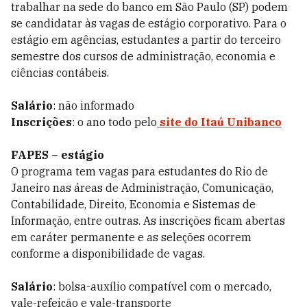
trabalhar na sede do banco em São Paulo (SP) podem
se candidatar às vagas de estágio corporativo. Para o
estágio em agências, estudantes a partir do terceiro
semestre dos cursos de administração, economia e
ciências contábeis.
Salário
: não informado
Inscrições
: o ano todo pelo
site do Itaú Unibanco
FAPES – estágio
O programa tem vagas para estudantes do Rio de
Janeiro nas áreas de Administração, Comunicação,
Contabilidade, Direito, Economia e Sistemas de
Informação, entre outras. As inscrições ficam abertas
em caráter permanente e as seleções ocorrem
conforme a disponibilidade de vagas.
Salário
: bolsa-auxílio compatível com o mercado,
vale-refeição e vale-transporte