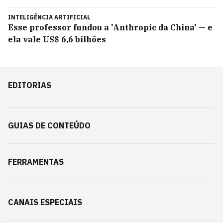
INTELIGÊNCIA ARTIFICIAL
Esse professor fundou a 'Anthropic da China' — e
ela vale US$ 6,6 bilhões
EDITORIAS
GUIAS DE CONTEÚDO
FERRAMENTAS
CANAIS ESPECIAIS