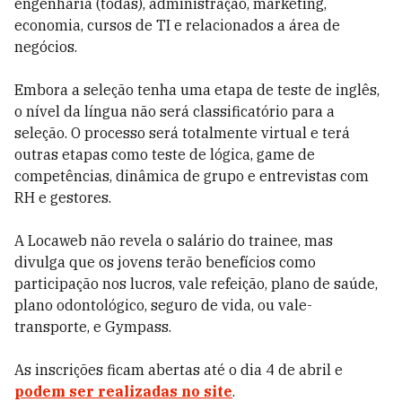
engenharia (todas), administração, marketing,
economia, cursos de TI e relacionados a área de
negócios.
Embora a seleção tenha uma etapa de teste de inglês,
o nível da língua não será classificatório para a
seleção. O processo será totalmente virtual e terá
outras etapas como teste de lógica, game de
competências, dinâmica de grupo e entrevistas com
RH e gestores.
A Locaweb não revela o salário do trainee, mas
divulga que os jovens terão benefícios como
participação nos lucros, vale refeição, plano de saúde,
plano odontológico, seguro de vida, ou vale-
transporte, e Gympass.
As inscrições ficam abertas até o dia 4 de abril e
podem ser realizadas no site
.