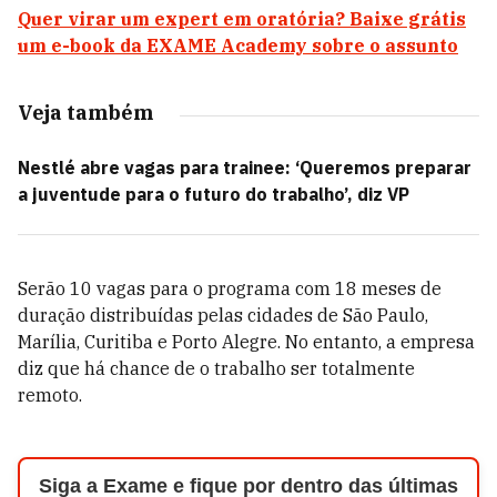
Quer virar um expert em oratória? Baixe grátis
um e-book da EXAME Academy sobre o assunto
Veja também
Nestlé abre vagas para trainee: ‘Queremos preparar
a juventude para o futuro do trabalho’, diz VP
Serão 10 vagas para o programa com 18 meses de
duração distribuídas pelas cidades de São Paulo,
Marília, Curitiba e Porto Alegre. No entanto, a empresa
diz que há chance de o trabalho ser totalmente
remoto.
Siga a Exame e fique por dentro das últimas