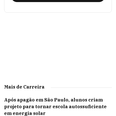
Mais de Carreira
Após apagão em São Paulo, alunos criam
projeto para tornar escola autossuficiente
em energia solar