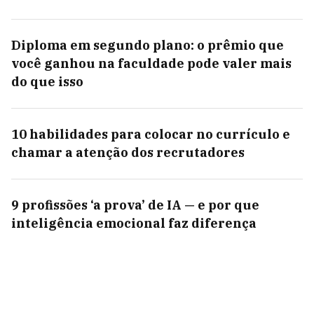
Diploma em segundo plano: o prêmio que
você ganhou na faculdade pode valer mais
do que isso
10 habilidades para colocar no currículo e
chamar a atenção dos recrutadores
9 profissões ‘a prova’ de IA — e por que
inteligência emocional faz diferença