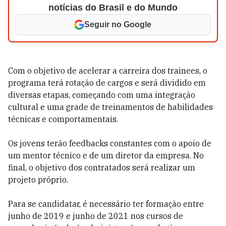
notícias do Brasil e do Mundo
Seguir no Google
Com o objetivo de acelerar a carreira dos trainees, o
programa terá rotação de cargos e será dividido em
diversas etapas, começando com uma integração
cultural e uma grade de treinamentos de habilidades
técnicas e comportamentais.
Os jovens terão feedbacks constantes com o apoio de
um mentor técnico e de um diretor da empresa. No
final, o objetivo dos contratados será realizar um
projeto próprio.
Para se candidatar, é necessário ter formação entre
junho de 2019 e junho de 2021 nos cursos de