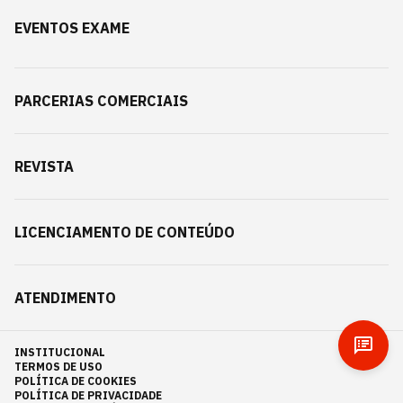
EVENTOS EXAME
PARCERIAS COMERCIAIS
REVISTA
LICENCIAMENTO DE CONTEÚDO
ATENDIMENTO
INSTITUCIONAL
TERMOS DE USO
POLÍTICA DE COOKIES
POLÍTICA DE PRIVACIDADE