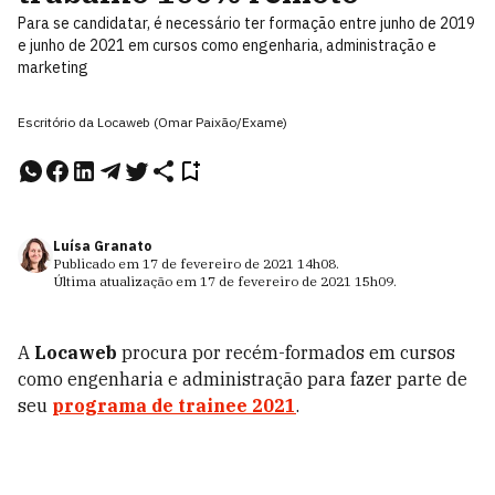
Para se candidatar, é necessário ter formação entre junho de 2019
e junho de 2021 em cursos como engenharia, administração e
marketing
Escritório da Locaweb (Omar Paixão/Exame)
Luísa Granato
Publicado em
17 de fevereiro de 2021
14h08
.
Última atualização em
17 de fevereiro de 2021
15h09
.
A
Locaweb
procura por recém-formados em cursos
como engenharia e administração para fazer parte de
seu
programa de trainee 2021
.