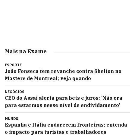
Mais na Exame
ESPORTE
João Fonseca tem revanche contra Shelton no
Masters de Montreal; veja quando
NEGÓCIOS
CEO do Assaí alerta para bets e juros: ‘Não era
para estarmos nesse nível de endividamento’
MUNDO
Espanha e Itália endurecem fronteiras; entenda
o impacto para turistas e trabalhadores