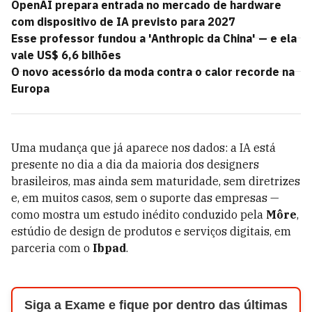
OpenAI prepara entrada no mercado de hardware
com dispositivo de IA previsto para 2027
Esse professor fundou a 'Anthropic da China' — e ela
vale US$ 6,6 bilhões
O novo acessório da moda contra o calor recorde na
Europa
Uma mudança que já aparece nos dados: a IA está
presente no dia a dia da maioria dos designers
brasileiros, mas ainda sem maturidade, sem diretrizes
e, em muitos casos, sem o suporte das empresas —
como mostra um estudo inédito conduzido pela
Môre
,
estúdio de design de produtos e serviços digitais, em
parceria com o
Ibpad
.
Siga a Exame e fique por dentro das últimas