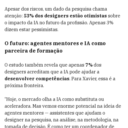
Apesar dos riscos, um dado da pesquisa chama
atenção:
53% dos designers estão otimistas
sobre
o impacto da IA no futuro da profissão. Apenas 3%
dizem estar pessimistas.
O futuro: agentes mentores e IA como
parceira de formação
O estudo também revela que apenas
7%
dos
designers acreditam que a IA pode ajudar a
desenvolver competências
. Para Xavier, essa é a
próxima fronteira.
“Hoje, o mercado olha a IA como substituta ou
aceleradora. Mas vemos enorme potencial na ideia de
agentes mentores — assistentes que ajudam o
designer na pesquisa, na análise, na metodologia, na
tomada de decisão. É como ter um coordenador de