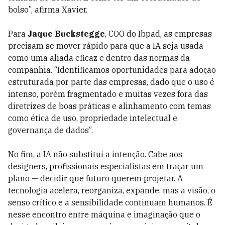
bolso”, afirma Xavier.
Para
Jaque Buckstegge
, COO do Ibpad, as empresas
precisam se mover rápido para que a IA seja usada
como uma aliada eficaz e dentro das normas da
companhia. “Identificamos oportunidades para adoção
estruturada por parte das empresas, dado que o uso é
intenso, porém fragmentado e muitas vezes fora das
diretrizes de boas práticas e alinhamento com temas
como ética de uso, propriedade intelectual e
governança de dados”.
No fim, a IA não substitui a intenção. Cabe aos
designers, profissionais especialistas em traçar um
plano — decidir que futuro querem projetar. A
tecnologia acelera, reorganiza, expande, mas a visão, o
senso crítico e a sensibilidade continuam humanos. É
nesse encontro entre máquina e imaginação que o