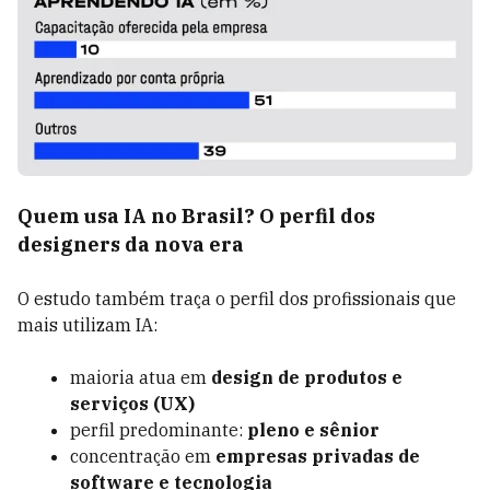
Quem usa IA no Brasil? O perfil dos
designers da nova era
O estudo também traça o perfil dos profissionais que
mais utilizam IA:
maioria atua em
design de produtos e
serviços (UX)
perfil predominante:
pleno e sênior
concentração em
empresas privadas de
software e tecnologia