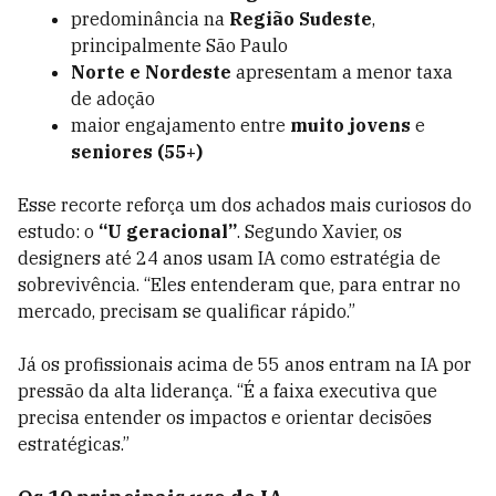
predominância na
Região Sudeste
,
principalmente São Paulo
Norte e Nordeste
apresentam a menor taxa
de adoção
maior engajamento entre
muito jovens
e
seniores (55+)
Esse recorte reforça um dos achados mais curiosos do
estudo: o
“U geracional”
. Segundo Xavier, os
designers até 24 anos usam IA como estratégia de
sobrevivência. “Eles entenderam que, para entrar no
mercado, precisam se qualificar rápido.”
Já os profissionais acima de 55 anos entram na IA por
pressão da alta liderança. “É a faixa executiva que
precisa entender os impactos e orientar decisões
estratégicas.”