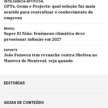
INTELIGÊNCIA ARTIFICIAL
GPTs, Gems e Projects: qual solução faz mais
sentido para centralizar o conhecimento da
empresa
BRASIL
Super El Niño: fenômeno climático deve
pressionar inflação em 2027
ESPORTE
João Fonseca tem revanche contra Shelton no
Masters de Montreal; veja quando
EDITORIAS
GUIAS DE CONTEÚDO