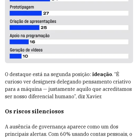
O destaque está na segunda posição:
ideação
. “É
curioso ver designers delegando pensamento criativo
para a máquina — justamente aquilo que acreditamos
ser nosso diferencial humano”, diz Xavier.
Os riscos silenciosos
A ausência de governança aparece como um dos
principais alertas. Com 60% usando contas pessoais, o