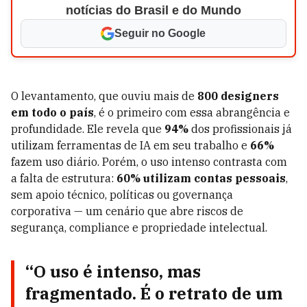
notícias do Brasil e do Mundo
Seguir no Google
O levantamento, que ouviu mais de
800 designers
em todo o país
, é o primeiro com essa abrangência e
profundidade. Ele revela que
94%
dos profissionais já
utilizam ferramentas de IA em seu trabalho e
66%
fazem uso diário. Porém, o uso intenso contrasta com
a falta de estrutura:
60% utilizam contas pessoais
,
sem apoio técnico, políticas ou governança
corporativa — um cenário que abre riscos de
segurança, compliance e propriedade intelectual.
“O uso é intenso, mas
fragmentado. É o retrato de um