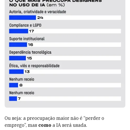
Ou seja: a preocupação maior não é “perder o
emprego”, mas
como
a IA será usada.