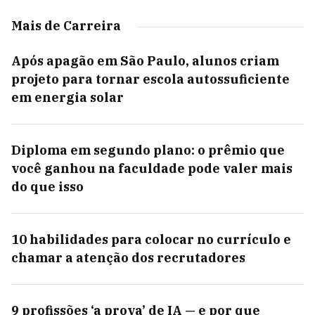
Mais de Carreira
Após apagão em São Paulo, alunos criam
projeto para tornar escola autossuficiente
em energia solar
Diploma em segundo plano: o prêmio que
você ganhou na faculdade pode valer mais
do que isso
10 habilidades para colocar no currículo e
chamar a atenção dos recrutadores
9 profissões ‘a prova’ de IA — e por que