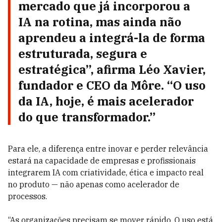
mercado que já incorporou a
IA na rotina, mas ainda não
aprendeu a integrá-la de forma
estruturada, segura e
estratégica”, afirma
Léo Xavier
,
fundador e CEO da Môre. “O uso
da IA, hoje, é mais acelerador
do que transformador.”
Para ele, a diferença entre inovar e perder relevância
estará na capacidade de empresas e profissionais
integrarem IA com criatividade, ética e impacto real
no produto — não apenas como acelerador de
processos.
“As organizações precisam se mover rápido. O uso está