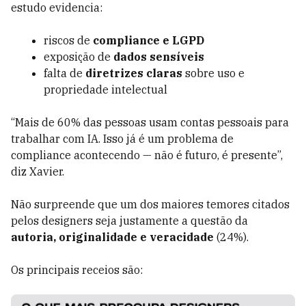
estudo evidencia:
riscos de
compliance e LGPD
exposição de
dados sensíveis
falta de
diretrizes claras
sobre uso e
propriedade intelectual
“Mais de 60% das pessoas usam contas pessoais para
trabalhar com IA. Isso já é um problema de
compliance acontecendo — não é futuro, é presente”,
diz Xavier.
Não surpreende que um dos maiores temores citados
pelos designers seja justamente a questão da
autoria, originalidade e veracidade
(24%).
Os principais receios são: