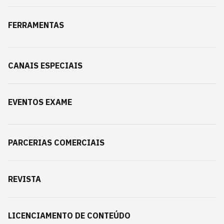
FERRAMENTAS
CANAIS ESPECIAIS
EVENTOS EXAME
PARCERIAS COMERCIAIS
REVISTA
LICENCIAMENTO DE CONTEÚDO