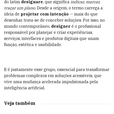
do latim
designare
, que significa
indicar, marcar,
traçar um plano
. Desde a origem, o termo carrega a
ideia de
projetar com intenção
— mais do que
desenhar, trata-se de conceber soluções. Por isso, no
mundo contemporâneo,
designer
é o profissional
responsável por planejar e criar experiências,
serviços, interfaces e produtos digitais que unam
função, estética e usabilidade.
E é justamente esse grupo, essencial para transformar
problemas complexos em soluções acessíveis, que
vive uma mudança acelerada impulsionada pela
inteligência artificial.
Veja também