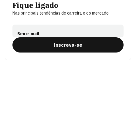
Fique ligado
Nas principais tendências de carreira e do mercado.
Seu e-mail
Inscreva-se