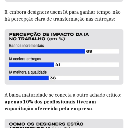
E, embora designers usem IA para ganhar tempo, não
há percepção clara de transformação nas entregas:
A baixa maturidade se conecta a outro achado crítico:
apenas 10% dos profissionais tiveram
capacitação oferecida pela empresa
.