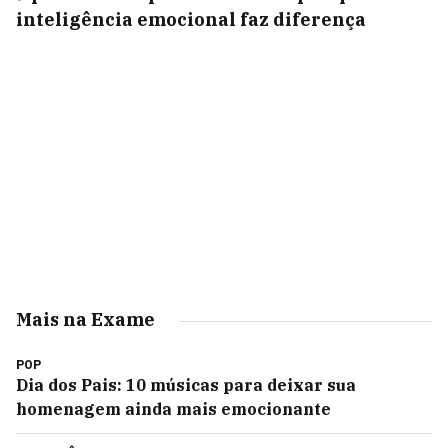
inteligência emocional faz diferença
Mais na Exame
POP
Dia dos Pais: 10 músicas para deixar sua
homenagem ainda mais emocionante