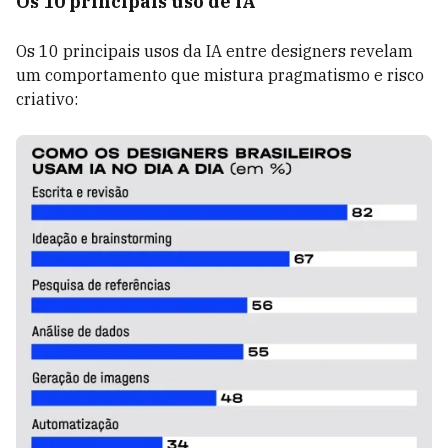
Os 10 principais uso de IA
Os 10 principais usos da IA entre designers revelam
um comportamento que mistura pragmatismo e risco
criativo: