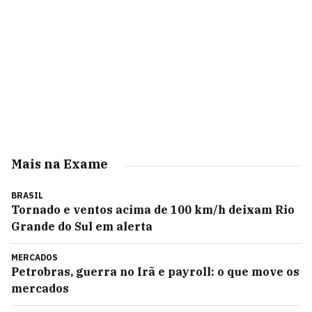
Mais na Exame
BRASIL
Tornado e ventos acima de 100 km/h deixam Rio
Grande do Sul em alerta
MERCADOS
Petrobras, guerra no Irã e payroll: o que move os
mercados