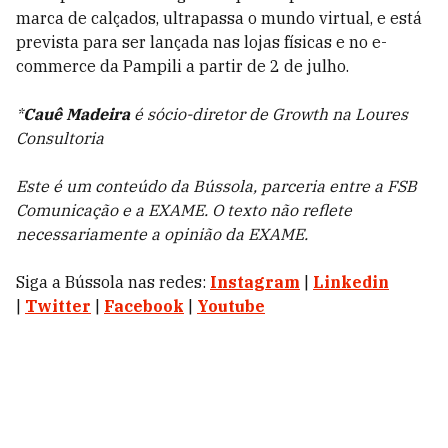
marca de calçados, ultrapassa o mundo virtual, e está
prevista para ser lançada nas lojas físicas e no e-
commerce da Pampili a partir de 2 de julho.
*
Cauê Madeira
é sócio-diretor de Growth na Loures
Consultoria
Este é um conteúdo da Bússola, parceria entre a FSB
Comunicação e a EXAME. O texto não reflete
necessariamente a opinião da EXAME.
Siga a Bússola nas redes:
Instagram
|
Linkedin
|
Twitter
|
Facebook
|
Youtube