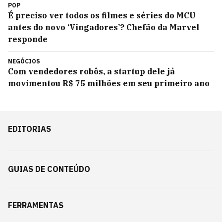
POP
É preciso ver todos os filmes e séries do MCU
antes do novo ‘Vingadores’? Chefão da Marvel
responde
NEGÓCIOS
Com vendedores robôs, a startup dele já
movimentou R$ 75 milhões em seu primeiro ano
EDITORIAS
GUIAS DE CONTEÚDO
FERRAMENTAS