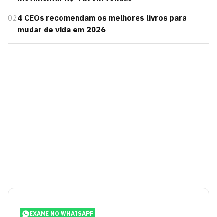
02
4 CEOs recomendam os melhores livros para
mudar de vida em 2026
EXAME NO WHATSAPP