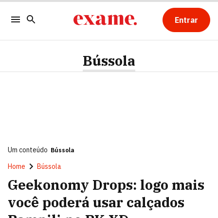
Entrar
Bússola
Um conteúdo
Bússola
Home
Bússola
Geekonomy Drops: logo mais
você poderá usar calçados