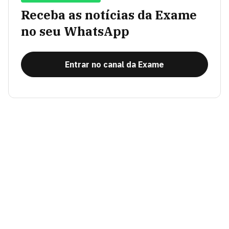
Receba as notícias da Exame
no seu WhatsApp
Entrar no canal da Exame