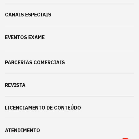
CANAIS ESPECIAIS
EVENTOS EXAME
PARCERIAS COMERCIAIS
REVISTA
LICENCIAMENTO DE CONTEÚDO
ATENDIMENTO