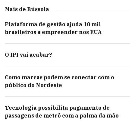
Mais de Bússola
Plataforma de gestão ajuda 10 mil
brasileiros a empreender nos EUA
O IPI vai acabar?
Como marcas podem se conectar com o
público do Nordeste
Tecnologia possibilita pagamento de
passagens de metrô com a palma da mão