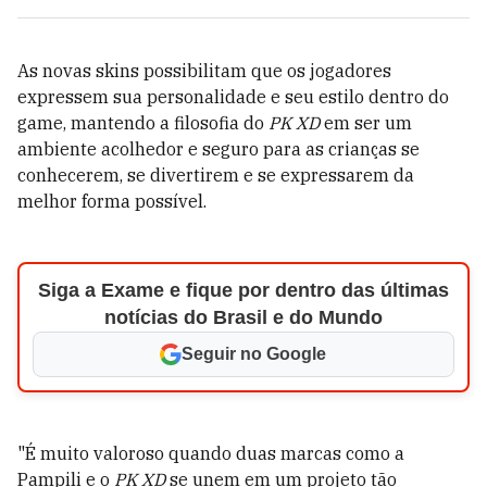
As novas skins possibilitam que os jogadores
expressem sua personalidade e seu estilo dentro do
game, mantendo a filosofia do
PK XD
em ser um
ambiente acolhedor e seguro para as crianças se
conhecerem, se divertirem e se expressarem da
melhor forma possível.
Siga a Exame e fique por dentro das últimas
notícias do Brasil e do Mundo
Seguir no Google
"É muito valoroso quando duas marcas como a
Pampili e o
PK XD
se unem em um projeto tão