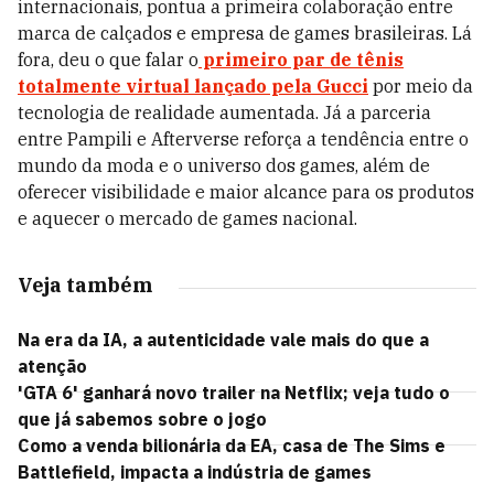
internacionais, pontua a primeira colaboração entre
marca de calçados e empresa de games brasileiras. Lá
fora, deu o que falar o
primeiro par de tênis
totalmente virtual lançado pela Gucci
por meio da
tecnologia de realidade aumentada. Já a parceria
entre Pampili e Afterverse reforça a tendência entre o
mundo da moda e o universo dos games, além de
oferecer visibilidade e maior alcance para os produtos
e aquecer o mercado de games nacional.
Veja também
Na era da IA, a autenticidade vale mais do que a
atenção
'GTA 6' ganhará novo trailer na Netflix; veja tudo o
que já sabemos sobre o jogo
Como a venda bilionária da EA, casa de The Sims e
Battlefield, impacta a indústria de games