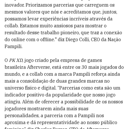
inovador. Priorizamos parcerias que carreguem os
mesmos valores que nós e acreditamos que, juntos,
possamos levar experiências incríveis através da
collab. Estamos muito ansiosos para mostrar o
resultado desse trabalho pioneiro, que traz a conexão
do online com o offline." diz Diego Colli, CEO da Nação
Pampili.
O
PK XD
, jogo criado pela empresa de games
brasileira Afterverse, está entre os 30 mais jogados do
mundo, e a collab com a marca Pampili reforça ainda
mais a consolidação de duas grandes marcas no
universo físico e digital. “Parcerias como esta são um
indicador positivo da popularidade que nosso jogo
atingiu. Além de oferecer a possibilidade de os nossos
jogadores mostrarem ainda mais suas
personalidades, a parceria com a Pampili nos
aproxima e dá representatividade ao nosso público