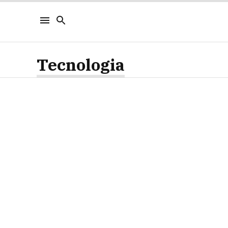
Tecnologia