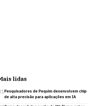
Mais lidas
01
Pesquisadores de Pequim desenvolvem chip
de alta precisão para aplicações em IA