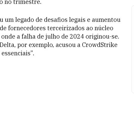
o no trimestre.
ou um legado de desafios legais e aumentou
 de fornecedores terceirizados ao núcleo
onde a falha de julho de 2024 originou-se.
Delta, por exemplo, acusou a CrowdStrike
essenciais”.