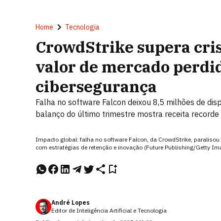
Home
Tecnologia
CrowdStrike supera cris
valor de mercado perdid
cibersegurança
Falha no software Falcon deixou 8,5 milhões de dispo
balanço do último trimestre mostra receita recorde
Impacto global: falha no software Falcon, da CrowdStrike, paralisou 
com estratégias de retenção e inovação (Future Publishing/Getty Im
André Lopes
Editor de Inteligência Artificial e Tecnologia