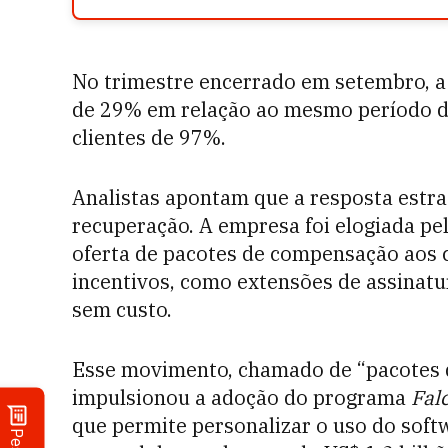
No trimestre encerrado em setembro, a
de 29% em relação ao mesmo período d
clientes de 97%.
Analistas apontam que a resposta estrat
recuperação. A empresa foi elogiada pel
oferta de pacotes de compensação aos 
incentivos, como extensões de assinatu
sem custo.
Esse movimento, chamado de “pacotes 
impulsionou a adoção do programa
Fal
que permite personalizar o uso do softw