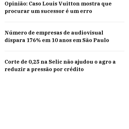
Opinião: Caso Louis Vuitton mostra que
procurar um sucessor é um erro
Número de empresas de audiovisual
dispara 176% em 10 anos em São Paulo
Corte de 0,25 na Selic não ajudou o agro a
reduzir a pressão por crédito