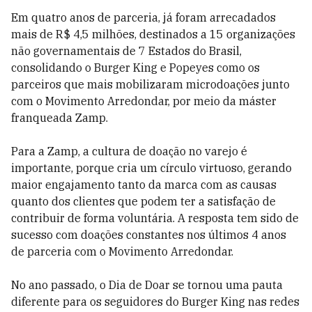
Em quatro anos de parceria, já foram arrecadados
mais de R$ 4,5 milhões, destinados a 15 organizações
não governamentais de 7 Estados do Brasil,
consolidando o Burger King e Popeyes como os
parceiros que mais mobilizaram microdoações junto
com o Movimento Arredondar, por meio da máster
franqueada Zamp.
Para a Zamp, a cultura de doação no varejo é
importante, porque cria um círculo virtuoso, gerando
maior engajamento tanto da marca com as causas
quanto dos clientes que podem ter a satisfação de
contribuir de forma voluntária. A resposta tem sido de
sucesso com doações constantes nos últimos 4 anos
de parceria com o Movimento Arredondar.
No ano passado, o Dia de Doar se tornou uma pauta
diferente para os seguidores do Burger King nas redes