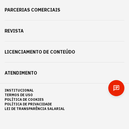
PARCERIAS COMERCIAIS
REVISTA
LICENCIAMENTO DE CONTEÚDO
ATENDIMENTO
INSTITUCIONAL
TERMOS DE USO
POLÍTICA DE COOKIES
POLÍTICA DE PRIVACIDADE
LEI DE TRANSPARÊNCIA SALARIAL