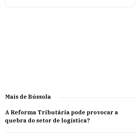
Mais de Bússola
A Reforma Tributária pode provocar a
quebra do setor de logística?