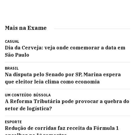
Mais na Exame
CASUAL
Dia da Cerveja: veja onde comemorar a data em
São Paulo
BRASIL
Na disputa pelo Senado por SP, Marina espera
que eleitor leia clima como economia
UM CONTEÚDO
BÚSSOLA
A Reforma Tributária pode provocar a quebra do
setor de logística?
ESPORTE
Redução de corridas faz receita da Fórmula 1