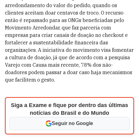
arredondamento do valor do pedido, quando os
clientes aceitam doar centavos de troco. O recurso
então é repassado para as ONGs beneficiadas pelo
Movimento Arredondar, que faz parceria com
empresas para criar canais de doação no checkout e
fortalecer a sustentabilidade financeira das
organizações. A iniciativa do movimento visa fomentar
a cultura de doação, já que de acordo com a pesquisa
Varejo com Causa mais recente, 78% dos não-
doadores podem passar a doar caso haja mecanismos
que facilitem o gesto.
Siga a Exame e fique por dentro das últimas
notícias do Brasil e do Mundo
Seguir no Google