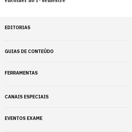
encolher no 1º semestre
EDITORIAS
GUIAS DE CONTEÚDO
FERRAMENTAS
CANAIS ESPECIAIS
EVENTOS EXAME