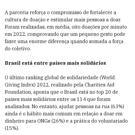
A parceria reforça o compromisso de fortalecer a
cultura de doação e estimular mais pessoas a doar.
Foram realizadas, em média, oito doações por minuto
em 2022, comprovando que um pequeno gesto pode
fazer uma enorme diferença quando somada a força
do coletivo.
Brasil está entre países mais solidários
O último ranking global de solidariedade (World
Giving Index) 2022, realizado pela Charities Aid
Foundation, aponta que o Brasil está no top 20 de
países mais solidários entre os 114 que foram
analisados. No entanto, ajudar pessoas na rua (63%)
ainda é o hábito mais comum em relação a doar em
dinheiro para ONGs (26%) e a prática do voluntariado
(15%).