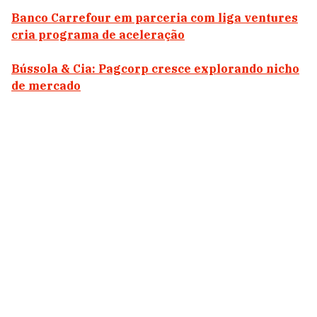
Banco Carrefour em parceria com liga ventures
cria programa de aceleração
Bússola & Cia: Pagcorp cresce explorando nicho
de mercado