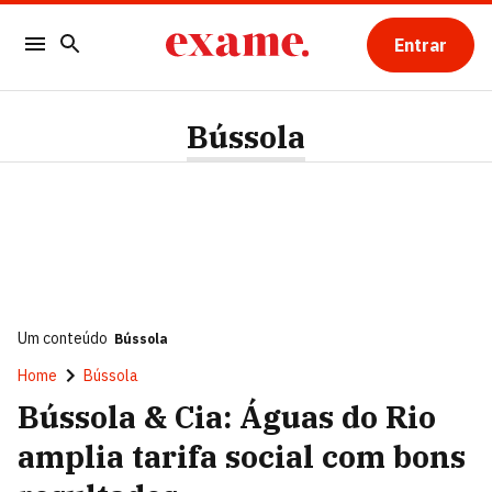
Entrar
Bússola
Um conteúdo
Bússola
Home
Bússola
Bússola & Cia: Águas do Rio
amplia tarifa social com bons