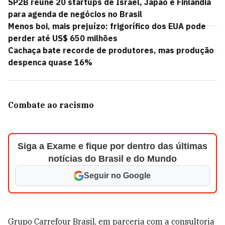
SP2B reúne 20 startups de Israel, Japão e Finlândia
para agenda de negócios no Brasil
Menos boi, mais prejuízo: frigorífico dos EUA pode
perder até US$ 650 milhões
Cachaça bate recorde de produtores, mas produção
despenca quase 16%
Combate ao racismo
Siga a Exame e fique por dentro das últimas
notícias do Brasil e do Mundo
Seguir no Google
Grupo Carrefour Brasil, em parceria com a consultoria