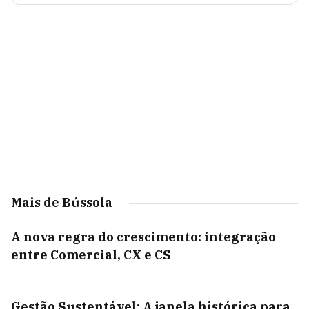
Mais de Bússola
A nova regra do crescimento: integração
entre Comercial, CX e CS
Gestão Sustentável: A janela histórica para