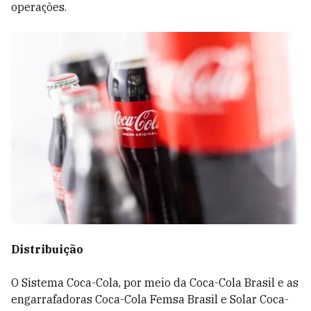
operações.
Distribuição
O Sistema Coca-Cola, por meio da Coca-Cola Brasil e as
engarrafadoras Coca-Cola Femsa Brasil e Solar Coca-