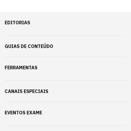
EDITORIAS
GUIAS DE CONTEÚDO
FERRAMENTAS
CANAIS ESPECIAIS
EVENTOS EXAME