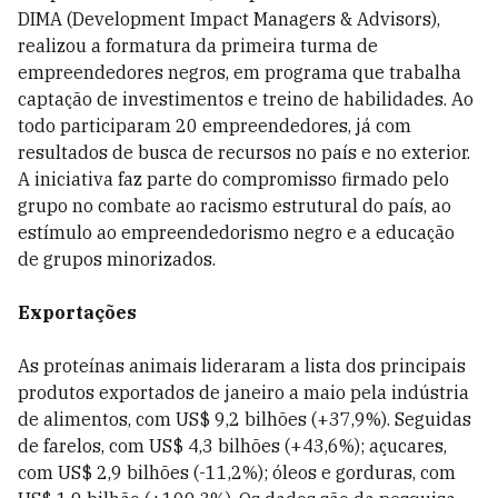
DIMA (Development Impact Managers & Advisors),
realizou a formatura da primeira turma de
empreendedores negros, em programa que trabalha
captação de investimentos e treino de habilidades. Ao
todo participaram 20 empreendedores, já com
resultados de busca de recursos no país e no exterior.
A iniciativa faz parte do compromisso firmado pelo
grupo no combate ao racismo estrutural do país, ao
estímulo ao empreendedorismo negro e a educação
de grupos minorizados.
Exportações
As proteínas animais lideraram a lista dos principais
produtos exportados de janeiro a maio pela indústria
de alimentos, com US$ 9,2 bilhões (+37,9%). Seguidas
de farelos, com US$ 4,3 bilhões (+43,6%); açucares,
com US$ 2,9 bilhões (-11,2%); óleos e gorduras, com