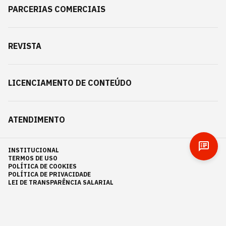
PARCERIAS COMERCIAIS
REVISTA
LICENCIAMENTO DE CONTEÚDO
ATENDIMENTO
INSTITUCIONAL
TERMOS DE USO
POLÍTICA DE COOKIES
POLÍTICA DE PRIVACIDADE
LEI DE TRANSPARÊNCIA SALARIAL