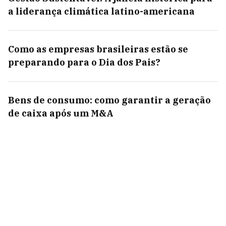
a liderança climática latino-americana
Como as empresas brasileiras estão se
preparando para o Dia dos Pais?
Bens de consumo: como garantir a geração
de caixa após um M&A