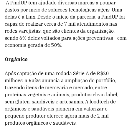
A FindUP tem ajudado diversas marcas a poupar
gastos por meio de soluções tecnológicas ágeis. Uma
delas é a Linx. Desde o início da parceria, a FindUP foi
capaz de realizar cerca de 7 mil atendimentos nas
redes varejistas, que são clientes da organização,
sendo 6% deles voltados para ações preventivas - com
economia gerada de 50%.
Orgânico
Após captação de uma rodada Série A de R$20
milhões, a Raízs anuncia a ampliação do portfólio,
trazendo itens de mercearia e mercado, entre
proteínas vegetais e animais, produtos clean label,
sem glúten, saudáveis e artesanais. A foodtech de
orgânicos e saudáveis pioneira em valorizar o
pequeno produtor oferece agora mais de 2 mil
produtos orgânicos e saudáveis.