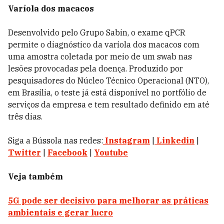
Varíola dos macacos
Desenvolvido pelo Grupo Sabin, o exame qPCR
permite o diagnóstico da varíola dos macacos com
uma amostra coletada por meio de um swab nas
lesões provocadas pela doença. Produzido por
pesquisadores do Núcleo Técnico Operacional (NTO),
em Brasília, o teste já está disponível no portfólio de
serviços da empresa e tem resultado definido em até
três dias.
Siga a Bússola nas redes:
Instagram
|
Linkedin
|
Twitter
|
Facebook
|
Youtube
Veja também
5G pode ser decisivo para melhorar as práticas
ambientais e gerar lucro