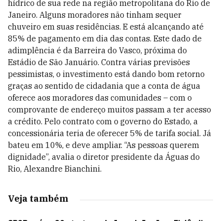
hídrico de sua rede na região metropolitana do Rio de
Janeiro. Alguns moradores não tinham sequer
chuveiro em suas residências. E está alcançando até
85% de pagamento em dia das contas. Este dado de
adimplência é da Barreira do Vasco, próxima do
Estádio de São Januário. Contra várias previsões
pessimistas, o investimento está dando bom retorno
graças ao sentido de cidadania que a conta de água
oferece aos moradores das comunidades – com o
comprovante de endereço muitos passam a ter acesso
a crédito. Pelo contrato com o governo do Estado, a
concessionária teria de oferecer 5% de tarifa social. Já
bateu em 10%, e deve ampliar. “As pessoas querem
dignidade”, avalia o diretor presidente da Águas do
Rio, Alexandre Bianchini.
Veja também