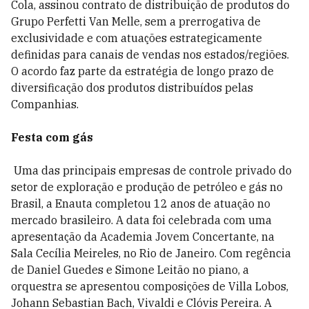
Cola, assinou contrato de distribuição de produtos do
Grupo Perfetti Van Melle, sem a prerrogativa de
exclusividade e com atuações estrategicamente
definidas para canais de vendas nos estados/regiões.
O acordo faz parte da estratégia de longo prazo de
diversificação dos produtos distribuídos pelas
Companhias.
Festa com gás
Uma das principais empresas de controle privado do
setor de exploração e produção de petróleo e gás no
Brasil, a Enauta completou 12 anos de atuação no
mercado brasileiro. A data foi celebrada com uma
apresentação da Academia Jovem Concertante, na
Sala Cecília Meireles, no Rio de Janeiro. Com regência
de Daniel Guedes e Simone Leitão no piano, a
orquestra se apresentou composições de Villa Lobos,
Johann Sebastian Bach, Vivaldi e Clóvis Pereira. A