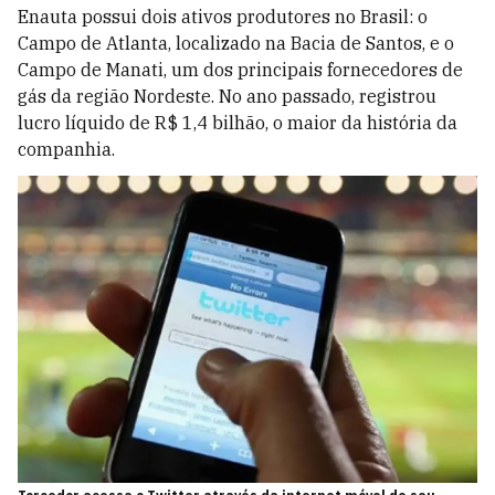
Enauta possui dois ativos produtores no Brasil: o
Campo de Atlanta, localizado na Bacia de Santos, e o
Campo de Manati, um dos principais fornecedores de
gás da região Nordeste. No ano passado, registrou
lucro líquido de R$ 1,4 bilhão, o maior da história da
companhia.