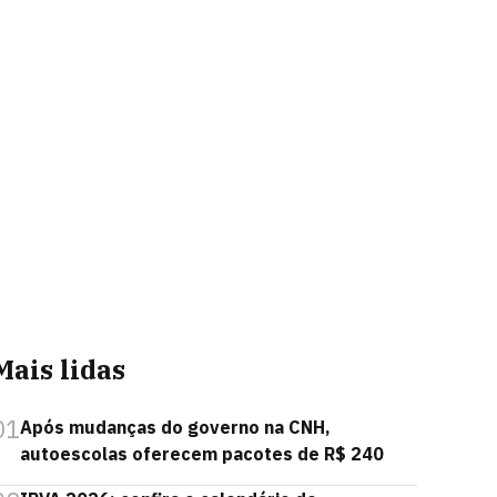
Mais lidas
01
Após mudanças do governo na CNH,
autoescolas oferecem pacotes de R$ 240