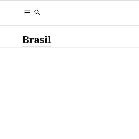
Brasil