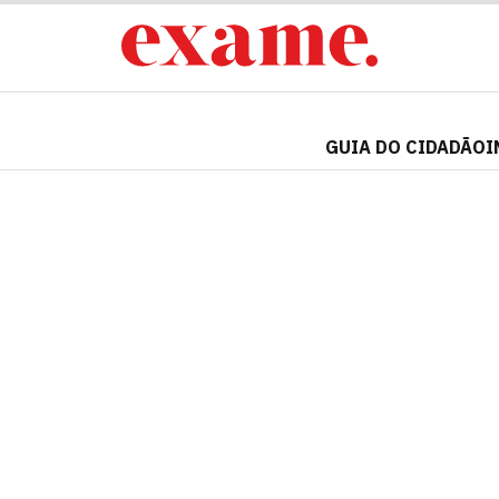
GUIA DO CIDADÃO
I