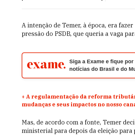
A intenção de Temer, à época, era fazer
pressão do PSDB, que queria a vaga par
Siga a Exame e fique por
notícias do Brasil e do 
+
A regulamentação da reforma tributár
mudanças e seus impactos no nosso ca
Mas, de acordo com a fonte, Temer dec
ministerial para depois da eleição par