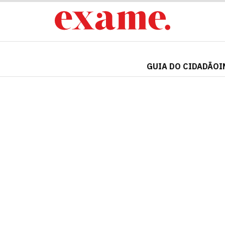
GUIA DO CIDADÃO
I