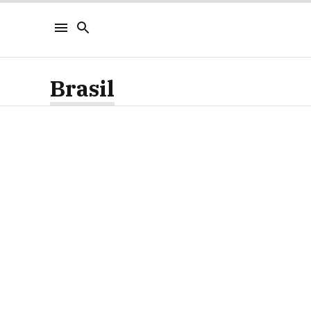
Brasil