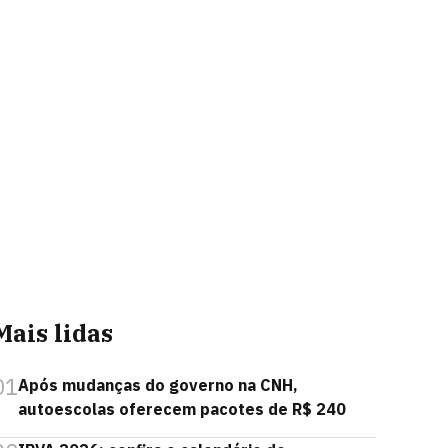
Mais lidas
01
Após mudanças do governo na CNH,
autoescolas oferecem pacotes de R$ 240