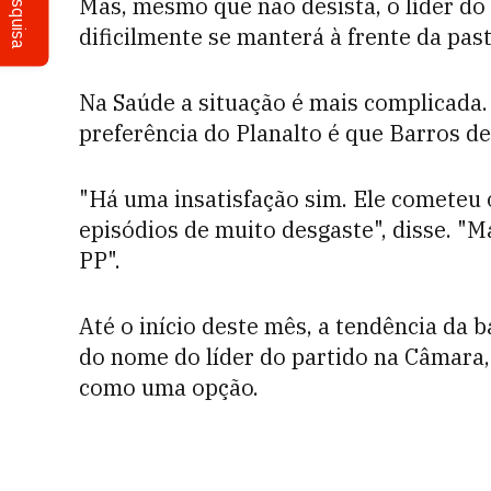
Pesquisa
Mas, mesmo que não desista, o líder do
dificilmente se manterá à frente da past
Na Saúde a situação é mais complicada.
preferência do Planalto é que Barros de
"Há uma insatisfação sim. Ele cometeu 
episódios de muito desgaste", disse. "M
PP".
Até o início deste mês, a tendência da 
do nome do líder do partido na Câmara, 
como uma opção.