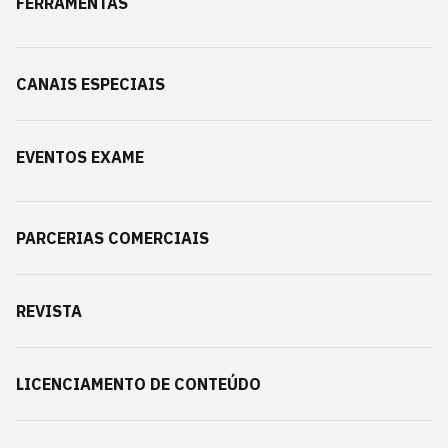
FERRAMENTAS
CANAIS ESPECIAIS
EVENTOS EXAME
PARCERIAS COMERCIAIS
REVISTA
LICENCIAMENTO DE CONTEÚDO