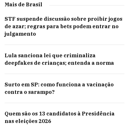
Mais de Brasil
STF suspende discussão sobre proibir jogos
de azar; regras para bets podem entrar no
julgamento
Lula sanciona lei que criminaliza
deepfakes de crianças; entenda a norma
Surto em SP: como funciona a vacinação
contra o sarampo?
Quem são os 13 candidatos à Presidência
nas eleições 2026