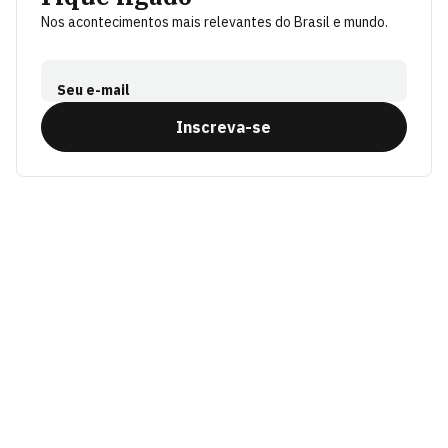
Nos acontecimentos mais relevantes do Brasil e mundo.
Seu e-mail
Inscreva-se