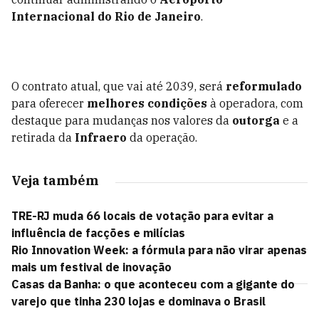
Internacional do Rio de Janeiro
.
O contrato atual, que vai até 2039, será
reformulado
para oferecer
melhores condições
à operadora, com
destaque para mudanças nos valores da
outorga
e a
retirada da
Infraero
da operação.
Veja também
TRE-RJ muda 66 locais de votação para evitar a
influência de facções e milícias
Rio Innovation Week: a fórmula para não virar apenas
mais um festival de inovação
Casas da Banha: o que aconteceu com a gigante do
varejo que tinha 230 lojas e dominava o Brasil