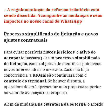
+
A regulamentação da reforma tributária está
sendo discutida. Acompanhe as mudanças e seus
impactos no nosso canal do WhatsApp
Processo simplificado de licitação e novos
ajustes contratuais
Para evitar possíveis
riscos jurídicos
, o
ativo do
aeroporto
passará por um
processo simplificado
de licitação
, com o objetivo de identificar potenciais
novos interessados no mercado. Caso não haja
concorrência, a
RIOgaleão
continuará com o
controle do terminal
. Se houver disputa, a
operadora deverá apresentar uma proposta superior
ao valor de avaliação do aeroporto.
Além da mudança na
estrutura da outorga
, o acordo