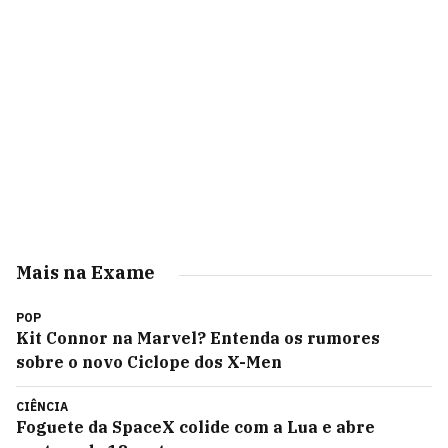
Mais na Exame
POP
Kit Connor na Marvel? Entenda os rumores
sobre o novo Ciclope dos X-Men
CIÊNCIA
Foguete da SpaceX colide com a Lua e abre