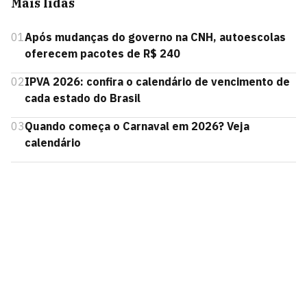
Mais lidas
01
Após mudanças do governo na CNH, autoescolas
oferecem pacotes de R$ 240
02
IPVA 2026: confira o calendário de vencimento de
cada estado do Brasil
03
Quando começa o Carnaval em 2026? Veja
calendário