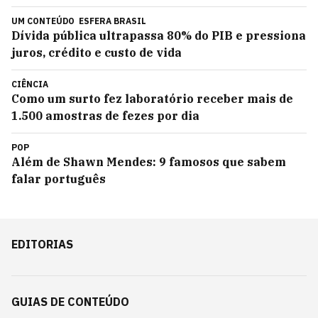
UM CONTEÚDO
ESFERA BRASIL
Dívida pública ultrapassa 80% do PIB e pressiona
juros, crédito e custo de vida
CIÊNCIA
Como um surto fez laboratório receber mais de
1.500 amostras de fezes por dia
POP
Além de Shawn Mendes: 9 famosos que sabem
falar português
EDITORIAS
GUIAS DE CONTEÚDO