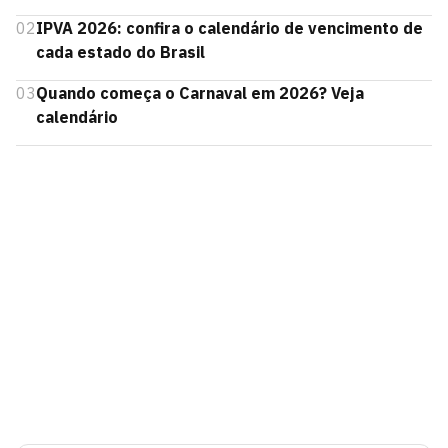
02
IPVA 2026: confira o calendário de vencimento de
cada estado do Brasil
03
Quando começa o Carnaval em 2026? Veja
calendário