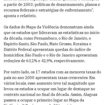
a partir de 2003: políticas de desarmamento, planos e
recursos federais e estratégias de enfrentamento”,
aponta o relatório.
Os dados do Mapa da Violência demonstram ainda
que os estados que lideravam as estatísticas no início
da década, como Pernambuco, o Rio de Janeiro, o
Espírito Santo, São Paulo, Mato Grosso, Roraima e
Distrito Federal apresentam quedas do índice de
homicídios. São Paulo e o Rio de Janeiro apresentam
reduções de 63,2% e 42,9%, respectivamente.
Por outro lado, os 17 estados com as menores taxas do
país no ano 2000 apresentam taxas crescentes. Em
vários locais, esse aumento teve tal magnitude que
levou os estados a ocupar um lugar de destaque no
contexto nacional no final da década. Assim, Alagoas
passou a ocupar o primeiro lugar no Mapa da