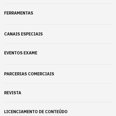
FERRAMENTAS
CANAIS ESPECIAIS
EVENTOS EXAME
PARCERIAS COMERCIAIS
REVISTA
LICENCIAMENTO DE CONTEÚDO