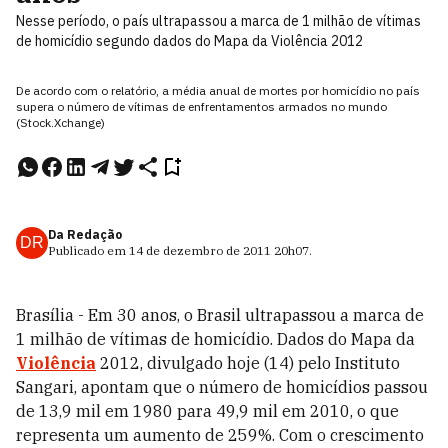
Nesse período, o país ultrapassou a marca de 1 milhão de vítimas
de homicídio segundo dados do Mapa da Violência 2012
De acordo com o relatório, a média anual de mortes por homicídio no país
supera o número de vítimas de enfrentamentos armados no mundo
(Stock.Xchange)
Da Redação
DR
Publicado em
14 de dezembro de 2011
20h07
.
Brasília - Em 30 anos, o Brasil ultrapassou a marca de
1 milhão de vítimas de homicídio. Dados do Mapa da
Violência
2012, divulgado hoje (14) pelo Instituto
Sangari, apontam que o número de homicídios passou
de 13,9 mil em 1980 para 49,9 mil em 2010, o que
representa um aumento de 259%. Com o crescimento