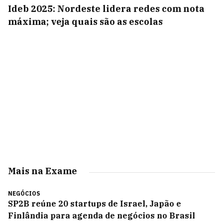
Ideb 2025: Nordeste lidera redes com nota
máxima; veja quais são as escolas
Mais na Exame
NEGÓCIOS
SP2B reúne 20 startups de Israel, Japão e
Finlândia para agenda de negócios no Brasil