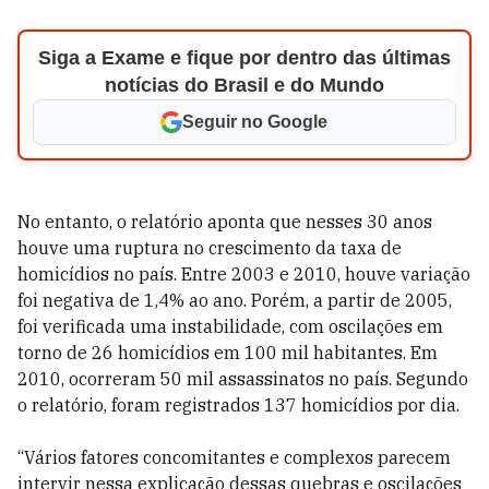
Siga a Exame e fique por dentro das últimas
notícias do Brasil e do Mundo
Seguir no Google
No entanto, o relatório aponta que nesses 30 anos
houve uma ruptura no crescimento da taxa de
homicídios no país. Entre 2003 e 2010, houve variação
foi negativa de 1,4% ao ano. Porém, a partir de 2005,
foi verificada uma instabilidade, com oscilações em
torno de 26 homicídios em 100 mil habitantes. Em
2010, ocorreram 50 mil assassinatos no país. Segundo
o relatório, foram registrados 137 homicídios por dia.
“Vários fatores concomitantes e complexos parecem
intervir nessa explicação dessas quebras e oscilações