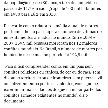
da população nesses 30 anos, a taxa de homicídios
passou de 11,7 em cada grupo de 100 mil habitantes
em 1980 para 26,2 em 2010.
De acordo com o relatório, a média anual de mortes
por homicídio no país supera o número de vítimas de
enfrentamentos armados no mundo. Entre 2004 e
2007, 169,5 mil pessoas morreram nos 12 maiores
conflitos mundiais. No Brasil, o número de mortes por
homicídio nesse mesmo período foi 192,8 mil.
“Fica difícil compreender como, em um país sem
conflitos religiosos ou étnicos, de cor ou de raça, sem
disputas territoriais ou de fronteiras, sem guerra civil
ou enfrentamentos políticos violentos, consegue-se
exterminar mais cidadãos do que na maior parte dos
conflitos armados existentes no mundo”, diz o
documento.