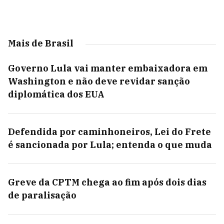
Mais de Brasil
Governo Lula vai manter embaixadora em
Washington e não deve revidar sanção
diplomática dos EUA
Defendida por caminhoneiros, Lei do Frete
é sancionada por Lula; entenda o que muda
Greve da CPTM chega ao fim após dois dias
de paralisação