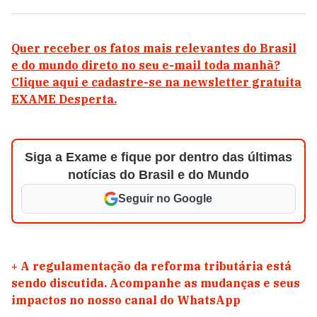
Quer receber os fatos mais relevantes do Brasil
e do mundo direto no seu e-mail toda manhã?
Clique aqui e cadastre-se na newsletter gratuita
EXAME Desperta.
Siga a Exame e fique por dentro das últimas
notícias do Brasil e do Mundo
Seguir no Google
+
A regulamentação da reforma tributária está
sendo discutida. Acompanhe as mudanças e seus
impactos no nosso canal do WhatsApp