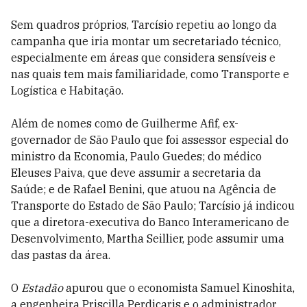
Sem quadros próprios, Tarcísio repetiu ao longo da
campanha que iria montar um secretariado técnico,
especialmente em áreas que considera sensíveis e
nas quais tem mais familiaridade, como Transporte e
Logística e Habitação.
Além de nomes como de Guilherme Afif, ex-
governador de São Paulo que foi assessor especial do
ministro da Economia, Paulo Guedes; do médico
Eleuses Paiva, que deve assumir a secretaria da
Saúde; e de Rafael Benini, que atuou na Agência de
Transporte do Estado de São Paulo; Tarcísio já indicou
que a diretora-executiva do Banco Interamericano de
Desenvolvimento, Martha Seillier, pode assumir uma
das pastas da área.
O
Estadão
apurou que o economista Samuel Kinoshita,
a engenheira Priscilla Perdicaris e o administrador