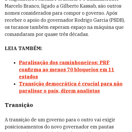
Marcelo Branco, ligado a Gilberto Kassab, são outros
nomes considerados para compor o governo. Após
receber o apoio do governador Rodrigo Garcia (PSDB),
os tucanos também esperam espaço na máquina que
comandaram por quase três décadas.
LEIA TAMBÉM:
Paralisação dos caminhoneiros: PRF
confirma ao menos 70 bloqueios em 11
estados
Transição democrática é crucial para não
paralisar o país, dizem analistas
Transição
A transição de um governo para o outro vai exigir
posicionamentos do novo governador em pautas