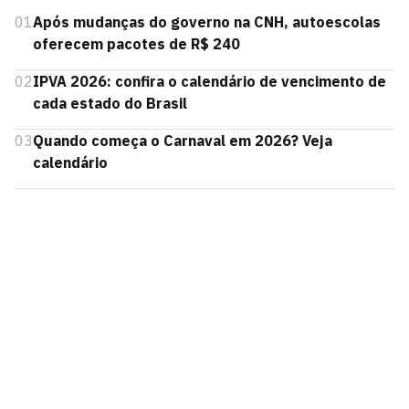
01
Após mudanças do governo na CNH, autoescolas
oferecem pacotes de R$ 240
02
IPVA 2026: confira o calendário de vencimento de
cada estado do Brasil
03
Quando começa o Carnaval em 2026? Veja
calendário