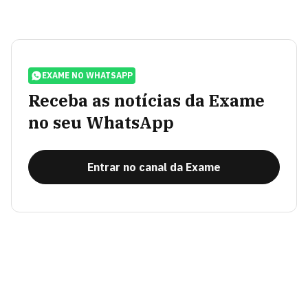
EXAME NO WHATSAPP
Receba as notícias da Exame
no seu WhatsApp
Entrar no canal da Exame