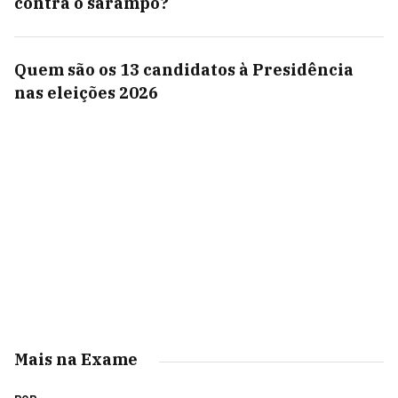
contra o sarampo?
Quem são os 13 candidatos à Presidência
nas eleições 2026
Mais na Exame