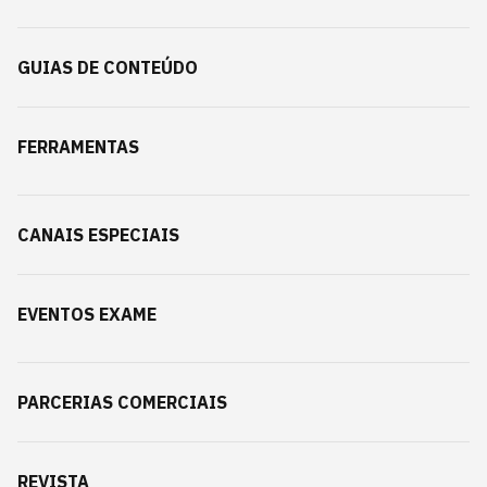
GUIAS DE CONTEÚDO
FERRAMENTAS
CANAIS ESPECIAIS
EVENTOS EXAME
PARCERIAS COMERCIAIS
REVISTA