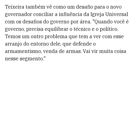
Teixeira também vê como um desafio para o novo
governador conciliar a influência da Igreja Universal
com os desafios do governo por área. "Quando você é
governo, precisa equilibrar o técnico e o político.
Temos um outro problema que tem a ver com esse
arranjo do entorno dele, que defende o
armamentismo, venda de armas. Vai vir muita coisa
nesse segmento."