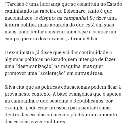
"Tarcísio é uma liderança que se constituiu no Estado
caminhando na rabeira de Bolsonaro, tanto é que
nacionalizou [
a disputa na campanha
]. Se fizer uma
leitura política mais apurada do que está em suas
mãos, pode tentar construir uma base e ocupar um
campo que era dos tucanos", afirmou Silva.
O ex-ministro já disse que vai dar continuidade a
algumas políticas no Estado, sem intenção de fazer
uma "destucanização" na máquina, mas quer
promover uma "aceleração" em outras áreas.
Silva cita que as políticas educacionais podem ficar à
prova neste contexto. A base evangélica que o apoiou
na campanha, e que sustenta o Republicanos, por
exemplo, pode criar pressões para pautar temas
dentro das escolas ou mesmo pleitear um aumento
das escolas cívico-militares.