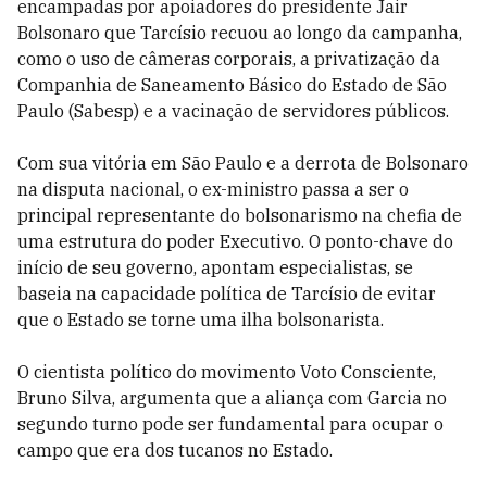
encampadas por apoiadores do presidente Jair
Bolsonaro que Tarcísio recuou ao longo da campanha,
como o uso de câmeras corporais, a privatização da
Companhia de Saneamento Básico do Estado de São
Paulo (Sabesp) e a vacinação de servidores públicos.
Com sua vitória em São Paulo e a derrota de Bolsonaro
na disputa nacional, o ex-ministro passa a ser o
principal representante do bolsonarismo na chefia de
uma estrutura do poder Executivo. O ponto-chave do
início de seu governo, apontam especialistas, se
baseia na capacidade política de Tarcísio de evitar
que o Estado se torne uma ilha bolsonarista.
O cientista político do movimento Voto Consciente,
Bruno Silva, argumenta que a aliança com Garcia no
segundo turno pode ser fundamental para ocupar o
campo que era dos tucanos no Estado.