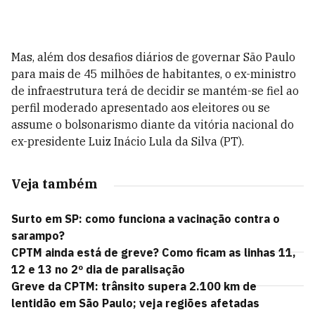
Mas, além dos desafios diários de governar São Paulo
para mais de 45 milhões de habitantes, o ex-ministro
de infraestrutura terá de decidir se mantém-se fiel ao
perfil moderado apresentado aos eleitores ou se
assume o bolsonarismo diante da vitória nacional do
ex-presidente Luiz Inácio Lula da Silva (PT).
Veja também
Surto em SP: como funciona a vacinação contra o
sarampo?
CPTM ainda está de greve? Como ficam as linhas 11,
12 e 13 no 2º dia de paralisação
Greve da CPTM: trânsito supera 2.100 km de
lentidão em São Paulo; veja regiões afetadas