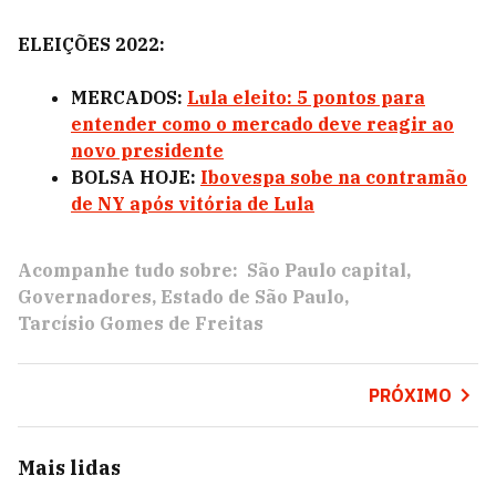
ELEIÇÕES 2022:
MERCADOS:
Lula eleito: 5 pontos para
entender como o mercado deve reagir ao
novo presidente
BOLSA HOJE:
Ibovespa sobe na contramão
de NY após vitória de Lula
Acompanhe tudo sobre:
São Paulo capital
Governadores
Estado de São Paulo
Tarcísio Gomes de Freitas
PRÓXIMO
Mais lidas