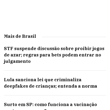
Mais de Brasil
STF suspende discussão sobre proibir jogos
de azar; regras para bets podem entrar no
julgamento
Lula sanciona lei que criminaliza
deepfakes de crianças; entenda a norma
Surto em SP: como funciona a vacinação