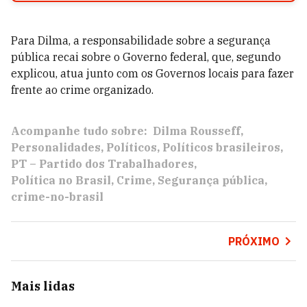
Para Dilma, a responsabilidade sobre a segurança
pública recai sobre o Governo federal, que, segundo
explicou, atua junto com os Governos locais para fazer
frente ao crime organizado.
Acompanhe tudo sobre:
Dilma Rousseff
Personalidades
Políticos
Políticos brasileiros
PT – Partido dos Trabalhadores
Política no Brasil
Crime
Segurança pública
crime-no-brasil
PRÓXIMO
Mais lidas