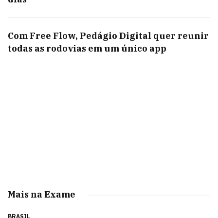
Com Free Flow, Pedágio Digital quer reunir
todas as rodovias em um único app
Mais na Exame
BRASIL