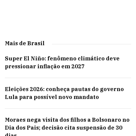
Mais de Brasil
Super El Niño: fenômeno climático deve
pressionar inflação em 2027
Eleições 2026: conheça pautas do governo
Lula para possível novo mandato
Moraes nega visita dos filhos a Bolsonaro no
Dia dos Pais; decisão cita suspensão de 30
dias