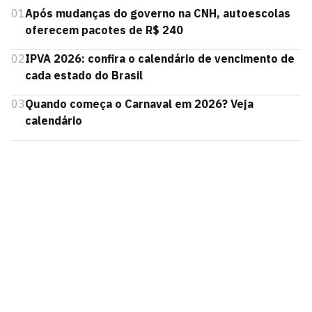
01
Após mudanças do governo na CNH, autoescolas
oferecem pacotes de R$ 240
02
IPVA 2026: confira o calendário de vencimento de
cada estado do Brasil
03
Quando começa o Carnaval em 2026? Veja
calendário