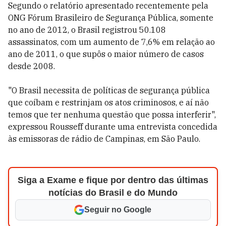
Segundo o relatório apresentado recentemente pela
ONG Fórum Brasileiro de Segurança Pública, somente
no ano de 2012, o Brasil registrou 50.108
assassinatos, com um aumento de 7,6% em relação ao
ano de 2011, o que supôs o maior número de casos
desde 2008.
"O Brasil necessita de políticas de segurança pública
que coíbam e restrinjam os atos criminosos, e aí não
temos que ter nenhuma questão que possa interferir",
expressou Rousseff durante uma entrevista concedida
às emissoras de rádio de Campinas, em São Paulo.
Siga a Exame e fique por dentro das últimas
notícias do Brasil e do Mundo
Seguir no Google