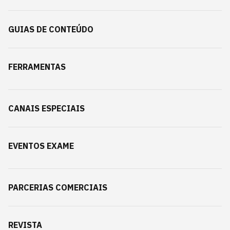
GUIAS DE CONTEÚDO
FERRAMENTAS
CANAIS ESPECIAIS
EVENTOS EXAME
PARCERIAS COMERCIAIS
REVISTA