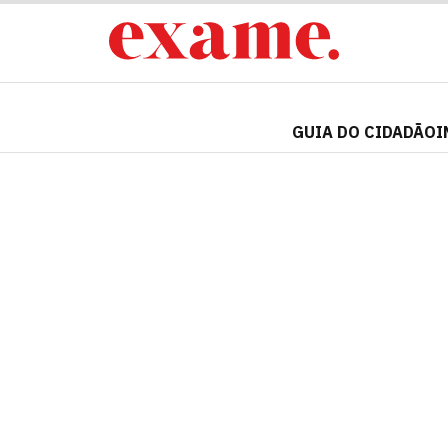
GUIA DO CIDADÃO
I