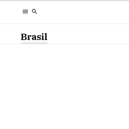
Brasil