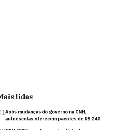
Mais lidas
01
Após mudanças do governo na CNH,
autoescolas oferecem pacotes de R$ 240