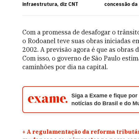
infraestrutura, diz CNT
concessão da 
Com a promessa de desafogar o trânsito
o Rodoanel teve suas obras iniciadas e
2002. A previsão agora é que as obras 
Com isso, o governo de São Paulo estim
caminhões por dia na capital.
Siga a Exame e fique por
notícias do Brasil e do 
+
A regulamentação da reforma tributár