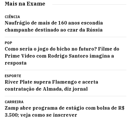
Mais na Exame
CIÊNCIA
Naufrágio de mais de 160 anos escondia
champanhe destinado ao czar da Rússia
POP
Como seria o jogo do bicho no futuro? Filme do
Prime Video com Rodrigo Santoro imagina a
resposta
ESPORTE
River Plate supera Flamengo e acerta
contratação de Almada, diz jornal
CARREIRA
Zamp abre programa de estágio com bolsa de R$
3.500; veja como se inscrever