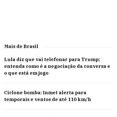
Mais de Brasil
Lula diz que vai telefonar para Trump;
entenda como é a negociação da conversa e
o que está em jogo
Ciclone bomba: Inmet alerta para
temporais e ventos de até 110 km/h