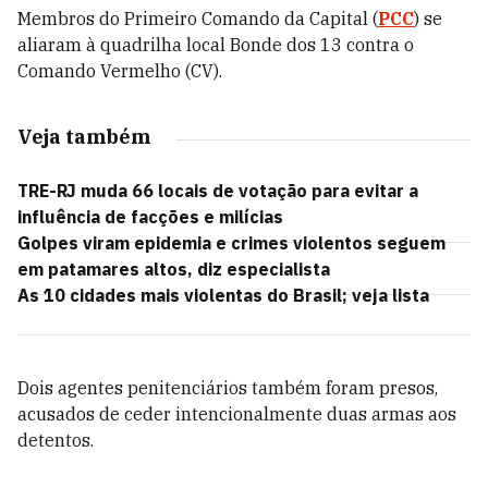
Membros do Primeiro Comando da Capital (
PCC
) se
aliaram à quadrilha local Bonde dos 13 contra o
Comando Vermelho (CV).
Veja também
TRE-RJ muda 66 locais de votação para evitar a
influência de facções e milícias
Golpes viram epidemia e crimes violentos seguem
em patamares altos, diz especialista
As 10 cidades mais violentas do Brasil; veja lista
Dois agentes penitenciários também foram presos,
acusados de ceder intencionalmente duas armas aos
detentos.