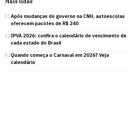
Mais lidas
01
Após mudanças do governo na CNH, autoescolas
oferecem pacotes de R$ 240
02
IPVA 2026: confira o calendário de vencimento de
cada estado do Brasil
03
Quando começa o Carnaval em 2026? Veja
calendário