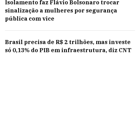
Isolamento faz Flávio Bolsonaro trocar
sinalização a mulheres por segurança
pública com vice
Brasil precisa de R$ 2 trilhões, mas investe
só 0,13% do PIB em infraestrutura, diz CNT