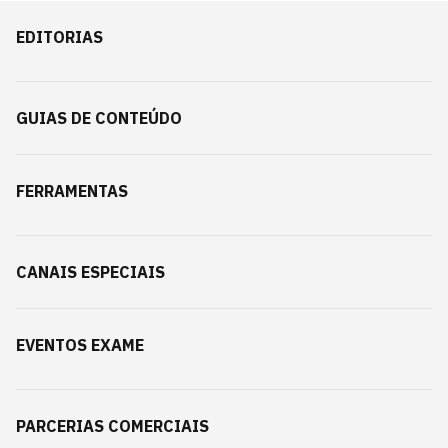
EDITORIAS
GUIAS DE CONTEÚDO
FERRAMENTAS
CANAIS ESPECIAIS
EVENTOS EXAME
PARCERIAS COMERCIAIS