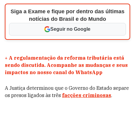
Siga a Exame e fique por dentro das últimas
notícias do Brasil e do Mundo
Seguir no Google
+
A regulamentação da reforma tributária está
sendo discutida. Acompanhe as mudanças e seus
impactos no nosso canal do WhatsApp
A Justiça determinou que o Governo do Estado separe
os presos ligados às três
facções criminosas
.