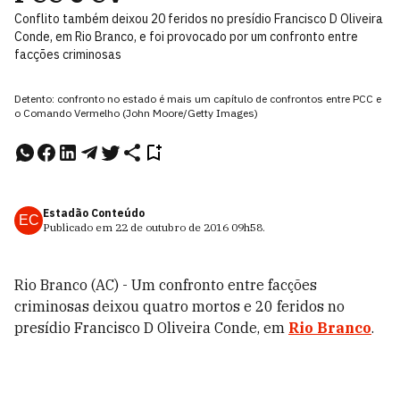
Conflito também deixou 20 feridos no presídio Francisco D Oliveira
Conde, em Rio Branco, e foi provocado por um confronto entre
facções criminosas
Detento: confronto no estado é mais um capítulo de confrontos entre PCC e
o Comando Vermelho (John Moore/Getty Images)
Estadão Conteúdo
EC
Publicado em
22 de outubro de 2016
09h58
.
Rio Branco (AC) - Um confronto entre facções
criminosas deixou quatro mortos e 20 feridos no
presídio Francisco D Oliveira Conde, em
Rio Branco
.