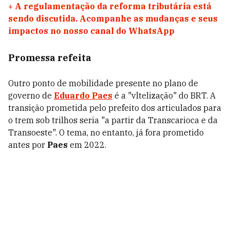
+
A regulamentação da reforma tributária está
sendo discutida. Acompanhe as mudanças e seus
impactos no nosso canal do WhatsApp
Promessa refeita
Outro ponto de mobilidade presente no plano de
governo de
Eduardo Paes
é a "vltelização" do BRT. A
transição prometida pelo prefeito dos articulados para
o trem sob trilhos seria "a partir da Transcarioca e da
Transoeste". O tema, no entanto, já fora prometido
antes por
Paes
em 2022.