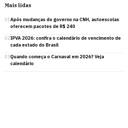
Mais lidas
01
Após mudanças do governo na CNH, autoescolas
oferecem pacotes de R$ 240
02
IPVA 2026: confira o calendário de vencimento de
cada estado do Brasil
03
Quando começa o Carnaval em 2026? Veja
calendário