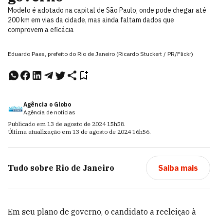
Modelo é adotado na capital de São Paulo, onde pode chegar até
200 km em vias da cidade, mas ainda faltam dados que
comprovem a eficácia
Eduardo Paes, prefeito do Rio de Janeiro (Ricardo Stuckert / PR/Flickr)
Agência o Globo
Agência de notícias
Publicado em
13 de agosto de 2024
15h58
.
Última atualização em
13 de agosto de 2024
16h56
.
Tudo sobre
Rio de Janeiro
Saiba mais
Em seu plano de governo, o candidato a reeleição à