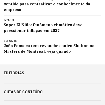
sentido para centralizar o conhecimento da
empresa
BRASIL
Super El Niño: fenômeno climático deve
pressionar inflação em 2027
ESPORTE
João Fonseca tem revanche contra Shelton no
Masters de Montreal; veja quando
EDITORIAS
GUIAS DE CONTEÚDO