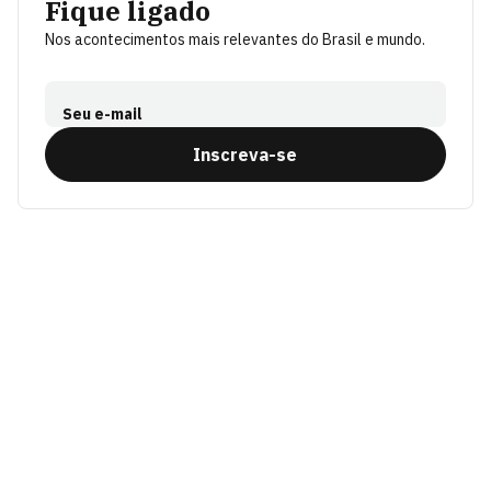
Fique ligado
Nos acontecimentos mais relevantes do Brasil e mundo.
Seu e-mail
Inscreva-se