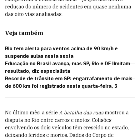
redução do número de acidentes em quase nenhuma
das oito vias analisadas.
Veja também
Rio tem alerta para ventos acima de 90 km/h e
suspende aulas nesta sexta
Educação no Brasil avança, mas SP, Rio e DF limitam
resultado, diz especialista
Recorde de trânsito em SP: engarrafamento de mais
de 600 km foi registrado nesta quarta-feira, 5
No último mês, a série
A batalha das ruas
mostrou a
disputa no Rio entre carros e motos. Colisões
envolvendo os dois veículos têm crescido no estado,
deixando feridos e mortos. Dados do Corpo de