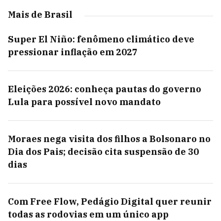
Mais de Brasil
Super El Niño: fenômeno climático deve
pressionar inflação em 2027
Eleições 2026: conheça pautas do governo
Lula para possível novo mandato
Moraes nega visita dos filhos a Bolsonaro no
Dia dos Pais; decisão cita suspensão de 30
dias
Com Free Flow, Pedágio Digital quer reunir
todas as rodovias em um único app