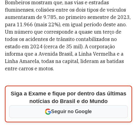
Bombeiros mostram que, nas vias e estradas
fluminenses, colisões entre os dois tipos de veículos
aumentaram de 9.785, no primeiro semestre de 2023,
para 11.966 (mais 22%), em igual período deste ano.
Um número que corresponde a quase um terço de
todos os acidentes de trânsito contabilizados no
estado em 2024 (cerca de 35 mil). A corporação
informa que a Avenida Brasil, a Linha Vermelha e a
Linha Amarela, todas na capital, lideram as batidas
entre carros e motos.
Siga a Exame e fique por dentro das últimas
notícias do Brasil e do Mundo
Seguir no Google