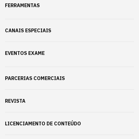
FERRAMENTAS
CANAIS ESPECIAIS
EVENTOS EXAME
PARCERIAS COMERCIAIS
REVISTA
LICENCIAMENTO DE CONTEÚDO