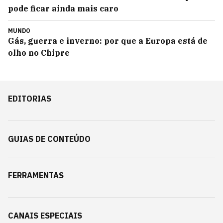
pode ficar ainda mais caro
MUNDO
Gás, guerra e inverno: por que a Europa está de
olho no Chipre
EDITORIAS
GUIAS DE CONTEÚDO
FERRAMENTAS
CANAIS ESPECIAIS