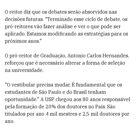
O reitor diz que os debates serão absorvidos nas
decisões futuras. "Terminado esse ciclo de debate, os
pró-reitores vão fazer análise e ver o que pode ser
aplicado. Estamos modificando as estratégias para os
próximos anos."
O pró-reitor de Graduação, Antonio Carlos Hernandes,
reforçou que é necessário alterar a forma de seleção
na universidade.
"O vestibular precisa mudar. É fundamental que os
estudantes de São Paulo e do Brasil tenham
oportunidade." A USP chegou aos 80 anos responsável
pela formação de 20% dos doutores no País. São
titulados por ano 4 mil mestres e 2,5 mil doutores por
ano.