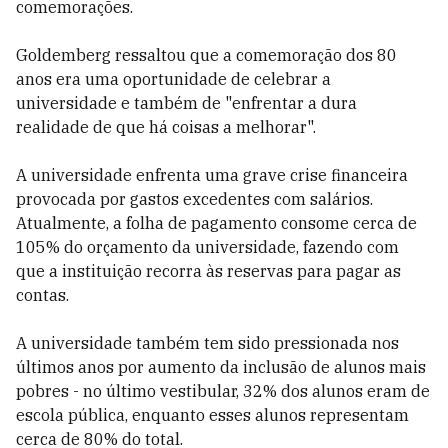
comemorações.
Goldemberg ressaltou que a comemoração dos 80
anos era uma oportunidade de celebrar a
universidade e também de "enfrentar a dura
realidade de que há coisas a melhorar".
A universidade enfrenta uma grave crise financeira
provocada por gastos excedentes com salários.
Atualmente, a folha de pagamento consome cerca de
105% do orçamento da universidade, fazendo com
que a instituição recorra às reservas para pagar as
contas.
A universidade também tem sido pressionada nos
últimos anos por aumento da inclusão de alunos mais
pobres - no último vestibular, 32% dos alunos eram de
escola pública, enquanto esses alunos representam
cerca de 80% do total.