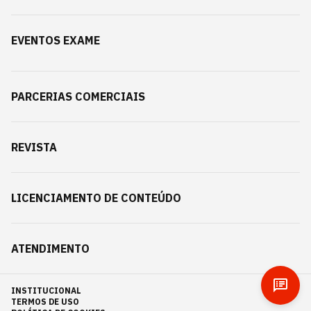
EVENTOS EXAME
PARCERIAS COMERCIAIS
REVISTA
LICENCIAMENTO DE CONTEÚDO
ATENDIMENTO
INSTITUCIONAL
TERMOS DE USO