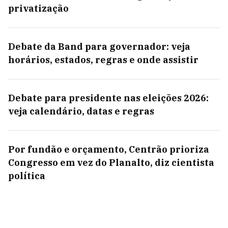
privatização
Debate da Band para governador: veja
horários, estados, regras e onde assistir
Debate para presidente nas eleições 2026:
veja calendário, datas e regras
Por fundão e orçamento, Centrão prioriza
Congresso em vez do Planalto, diz cientista
política