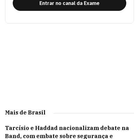
Entrar no canal da Exame
Mais de Brasil
Tarcísio e Haddad nacionalizam debate na
Band, com embate sobre segurança e