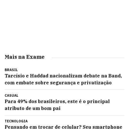
Mais na Exame
BRASIL
Tarcísio e Haddad nacionalizam debate na Band,
com embate sobre segurança e privatização
CASUAL
Para 49% dos brasileiros, este é o principal
atributo de um bom pai
TECNOLOGIA
Pensando em trocar de celular? Seu smartphone