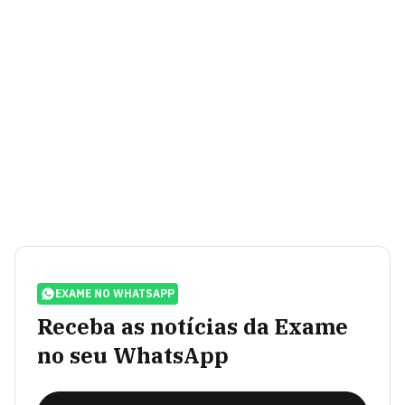
EXAME NO WHATSAPP
Receba as notícias da Exame
no seu WhatsApp