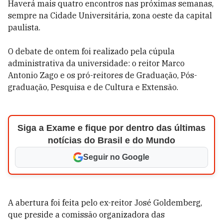
Haverá mais quatro encontros nas próximas semanas,
sempre na Cidade Universitária, zona oeste da capital
paulista.
O debate de ontem foi realizado pela cúpula
administrativa da universidade: o reitor Marco
Antonio Zago e os pró-reitores de Graduação, Pós-
graduação, Pesquisa e de Cultura e Extensão.
Siga a Exame e fique por dentro das últimas
notícias do Brasil e do Mundo
Seguir no Google
A abertura foi feita pelo ex-reitor José Goldemberg,
que preside a comissão organizadora das