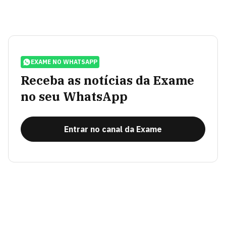
EXAME NO WHATSAPP
Receba as notícias da Exame
no seu WhatsApp
Entrar no canal da Exame