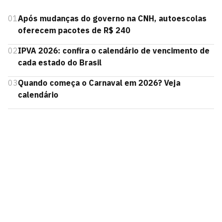
01
Após mudanças do governo na CNH, autoescolas
oferecem pacotes de R$ 240
02
IPVA 2026: confira o calendário de vencimento de
cada estado do Brasil
03
Quando começa o Carnaval em 2026? Veja
calendário