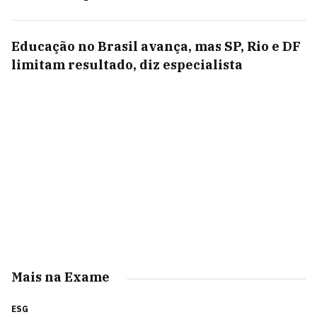
Educação no Brasil avança, mas SP, Rio e DF
limitam resultado, diz especialista
Mais na Exame
ESG