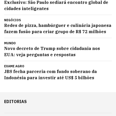
Exclusivo: São Paulo sediará encontro global de
cidades inteligentes
NEGÓCIOS
Redes de pizza, hambúrguer e culinária japonesa
fazem fusão para criar grupo de R$ 72 milhões
MUNDO
Novo decreto de Trump sobre cidadania nos
EUA: veja perguntas e respostas
EXAME AGRO
JBS fecha parceria com fundo soberano da
Indonésia para investir até US$ 5 bilhões
EDITORIAS