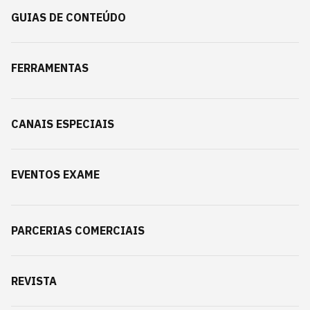
GUIAS DE CONTEÚDO
FERRAMENTAS
CANAIS ESPECIAIS
EVENTOS EXAME
PARCERIAS COMERCIAIS
REVISTA