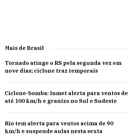
Mais de Brasil
Tornado atinge o RS pela segunda vez em
nove dias; ciclone traz temporais
Ciclone-bomba: Inmet alerta para ventos de
até 100 km/h e granizo no Sul e Sudeste
Rio tem alerta para ventos acima de 90
km/h e suspende aulas nesta sexta