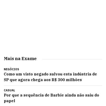
Mais na Exame
NEGÓCIOS
Como um visto negado salvou esta indústria de
SP que agora chega aos R$ 300 milhões
CASUAL
Por que a sequência de Barbie ainda não saiu do
papel