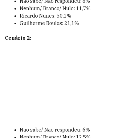
Não sabe/ Não respondeu: 6%
Nenhum/ Branco/ Nulo: 11,7%
Ricardo Nunes: 50,1%
Guilherme Boulos: 21,1%
Cenário 2:
Não sabe/ Não respondeu: 6%
Nenhum/ Branco/ Nulo: 12,5%