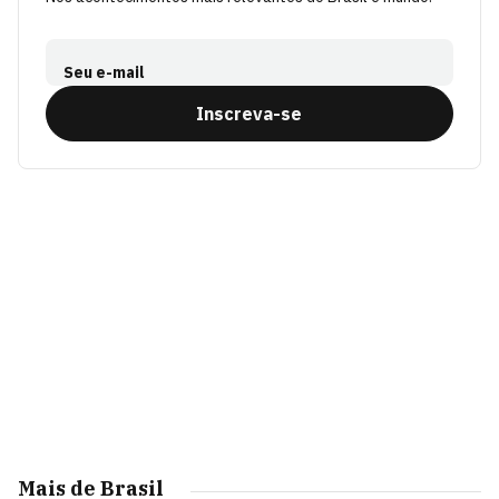
Seu e-mail
Inscreva-se
Mais de Brasil