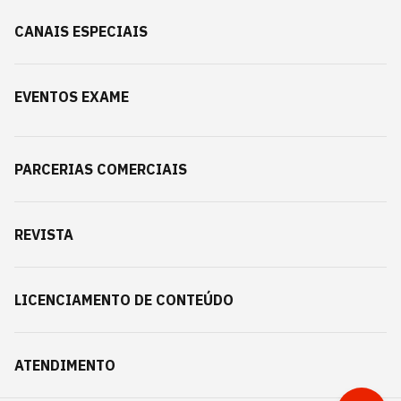
CANAIS ESPECIAIS
EVENTOS EXAME
PARCERIAS COMERCIAIS
REVISTA
LICENCIAMENTO DE CONTEÚDO
ATENDIMENTO