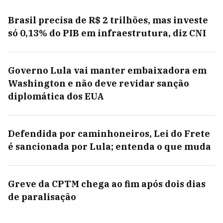
Brasil precisa de R$ 2 trilhões, mas investe
só 0,13% do PIB em infraestrutura, diz CNI
Governo Lula vai manter embaixadora em
Washington e não deve revidar sanção
diplomática dos EUA
Defendida por caminhoneiros, Lei do Frete
é sancionada por Lula; entenda o que muda
Greve da CPTM chega ao fim após dois dias
de paralisação