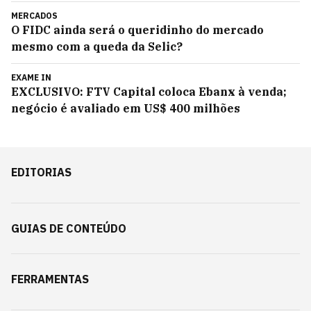
MERCADOS
O FIDC ainda será o queridinho do mercado
mesmo com a queda da Selic?
EXAME IN
EXCLUSIVO: FTV Capital coloca Ebanx à venda;
negócio é avaliado em US$ 400 milhões
EDITORIAS
GUIAS DE CONTEÚDO
FERRAMENTAS