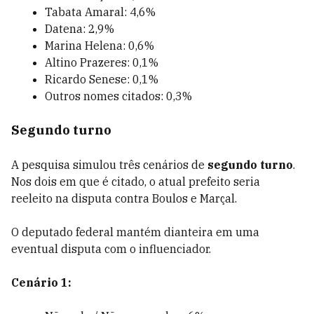
Tabata Amaral: 4,6%
Datena: 2,9%
Marina Helena: 0,6%
Altino Prazeres: 0,1%
Ricardo Senese: 0,1%
Outros nomes citados: 0,3%
Segundo turno
A pesquisa simulou três cenários de
segundo turno
.
Nos dois em que é citado, o atual prefeito seria
reeleito na disputa contra Boulos e Marçal.
O deputado federal mantém dianteira em uma
eventual disputa com o influenciador.
Cenário 1: