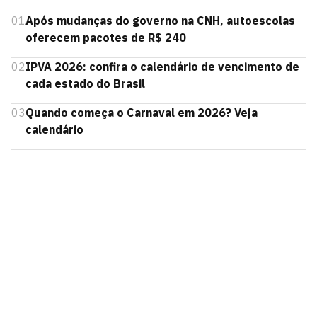
01
Após mudanças do governo na CNH, autoescolas
oferecem pacotes de R$ 240
02
IPVA 2026: confira o calendário de vencimento de
cada estado do Brasil
03
Quando começa o Carnaval em 2026? Veja
calendário