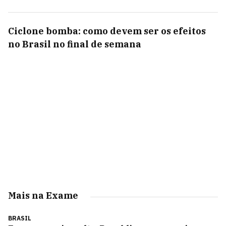
Ciclone bomba: como devem ser os efeitos
no Brasil no final de semana
Mais na Exame
BRASIL