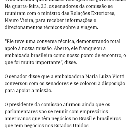
Na quarta-feira, 23, os senadores da comissão se
reuniram com o ministro das Relações Exteriores,
Mauro Vieira, para receber informações e
direcionamentos técnicos sobre a viagem.
"Ele teve uma conversa técnica, demonstrando total
apoio à nossa missão. Aberto, ele franqueou a
embaixada brasileira como nosso ponto de encontro, o
que foi muito importante", disse.
O senador disse que a embaixadora Maria Luiza Viotti
conversou com os senadores e se colocou à disposição
para apoiar a missão.
O presidente da comissão afirmou ainda que os
parlamentares vão se reunir com empresários
americanos que têm negócios no Brasil e brasileiros
que tem negócios nos Estados Unidos.