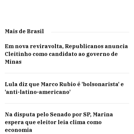
Mais de Brasil
Em nova reviravolta, Republicanos anuncia
Cleitinho como candidato ao governo de
Minas
Lula diz que Marco Rubio é 'bolsonarista' e
'anti-latino-americano'
Na disputa pelo Senado por SP, Marina
espera que eleitor leia clima como
economia