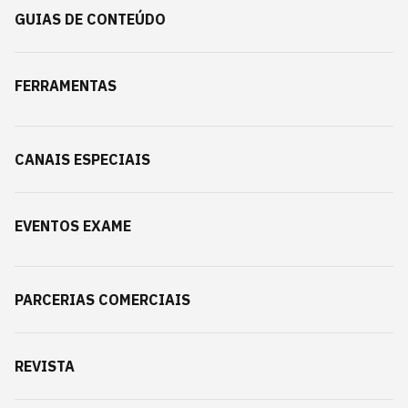
GUIAS DE CONTEÚDO
FERRAMENTAS
CANAIS ESPECIAIS
EVENTOS EXAME
PARCERIAS COMERCIAIS
REVISTA