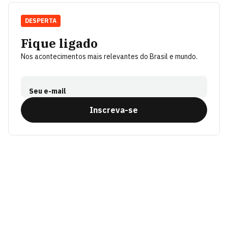
DESPERTA
Fique ligado
Nos acontecimentos mais relevantes do Brasil e mundo.
Seu e-mail
Inscreva-se