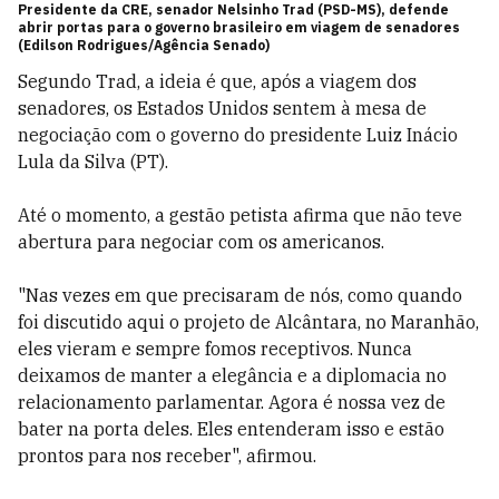
Presidente da CRE, senador Nelsinho Trad (PSD-MS), defende
abrir portas para o governo brasileiro em viagem de senadores
(Edilson Rodrigues/Agência Senado)
Segundo Trad, a ideia é que, após a viagem dos
senadores, os Estados Unidos sentem à mesa de
negociação com o governo do presidente Luiz Inácio
Lula da Silva (PT).
Até o momento, a gestão petista afirma que não teve
abertura para negociar com os americanos.
"Nas vezes em que precisaram de nós, como quando
foi discutido aqui o projeto de Alcântara, no Maranhão,
eles vieram e sempre fomos receptivos. Nunca
deixamos de manter a elegância e a diplomacia no
relacionamento parlamentar. Agora é nossa vez de
bater na porta deles. Eles entenderam isso e estão
prontos para nos receber", afirmou.