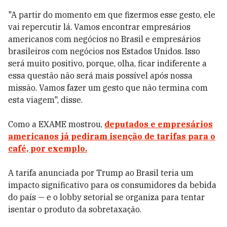
"A partir do momento em que fizermos esse gesto, ele
vai repercutir lá. Vamos encontrar empresários
americanos com negócios no Brasil e empresários
brasileiros com negócios nos Estados Unidos. Isso
será muito positivo, porque, olha, ficar indiferente a
essa questão não será mais possível após nossa
missão. Vamos fazer um gesto que não termina com
esta viagem", disse.
Como a EXAME mostrou,
deputados e empresários
americanos já pediram isenção de tarifas para o
café, por exemplo.
A tarifa anunciada por Trump ao Brasil teria um
impacto significativo para os consumidores da bebida
do país — e o lobby setorial se organiza para tentar
isentar o produto da sobretaxação.