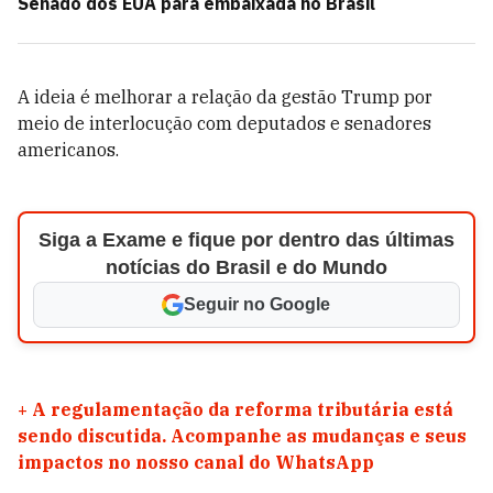
Senado dos EUA para embaixada no Brasil
A ideia é melhorar a relação da gestão Trump por
meio de interlocução com deputados e senadores
americanos.
Siga a Exame e fique por dentro das últimas
notícias do Brasil e do Mundo
Seguir no Google
+
A regulamentação da reforma tributária está
sendo discutida. Acompanhe as mudanças e seus
impactos no nosso canal do WhatsApp