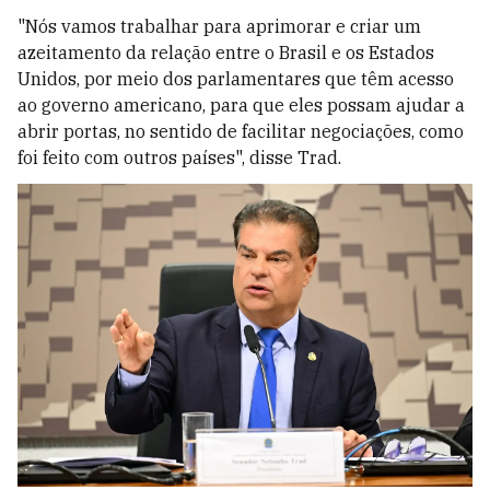
"Nós vamos trabalhar para aprimorar e criar um
azeitamento da relação entre o Brasil e os Estados
Unidos, por meio dos parlamentares que têm acesso
ao governo americano, para que eles possam ajudar a
abrir portas, no sentido de facilitar negociações, como
foi feito com outros países", disse Trad.