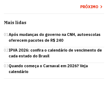
PRÓXIMO
Mais lidas
01
Após mudanças do governo na CNH, autoescolas
oferecem pacotes de R$ 240
02
IPVA 2026: confira o calendário de vencimento de
cada estado do Brasil
03
Quando começa o Carnaval em 2026? Veja
calendário