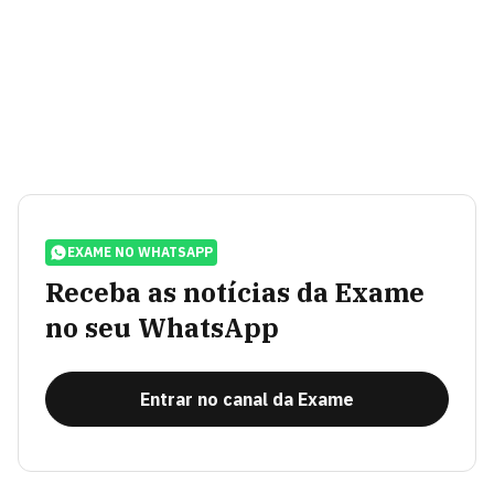
EXAME NO WHATSAPP
Receba as notícias da Exame
no seu WhatsApp
Entrar no canal da Exame