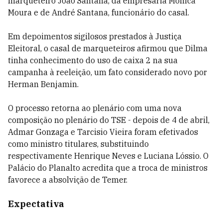
marqueteiro João Santana, da empresária Mônica
Moura e de André Santana, funcionário do casal.
Em depoimentos sigilosos prestados à Justiça
Eleitoral, o casal de marqueteiros afirmou que Dilma
tinha conhecimento do uso de caixa 2 na sua
campanha à reeleição, um fato considerado novo por
Herman Benjamin.
O processo retorna ao plenário com uma nova
composição no plenário do TSE - depois de 4 de abril,
Admar Gonzaga e Tarcisio Vieira foram efetivados
como ministro titulares, substituindo
respectivamente Henrique Neves e Luciana Lóssio. O
Palácio do Planalto acredita que a troca de ministros
favorece a absolvição de Temer.
Expectativa