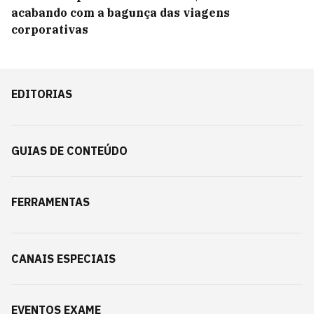
acabando com a bagunça das viagens
corporativas
EDITORIAS
GUIAS DE CONTEÚDO
FERRAMENTAS
CANAIS ESPECIAIS
EVENTOS EXAME