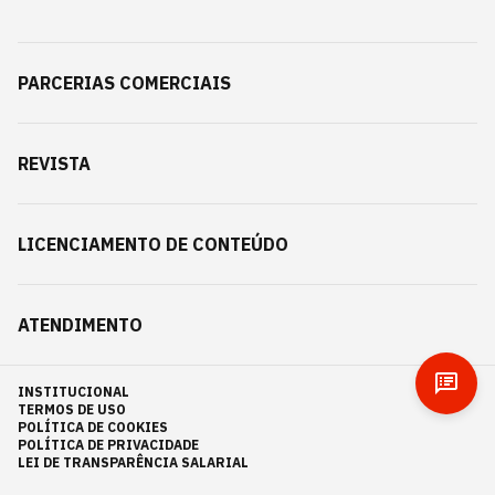
PARCERIAS COMERCIAIS
REVISTA
LICENCIAMENTO DE CONTEÚDO
ATENDIMENTO
INSTITUCIONAL
TERMOS DE USO
POLÍTICA DE COOKIES
POLÍTICA DE PRIVACIDADE
LEI DE TRANSPARÊNCIA SALARIAL