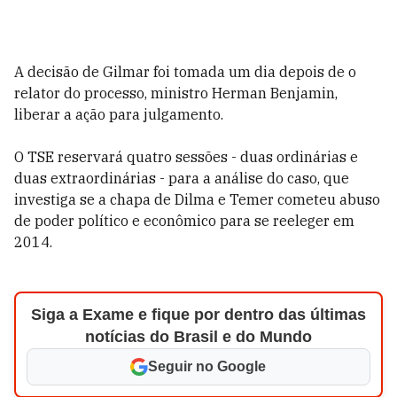
A decisão de Gilmar foi tomada um dia depois de o
relator do processo, ministro Herman Benjamin,
liberar a ação para julgamento.
O TSE reservará quatro sessões - duas ordinárias e
duas extraordinárias - para a análise do caso, que
investiga se a chapa de Dilma e Temer cometeu abuso
de poder político e econômico para se reeleger em
2014.
Siga a Exame e fique por dentro das últimas
notícias do Brasil e do Mundo
Seguir no Google