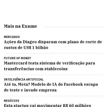
Mais na Exame
MERCADOS
Ações da Diageo disparam com plano de corte de
custos de US$ 1 bilhão
FUTURE OF MONEY
Mastercard testa sistema de verificação para
transferências com stablecoins
INTELIGÊNCIA ARTIFICIAL
Até tu, Meta? Modelo de IA do Facebook escapa
de teste e invade empresa
NEGÓCIOS
Esta startup vai movimentar R$ 60 milhões