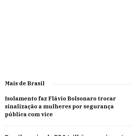
Mais de Brasil
Isolamento faz Flávio Bolsonaro trocar
sinalização a mulheres por segurança
pública com vice