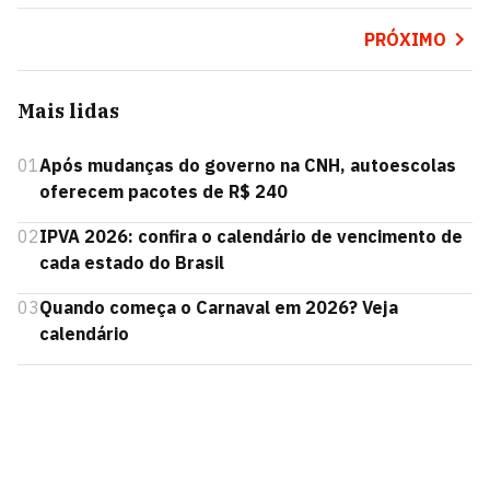
PRÓXIMO
Mais lidas
01
Após mudanças do governo na CNH, autoescolas
oferecem pacotes de R$ 240
02
IPVA 2026: confira o calendário de vencimento de
cada estado do Brasil
03
Quando começa o Carnaval em 2026? Veja
calendário