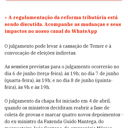
+
A regulamentação da reforma tributária está
sendo discutida. Acompanhe as mudanças e seus
impactos no nosso canal do WhatsApp
O julgamento pode levar à cassação de Temer e à
convocação de eleições indiretas.
As sessões previstas para o julgamento ocorrerão no
dia 6 de junho (terça-feira), às 19h; no dia 7 de junho
(quarta-feira), às 19h; e no dia 8 de junho (quinta-
feira), às 9h e às 19h.
O julgamento da chapa foi iniciado em 4 de abril,
quando os ministros decidiram reabrir a fase de
coleta de provas e marcar quatro novos depoimentos -
do ex-ministro da Fazenda Guido Mantega, do