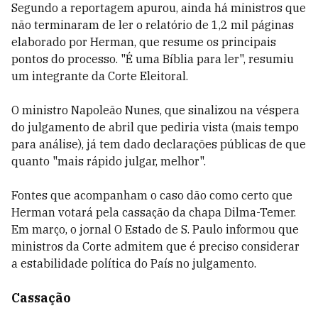
Segundo a reportagem apurou, ainda há ministros que
não terminaram de ler o relatório de 1,2 mil páginas
elaborado por Herman, que resume os principais
pontos do processo. "É uma Bíblia para ler", resumiu
um integrante da Corte Eleitoral.
O ministro Napoleão Nunes, que sinalizou na véspera
do julgamento de abril que pediria vista (mais tempo
para análise), já tem dado declarações públicas de que
quanto "mais rápido julgar, melhor".
Fontes que acompanham o caso dão como certo que
Herman votará pela cassação da chapa Dilma-Temer.
Em março, o jornal O Estado de S. Paulo informou que
ministros da Corte admitem que é preciso considerar
a estabilidade política do País no julgamento.
Cassação